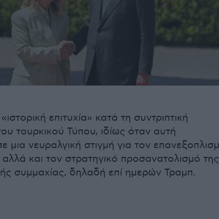
 «ιστορική επιτυχία» κατά τη συντριπτική
του τουρκικού Τύπου, ιδίως όταν αυτή
σε μια νευραλγική στιγμή για τον επανεξοπλισ
 αλλά και τον στρατηγικό προσανατολισμό της
ής συμμαχίας, δηλαδή επί ημερών Τραμπ.