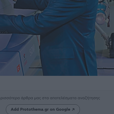
περισσότερα άρθρα μας
στα αποτελέσματα αναζήτησης
Add Protothema.gr on Google