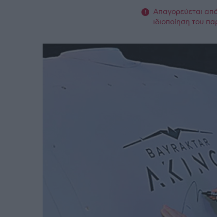
Απαγορεύεται από 
ιδιοποίηση του πα