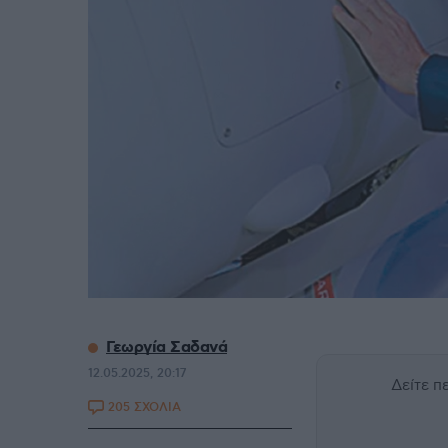
Γεωργία Σαδανά
12.05.2025, 20:17
Δείτε 
205 ΣΧΟΛΙΑ