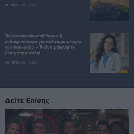
08.08.2026, 10:59
Τα φρούτα που επιλέγουν 4
ενδοκρινολόγοι για καλύτερο έλεγχο
του σακχάρου – Το ένα μειώνει το
λίπος στην κοιλιά
08.08.2026, 10:02
Δείτε Επίσης