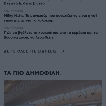
Baywatch, δείτε βίντεο
πριν 24 λεπτά
Milky Nails: Το μανικιούρ που συνεχίζει να είναι η νο1
επιλογή μας για το καλοκαίρι
πριν 24 λεπτά
Πώς να βγάλετε τα κουκούτσια από τα κεράσια και τα
βύσσινα χωρίς να λερωθείτε
ΔΕΙΤΕ ΟΛΕΣ ΤΙΣ ΕΙΔΗΣΕΙΣ
ΤΑ ΠΙΟ ΔΗΜΟΦΙΛΗ