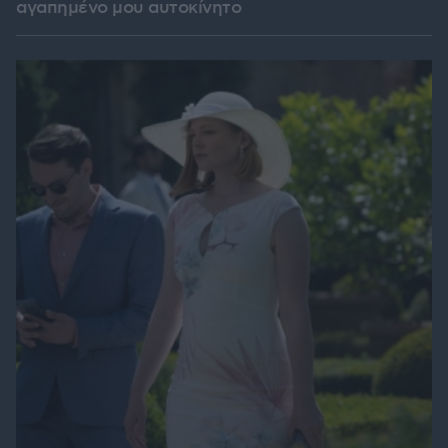
αγαπημένο μου αυτοκίνητο