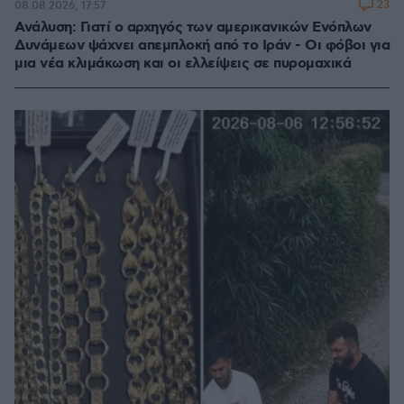
23
08.08.2026, 17:57
Ανάλυση: Γιατί ο αρχηγός των αμερικανικών Ενόπλων
Δυνάμεων ψάχνει απεμπλοκή από το Ιράν - Οι φόβοι για
μια νέα κλιμάκωση και οι ελλείψεις σε πυρομαχικά