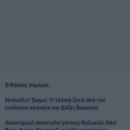
Ειδήσεις σήμερα:
Ντόναλντ Τραμπ: Τι τελικά ζητά από τον
υπόλοιπο πλανήτη και βάζει δασμούς
Διαστημική αποστολή γένους θηλυκού: Κέιτ