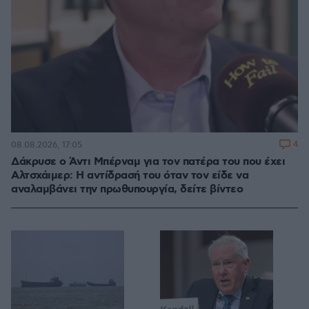
4
08.08.2026, 17:05
Δάκρυσε ο Άντι Μπέρναμ για τον πατέρα του που έχει
Αλτσχάιμερ: Η αντίδρασή του όταν τον είδε να
αναλαμβάνει την πρωθυπουργία, δείτε βίντεο