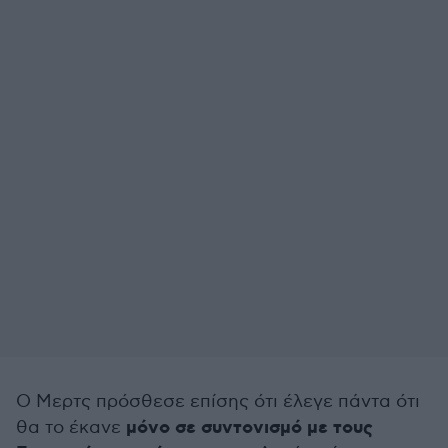
Ο Μερτς πρόσθεσε επίσης ότι έλεγε πάντα ότι
μόνο σε συντονισμό με τους
θα το έκανε