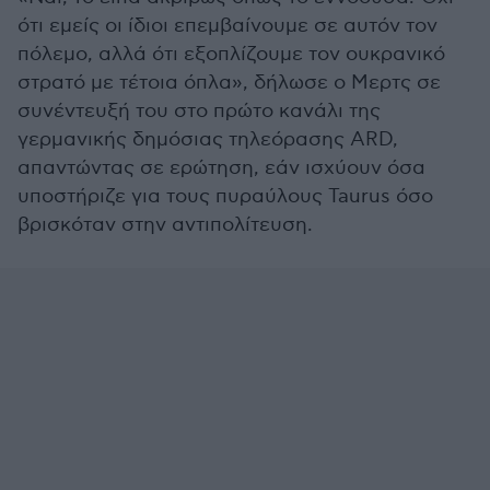
ότι εμείς οι ίδιοι επεμβαίνουμε σε αυτόν τον
πόλεμο, αλλά ότι εξοπλίζουμε τον ουκρανικό
στρατό με τέτοια όπλα», δήλωσε ο Μερτς σε
συνέντευξή του στο πρώτο κανάλι της
γερμανικής δημόσιας τηλεόρασης ARD,
απαντώντας σε ερώτηση, εάν ισχύουν όσα
υποστήριζε για τους πυραύλους Taurus όσο
βρισκόταν στην αντιπολίτευση.