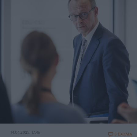
14.04.2025, 17:46
3 ΣΧΟΛΙΑ