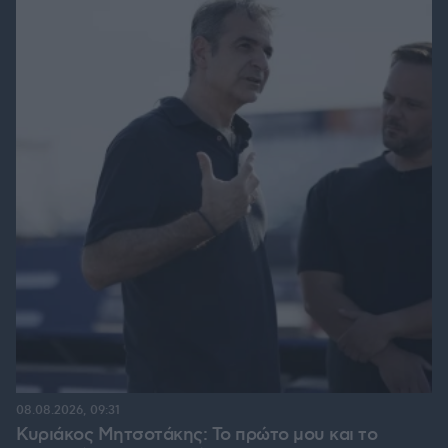
08.08.2026, 09:31
Κυριάκος Μητσοτάκης: Το πρώτο μου και το