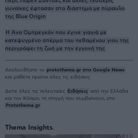
Πέρι, Λόρεν Σάντσεζ και άλλες τέσσερις
γυναίκες έφτασαν στο διάστημα με πύραυλο
της Blue Origin
Η Άνα Ομπρεγκόν που έγινε γιαγιά με
κατεψυγμένο σπέρμα του πεθαμένου γιου της
περιγράφει τη ζωή με την εγγονή της
protothema.gr στο Google News
Ακολουθήστε το
και μάθετε πρώτοι όλες τις ειδήσεις
Ειδήσεις
Δείτε όλες τις τελευταίες
από την Ελλάδα
και τον Κόσμο, τη στιγμή που συμβαίνουν, στο
Protothema.gr
Thema Insights