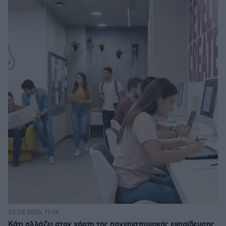
03.08.2026, 11:06
Κάτι αλλάζει στον χάρτη της πανεπιστημιακής εκπαίδευσης