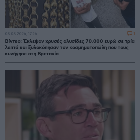
1
08.08.2026, 17:26
Βίντεο: Έκλεψαν χρυσές αλυσίδες 70.000 ευρώ σε τρία
λεπτά και ξυλοκόπησαν τον κοσμηματοπώλη που τους
κυνήγησε στη Βρετανία