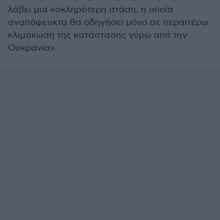
λάβει μια «σκληρότερη στάση, η οποία
αναπόφευκτα θα οδηγήσει μόνο σε περαιτέρω
κλιμάκωση της κατάστασης γύρω από την
Ουκρανία».