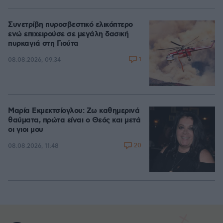
Συνετρίβη πυροσβεστικό ελικόπτερο
ενώ επιχειρούσε σε μεγάλη δασική
πυρκαγιά στη Γιούτα
1
08.08.2026, 09:34
Μαρία Εκμεκτσίογλου: Ζω καθημερινά
θαύματα, πρώτα είναι ο Θεός και μετά
οι γιοι μου
20
08.08.2026, 11:48