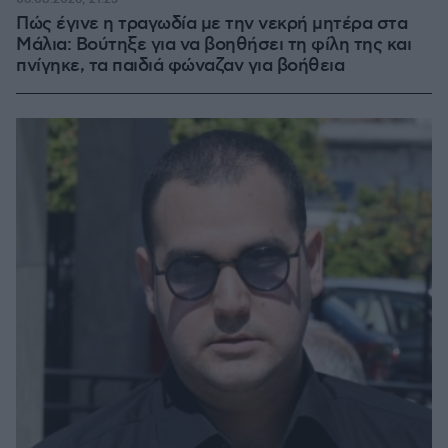
Πώς έγινε η τραγωδία με την νεκρή μητέρα στα
Μάλια: Βούτηξε για να βοηθήσει τη φίλη της και
πνίγηκε, τα παιδιά φώναζαν για βοήθεια