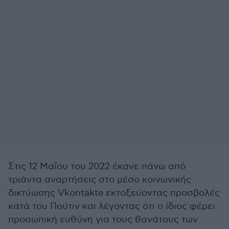
Στις 12 Μαΐου του 2022 έκανε πάνω από
τριάντα αναρτήσεις στο μέσο κοινωνικής
δικτύωσης Vkontakte εκτοξεύοντας προσβολές
κατά του Πούτιν και λέγοντας ότι ο ίδιος φέρει
προσωπική ευθύνη για τους θανάτους των