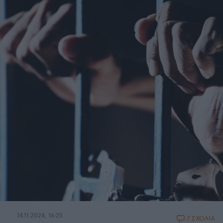
14.11.2024, 16:25
7 ΣΧΟΛΙΑ