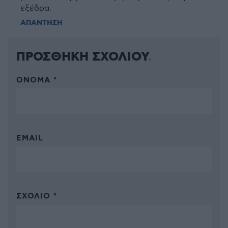
εξέδρα.
ΑΠΑΝΤΗΣΗ
ΠΡΟΣΘΗΚΗ ΣΧΟΛΙΟΥ
ΌΝΟΜΑ *
EMAIL
ΣΧΌΛΙΟ *