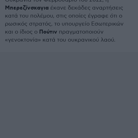
Μπερεζίνσκαγια
έκανε δεκάδες αναρτήσεις
κατά του πολέμου, στις οποίες έγραφε ότι ο
ρωσικός στρατός, το υπουργείο Εσωτερικών
Πούτιν
και ο ίδιος ο
πραγματοποιούν
«γενοκτονία» κατά του ουκρανικού λαού.