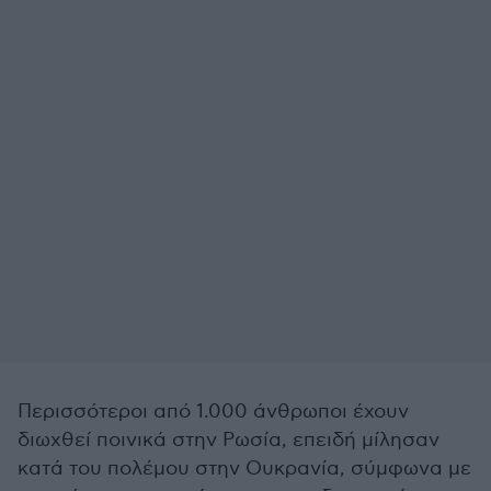
Περισσότεροι από 1.000 άνθρωποι έχουν
διωχθεί ποινικά στην Ρωσία, επειδή μίλησαν
κατά του πολέμου στην Ουκρανία, σύμφωνα με