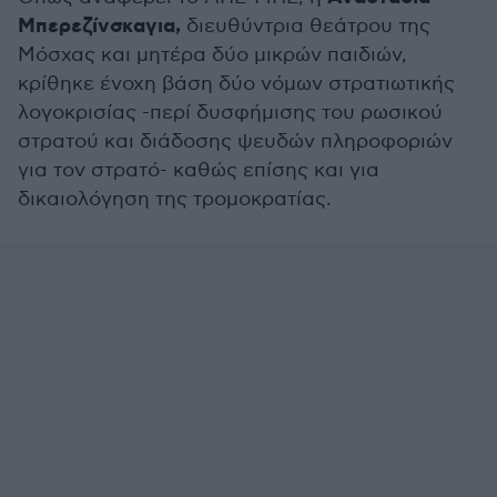
Μπερεζίνσκαγια,
διευθύντρια θεάτρου της
Μόσχας και μητέρα δύο μικρών παιδιών,
κρίθηκε ένοχη βάση δύο νόμων στρατιωτικής
λογοκρισίας -περί δυσφήμισης του ρωσικού
στρατού και διάδοσης ψευδών πληροφοριών
για τον στρατό- καθώς επίσης και για
δικαιολόγηση της τρομοκρατίας.