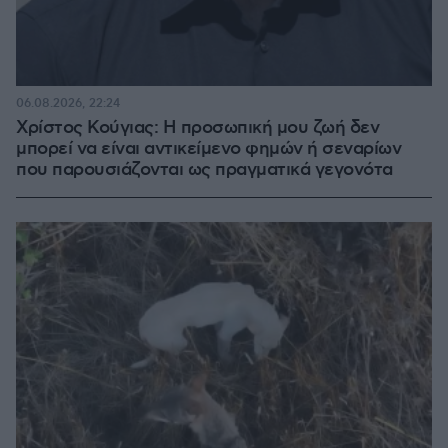
06.08.2026, 22:24
Χρίστος Κούγιας: Η προσωπική μου ζωή δεν
μπορεί να είναι αντικείμενο φημών ή σεναρίων
που παρουσιάζονται ως πραγματικά γεγονότα