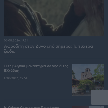
06.08.2026, 17:31
Αφροδίτη στον Ζυγό από σήμερα: Τα τυχερά
ζώδια
11 επιβλητικά μοναστήρια σε νησιά της
Ελλάδας
17.06.2026, 22:51