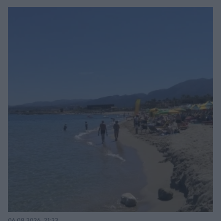
06.08.2026, 21:23