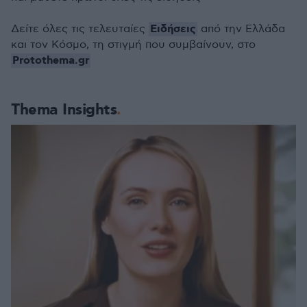
Ειδήσεις
Δείτε όλες τις τελευταίες
από την Ελλάδα
και τον Κόσμο, τη στιγμή που συμβαίνουν, στο
Protothema.gr
Thema Insights