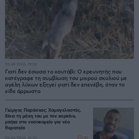
06.08.2026, 19:34
Γιατί δεν έσωσα το κουτάβι: Ο ερευνητής που
κατέγραφε τη συμβίωση του μικρού σκυλιού με
αγέλη λύκων εξηγεί γιατί δεν επενέβη, όταν το
είδε άρρωστο
Γιώργος Παράσχος: Χαμογελαστός,
δίνει τη μάχη του με τον καρκίνο,
μπήκε στο νοσοκομείο για νέα
θεραπεία
45
06.08.2026, 18:00