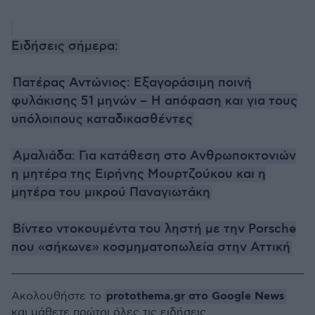
Ειδήσεις σήμερα:
Πατέρας Αντώνιος: Εξαγοράσιμη ποινή
φυλάκισης 51 μηνών – Η απόφαση και για τους
υπόλοιπους καταδικασθέντες
Αμαλιάδα: Για κατάθεση στο Ανθρωποκτονιών
η μητέρα της Ειρήνης Μουρτζούκου και η
μητέρα του μικρού Παναγιωτάκη
Βίντεο ντοκουμέντα του ληστή με την Porsche
που «σήκωνε» κοσμηματοπωλεία στην Αττική
protothema.gr στο Google News
Ακολουθήστε το
και μάθετε πρώτοι όλες τις ειδήσεις