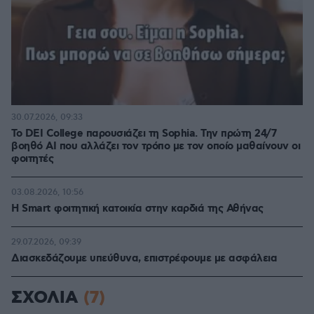
30.07.2026, 09:33
Το DEI College παρουσιάζει τη Sophia. Την πρώτη 24/7
βοηθό AI που αλλάζει τον τρόπο με τον οποίο μαθαίνουν οι
φοιτητές
03.08.2026, 10:56
Η Smart φοιτητική κατοικία στην καρδιά της Αθήνας
29.07.2026, 09:39
Διασκεδάζουμε υπεύθυνα, επιστρέφουμε με ασφάλεια
ΣΧΟΛΙΑ
(7)