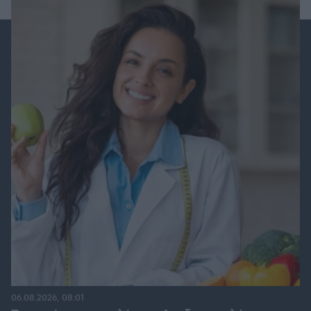
06.08.2026, 08:01