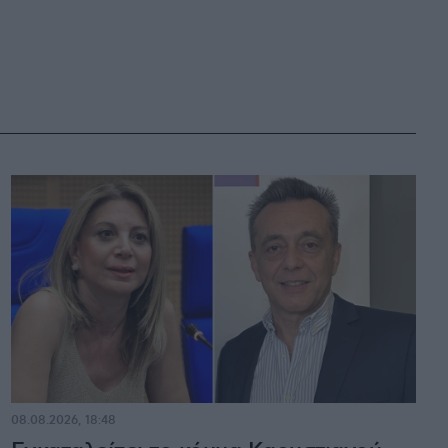
08.08.2026, 18:48