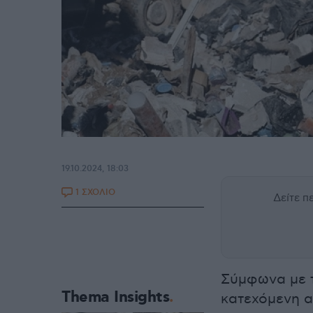
19.10.2024, 18:03
1 ΣΧΟΛΙΟ
Δείτε 
Σύμφωνα με τ
Thema Insights
κατεχόμενη α