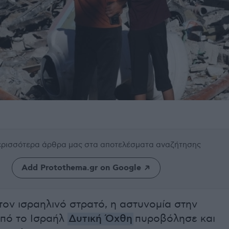
περισσότερα άρθρα μας
στα αποτελέσματα αναζήτησης
Add Protothema.gr on Google
ον ισραηλινό στρατό, η αστυνομία στην
πό το Ισραήλ
Δυτική Όχθη
πυροβόλησε και