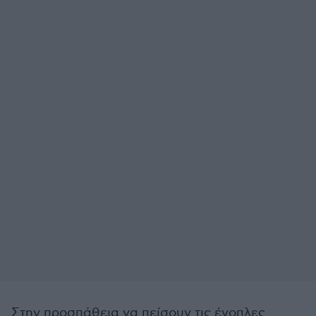
Στην προσπάθεια να πείσουν τις ένοπλες