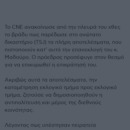
Το CNE ανακοίνωσε από την πλευρά του χθες
το βράδυ πως παρέδωσε στο ανώτατο
δικαστήριο (TSJ) τα πλήρη αποτελέσματα, που
πιστοποιούν κατ’ αυτό την επανεκλογή του κ.
Μαδούρο. Ο πρόεδρος προσέφυγε στον θεσμό
για να επικυρωθεί η επικράτησή του.
Ακριβώς αυτά τα αποτελέσματα, την
καταμέτρηση εκλογικό τμήμα προς εκλογικό
τμήμα, ζητούσε να δημοσιοποιηθούν η
αντιπολίτευση και μέρος της διεθνούς
κοινότητας.
Λέγοντας πως υπέστησαν πειρατεία