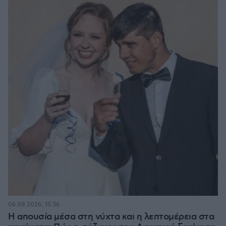
06.08.2026, 15:36
Η απουσία μέσα στη νύχτα και η λεπτομέρεια στα