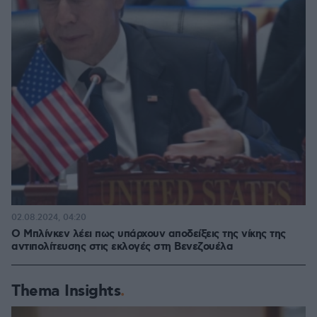
02.08.2024, 04:20
Ο Μπλίνκεν λέει πως υπάρχουν αποδείξεις της νίκης της
αντιπολίτευσης στις εκλογές στη Βενεζουέλα
Thema Insights