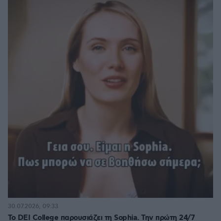
30.07.2026, 09:33
Το DEI College παρουσιάζει τη Sophia. Την πρώτη 24/7