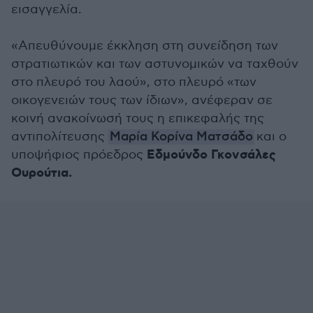
εισαγγελία.
«Απευθύνουμε έκκληση στη συνείδηση των
στρατιωτικών και των αστυνομικών να ταχθούν
στο πλευρό του λαού», στο πλευρό «των
οικογενειών τους των ίδιων», ανέφεραν σε
κοινή ανακοίνωσή τους η επικεφαλής της
αντιπολίτευσης
Μαρία Κορίνα Ματσάδο
και ο
Εδμούνδο Γκονσάλες
υποψήφιος πρόεδρος
Ουρούτια.