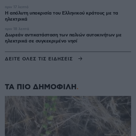
πριν 17 λεπτά
Η απόλυτη υποκρισία του Ελληνικού κράτους με τα
ηλεκτρικά
πριν 18 λεπτά
Δωρεάν αντικατάσταση των παλιών αυτοκινήτων με
ηλεκτρικά σε συγκεκριμένο νησί
ΔΕΙΤΕ ΟΛΕΣ ΤΙΣ ΕΙΔΗΣΕΙΣ
ΤΑ ΠΙΟ ΔΗΜΟΦΙΛΗ