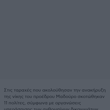
Στις ταραχές που ακολούθησαν την ανακήρυξη
της νίκης του προέδρου Μαδούρο σκοτώθηκαν
11 πολίτες, σύμφωνα με οργανώσεις
υπεράσπισης των ανθρωπίνων δικαιωμάτων.