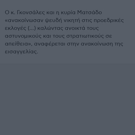
Ο κ. Γκονσάλες και η κυρία Ματσάδο
«ανακοίνωσαν ψευδή νικητή στις προεδρικές
εκλογές (...) καλώντας ανοικτά τους
αστυνομικούς και τους στρατιωτικούς σε
απείθεια», αναφέρεται στην ανακοίνωση της
εισαγγελίας.