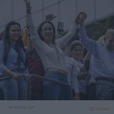
06.08.2024, 11:00
4 ΣΧΟΛΙΑ