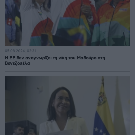
05.08.2024, 02:31
Η ΕΕ δεν αναγνωρίζει τη νίκη του Μαδούρο στη
Βενεζουέλα