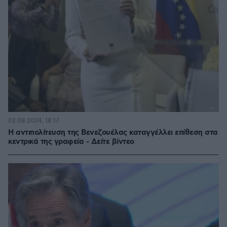
02.08.2024, 18:17
Η αντιπολίτευση της Βενεζουέλας καταγγέλλει επίθεση στα
κεντρικά της γραφεία - Δείτε βίντεο