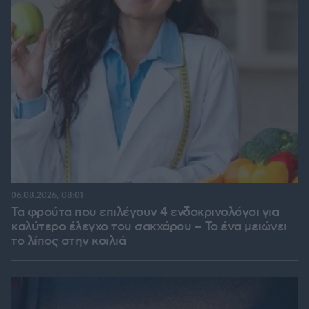
06.08.2026, 08:01
Τα φρούτα που επιλέγουν 4 ενδοκρινολόγοι για
καλύτερο έλεγχο του σακχάρου – Το ένα μειώνει
το λίπος στην κοιλιά