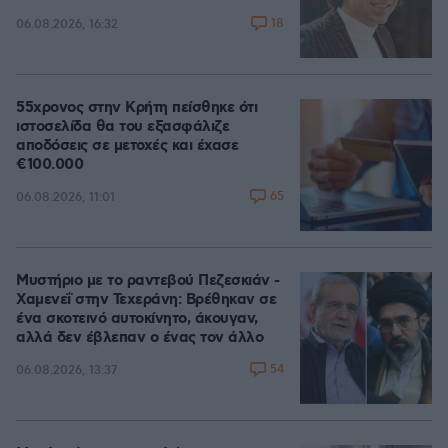
18
06.08.2026, 16:32
55χρονος στην Κρήτη πείσθηκε ότι
ιστοσελίδα θα του εξασφάλιζε
αποδόσεις σε μετοχές και έχασε
€100.000
65
06.08.2026, 11:01
Μυστήριο με το ραντεβού Πεζεσκιάν -
Χαμενεΐ στην Τεχεράνη: Βρέθηκαν σε
ένα σκοτεινό αυτοκίνητο, άκουγαν,
αλλά δεν έβλεπαν ο ένας τον άλλο
54
06.08.2026, 13:37