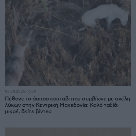
06.08.2026, 16:39
Πέθανε το άσπρο κουτάβι που συμβίωνε με αγέλη
λύκων στην Κεντρική Μακεδονία: Καλό ταξίδι
μικρέ, δείτε βίντεο