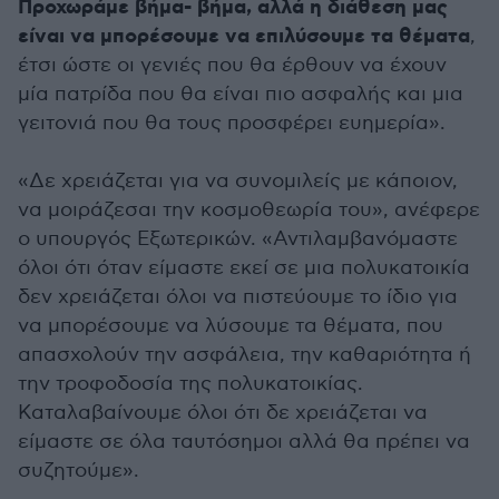
Προχωράμε βήμα- βήμα, αλλά η διάθεση μας
είναι να μπορέσουμε να επιλύσουμε τα θέματα
,
έτσι ώστε οι γενιές που θα έρθουν να έχουν
μία πατρίδα που θα είναι πιο ασφαλής και μια
γειτονιά που θα τους προσφέρει ευημερία».
«Δε χρειάζεται για να συνομιλείς με κάποιον,
να μοιράζεσαι την κοσμοθεωρία του», ανέφερε
ο υπουργός Εξωτερικών. «Αντιλαμβανόμαστε
όλοι ότι όταν είμαστε εκεί σε μια πολυκατοικία
δεν χρειάζεται όλοι να πιστεύουμε το ίδιο για
να μπορέσουμε να λύσουμε τα θέματα, που
απασχολούν την ασφάλεια, την καθαριότητα ή
την τροφοδοσία της πολυκατοικίας.
Καταλαβαίνουμε όλοι ότι δε χρειάζεται να
είμαστε σε όλα ταυτόσημοι αλλά θα πρέπει να
συζητούμε».