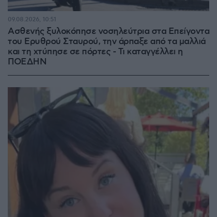
09.08.2026, 10:51
Ασθενής ξυλοκόπησε νοσηλεύτρια στα Επείγοντα
του Ερυθρού Σταυρού, την άρπαξε από τα μαλλιά
και τη χτύπησε σε πόρτες - Τι καταγγέλλει η
ΠΟΕΔΗΝ