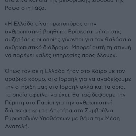
στο Σινά και δια της μεθοριακής εισόδου της
Ράφα στη Γάζα.
«Η Ελλάδα είναι πρωτοπόρος στην
ανθρωπιστική βοήθεια. Βρίσκεται μέσα στις
συζητήσεις οι οποίες γίνονται για τον θαλάσσιο
ανθρωπιστικό διάδρομο. Μπορεί αυτή τη στιγμή
να παρέχει καλές υπηρεσίες προς όλους».
Όπως τόνισε η Ελλάδα ήταν στο Κάιρο με τον
αραβικό κόσμο, στο Ισραήλ για να αναδείξουμε
την στήριξη μας στο Ισραήλ αλλά και τα όρια,
τα οποία οφείλει να έχει, θα ταξιδέψουμε την
Πέμπτη στο Παρίσι για την ανθρωπιστική
διάσκεψη και τη Δευτέρα στο Συμβούλιο
Ευρωπαϊκών Υποθέσεων με θέμα την Μέση
Ανατολή.