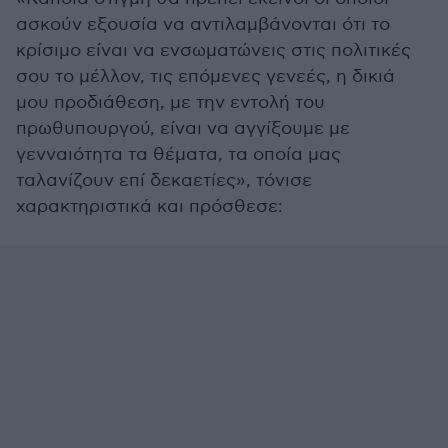
ασκούν εξουσία να αντιλαμβάνονται ότι το
κρίσιμο είναι να ενσωματώνεις στις πολιτικές
σου το μέλλον, τις επόμενες γενεές, η δικιά
μου προδιάθεση, με την εντολή του
πρωθυπουργού, είναι να αγγίξουμε με
γενναιότητα τα θέματα, τα οποία μας
ταλανίζουν επί δεκαετίες», τόνισε
χαρακτηριστικά και πρόσθεσε: