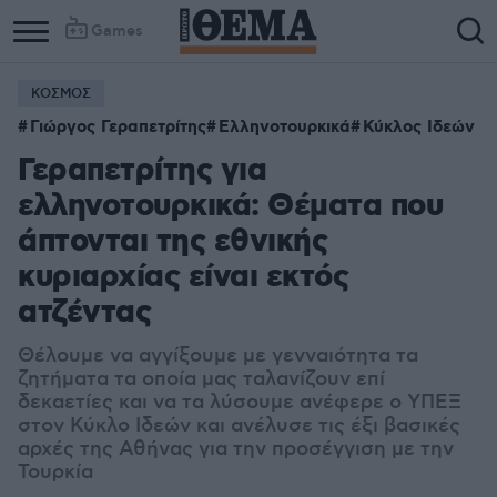
Games
ΚΟΣΜΟΣ
Γιώργος Γεραπετρίτης
Ελληνοτουρκικά
Κύκλος Ιδεών
Γεραπετρίτης για
ελληνοτουρκικά: Θέματα που
άπτονται της εθνικής
κυριαρχίας είναι εκτός
ατζέντας
Θέλουμε να αγγίξουμε με γενναιότητα τα
ζητήματα τα οποία μας ταλανίζουν επί
δεκαετίες και να τα λύσουμε ανέφερε ο ΥΠΕΞ
στον Κύκλο Ιδεών και ανέλυσε τις έξι βασικές
αρχές της Αθήνας για την προσέγγιση με την
Τουρκία