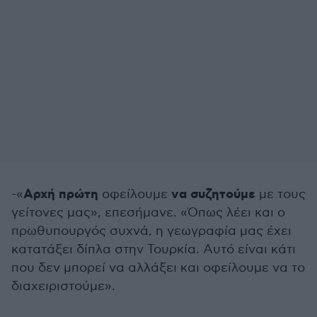
Αρχή πρώτη
να συζητούμε
-«
οφείλουμε
με τους
γείτονες μας», επεσήμανε. «Όπως λέει και ο
πρωθυπουργός συχνά, η γεωγραφία μας έχει
κατατάξει δίπλα στην Τουρκία. Αυτό είναι κάτι
που δεν μπορεί να αλλάξει και οφείλουμε να το
διαχειριστούμε».