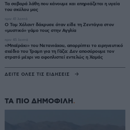
Τα σοβαρά λάθη που κάνουμε και επηρεάζεται η υγεία
του σκύλου μας
πριν 41 λεπτά
Ο Τομ Χόλαντ δάκρυσε όταν είδε τη Ζεντάγια στον
«μυστικό» γάμο τους στην Αγγλία
πριν 45 λεπτά
«Μπαϊράκι» του Νετανιάχου, απορρίπτει το ειρηνευτικό
σχέδιο του Τραμπ για τη Γάζα: Δεν αποσύρουμε τον
στρατό μέχρι να αφοπλιστεί εντελώς η Χαμάς
ΔΕΙΤΕ ΟΛΕΣ ΤΙΣ ΕΙΔΗΣΕΙΣ
ΤΑ ΠΙΟ ΔΗΜΟΦΙΛΗ