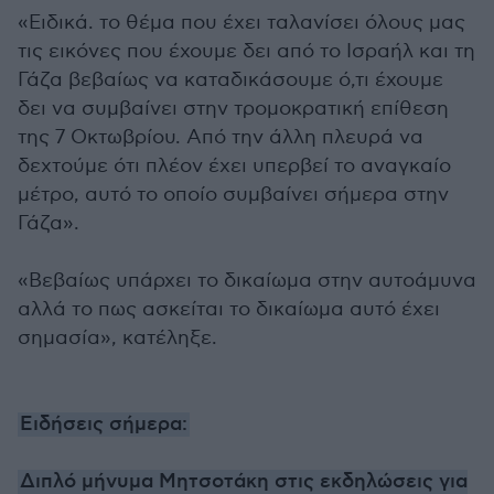
«Ειδικά. το θέμα που έχει ταλανίσει όλους μας
τις εικόνες που έχουμε δει από το Ισραήλ και τη
Γάζα βεβαίως να καταδικάσουμε ό,τι έχουμε
δει να συμβαίνει στην τρομοκρατική επίθεση
της 7 Οκτωβρίου. Από την άλλη πλευρά να
δεχτούμε ότι πλέον έχει υπερβεί το αναγκαίο
μέτρο, αυτό το οποίο συμβαίνει σήμερα στην
Γάζα».
«Βεβαίως υπάρχει το δικαίωμα στην αυτοάμυνα
αλλά το πως ασκείται το δικαίωμα αυτό έχει
σημασία», κατέληξε.
Ειδήσεις σήμερα:
Διπλό μήνυμα Μητσοτάκη στις εκδηλώσεις για