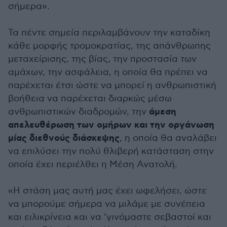
σήμερα».
Τα πέντε σημεία περιλαμβάνουν την καταδίκη
κάθε μορφής τρομοκρατίας, της απάνθρωπης
μεταχείρισης, της βίας, την προστασία των
αμάχων, την ασφάλεια, η οποία θα πρέπει να
παρέχεται έτσι ώστε να μπορεί η ανθρωπιστική
βοήθεια να παρέχεται διαρκώς μέσω
άμεση
ανθρωπιστικών διαδρομών, την
απελευθέρωση των ομήρων και την οργάνωση
μίας διεθνούς διάσκεψης
, η οποία θα αναλάβει
να επιλύσει την πολύ θλιβερή κατάσταση στην
οποία έχει περιέλθει η Μέση Ανατολή.
«Η στάση μας αυτή μας έχει ωφελήσει, ώστε
να μπορούμε σήμερα να μιλάμε με συνέπεια
και ειλικρίνεια και να ‘γινόμαστε σεβαστοί και