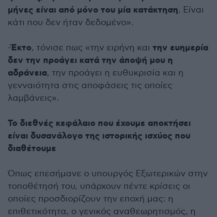
μήνες είναι από μόνο του μία κατάκτηση
. Είναι
κάτι που δεν ήταν δεδομένο».
Έκτο
την ευημερία
-
, τόνισε πως «την ειρήνη και
δεν την προάγει κατά την άποψή μου η
αδράνεια
, την προάγει η ευθυκρισία και η
γενναιότητα στις αποφάσεις τις οποίες
λαμβάνεις».
Το διεθνές κεφάλαιο που έχουμε αποκτήσει
είναι δυσανάλογο της ιστορικής ισχύος που
διαθέτουμε
Όπως επεσήμανε ο υπουργός Εξωτερικών στην
τοποθέτησή του, υπάρχουν πέντε κρίσεις οι
οποίες προσδιορίζουν την εποχή μας: η
επιθετικότητα, ο γενικός αναθεωρητισμός, η