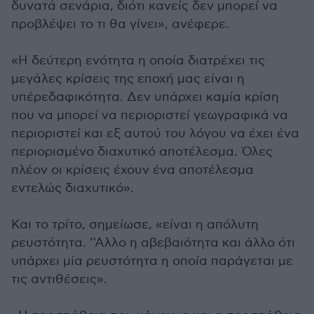
δυνατά σενάρια, διότι κανείς δεν μπορεί να
προβλέψει το τι θα γίνει», ανέφερε.
«Η δεύτερη ενότητα η οποία διατρέχει τις
μεγάλες κρίσεις της εποχή μας είναι η
υπέρεδαφικότητα. Δεν υπάρχει καμία κρίση
που να μπορεί να περιοριστεί γεωγραφικά να
περιοριστεί και εξ αυτού του λόγου να έχει ένα
περιορισμένο διαχυτικό αποτέλεσμα. Όλες
πλέον οι κρίσεις έχουν ένα αποτέλεσμα
εντελώς διαχυτικό».
Και το τρίτο, σημείωσε, «είναι η απόλυτη
ρευστότητα. ‘'Αλλο η αβεβαιότητα και άλλο ότι
υπάρχει μία ρευστότητα η οποία παράγεται με
τις αντιθέσεις».