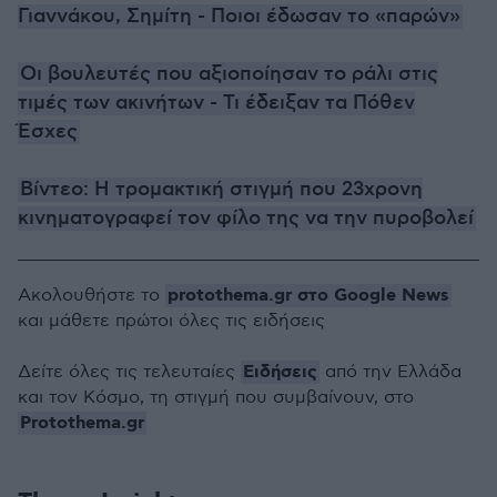
Γιαννάκου, Σημίτη - Ποιοι έδωσαν το «παρών»
Οι βουλευτές που αξιοποίησαν το ράλι στις
τιμές των ακινήτων - Τι έδειξαν τα Πόθεν
Έσχες
Βίντεο: Η τρομακτική στιγμή που 23χρονη
κινηματογραφεί τον φίλο της να την πυροβολεί
protothema.gr στο Google News
Ακολουθήστε το
και μάθετε πρώτοι όλες τις ειδήσεις
Ειδήσεις
Δείτε όλες τις τελευταίες
από την Ελλάδα
και τον Κόσμο, τη στιγμή που συμβαίνουν, στο
Protothema.gr