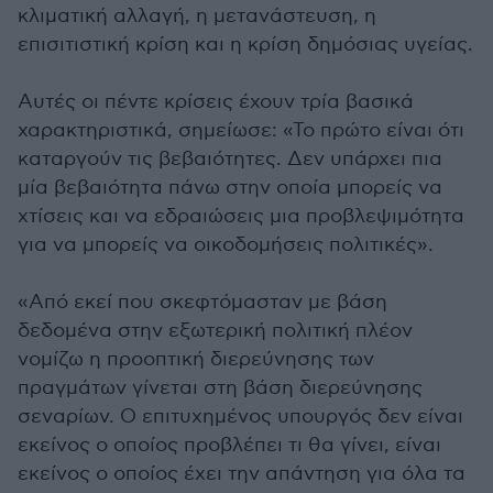
κλιματική αλλαγή, η μετανάστευση, η
επισιτιστική κρίση και η κρίση δημόσιας υγείας.
Αυτές οι πέντε κρίσεις έχουν τρία βασικά
χαρακτηριστικά, σημείωσε: «Το πρώτο είναι ότι
καταργούν τις βεβαιότητες. Δεν υπάρχει πια
μία βεβαιότητα πάνω στην οποία μπορείς να
χτίσεις και να εδραιώσεις μια προβλεψιμότητα
για να μπορείς να οικοδομήσεις πολιτικές».
«Από εκεί που σκεφτόμασταν με βάση
δεδομένα στην εξωτερική πολιτική πλέον
νομίζω η προοπτική διερεύνησης των
πραγμάτων γίνεται στη βάση διερεύνησης
σεναρίων. Ο επιτυχημένος υπουργός δεν είναι
εκείνος ο οποίος προβλέπει τι θα γίνει, είναι
εκείνος ο οποίος έχει την απάντηση για όλα τα