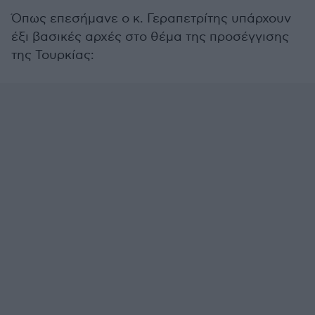
Όπως επεσήμανε ο κ. Γεραπετρίτης υπάρχουν
έξι βασικές αρχές στο θέμα της προσέγγισης
της Τουρκίας: