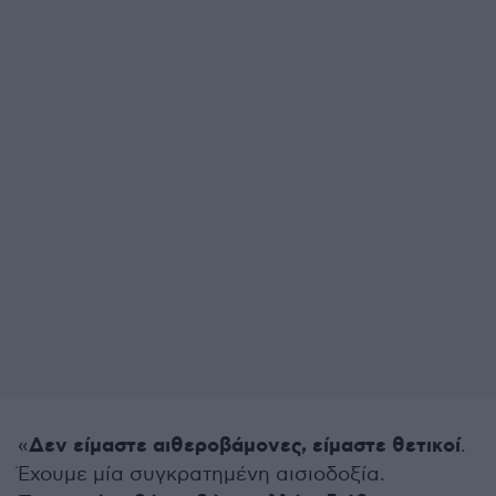
Δεν είμαστε αιθεροβάμονες, είμαστε θετικοί
«
.
Έχουμε μία συγκρατημένη αισιοδοξία.