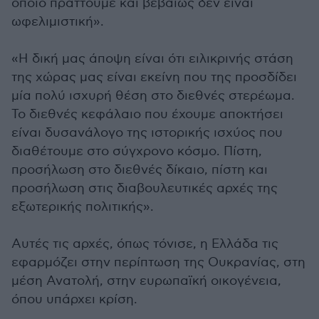
οποίο πράττουμε και βεβαίως δεν είναι
ωφελιμιστική».
«Η δική μας άποψη είναι ότι ειλικρινής στάση
της χώρας μας είναι εκείνη που της προσδίδει
μία πολύ ισχυρή θέση στο διεθνές στερέωμα.
Το διεθνές κεφάλαιο που έχουμε αποκτήσει
είναι δυσανάλογο της ιστορικής ισχύος που
διαθέτουμε στο σύγχρονο κόσμο. Πίστη,
προσήλωση στο διεθνές δίκαιο, πίστη και
προσήλωση στις διαβουλευτικές αρχές της
εξωτερικής πολιτικής».
Αυτές τις αρχές, όπως τόνισε, η Ελλάδα τις
εφαρμόζει στην περίπτωση της Ουκρανίας, στη
μέση Ανατολή, στην ευρωπαϊκή οικογένεια,
όπου υπάρχει κρίση.