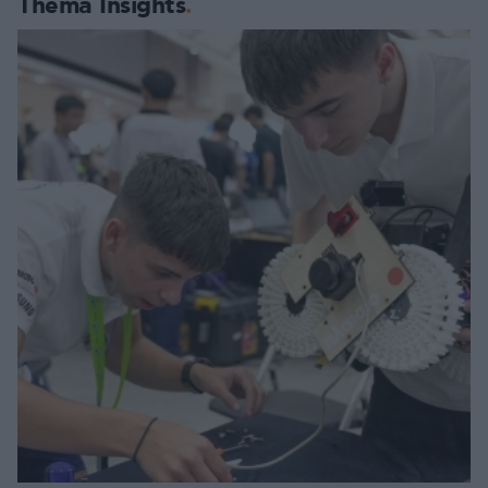
Thema Insights