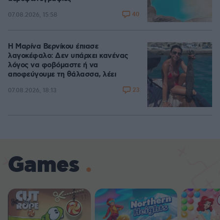
40
07.08.2026, 15:58
Η Μαρίνα Βερνίκου έπιασε
λαγοκέφαλο: Δεν υπάρχει κανένας
λόγος να φοβόμαστε ή να
αποφεύγουμε τη θάλασσα, λέει
23
07.08.2026, 18:13
Games