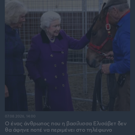
07.08.2026, 14:00
Ο ένας άνθρωπος που η βασίλισσα Ελισάβετ δεν
θα άφηνε ποτέ να περιμένει στο τηλέφωνο