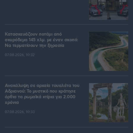
Κατασκευάζουν ποτάμι από
σκυρόδεμα 145 χλμ. με έναν σκοπό:
Να τερματίσουν την ξηρασία
07.08.2026, 10:32
Ανακάλυψη σε αρχαία τουαλέτα του
Αδριανού: Το μυστικό που κράτησε
όρθια τα ρωμαϊκά κτίρια για 2.000
χρόνια
07.08.2026, 10:33