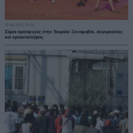
18.08.2021, 10:10
Σύροι πρόσφυγες στην Τουρκία: Ξενοφοβία, συγκρούσεις
και προκαταλήψεις