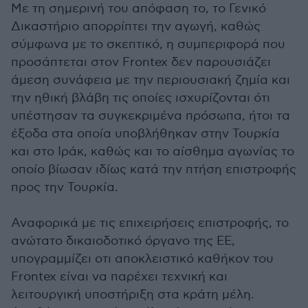
Με τη σημερινή του απόφαση το, το Γενικό
Δικαστήριο απορρίπτει την αγωγή, καθώς
σύμφωνα με το σκεπτικό, η συμπεριφορά που
προσάπτεται στον Frontex δεν παρουσιάζει
άμεση συνάφεια με την περιουσιακή ζημία και
την ηθική βλάβη τις οποίες ισχυρίζονται ότι
υπέστησαν τα συγκεκριμένα πρόσωπα, ήτοι τα
έξοδα στα οποία υποβλήθηκαν στην Τουρκία
και στο Ιράκ, καθώς και το αίσθημα αγωνίας το
οποίο βίωσαν ιδίως κατά την πτήση επιστροφής
προς την Τουρκία.
Αναφορικά με τις επιχειρήσεις επιστροφής, το
ανώτατο δικαιοδοτικό όργανο της ΕΕ,
υπογραμμίζει οτι αποκλειστικό καθήκον του
Frontex είναι να παρέχει τεχνική και
λειτουργική υποστήριξη στα κράτη μέλη.