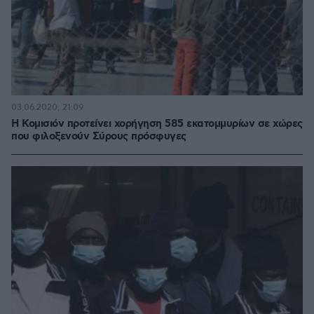
03.06.2020, 21:09
Η Κομισιόν προτείνει χορήγηση 585 εκατομμυρίων σε χώρες
που φιλοξενούν Σύρους πρόσφυγες