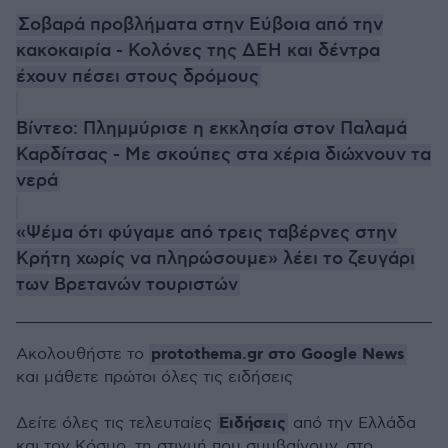
Σοβαρά προβλήματα στην Εύβοια από την
κακοκαιρία - Κολόνες της ΔΕΗ και δέντρα
έχουν πέσει στους δρόμους
Βίντεο: Πλημμύρισε η εκκλησία στον Παλαμά
Καρδίτσας - Με σκούπες στα χέρια διώχνουν τα
νερά
«Ψέμα ότι φύγαμε από τρεις ταβέρνες στην
Κρήτη χωρίς να πληρώσουμε» λέει το ζευγάρι
των Βρετανών τουριστών
protothema.gr στο Google News
Ακολουθήστε το
και μάθετε πρώτοι όλες τις ειδήσεις
Ειδήσεις
Δείτε όλες τις τελευταίες
από την Ελλάδα
και τον Κόσμο, τη στιγμή που συμβαίνουν, στο