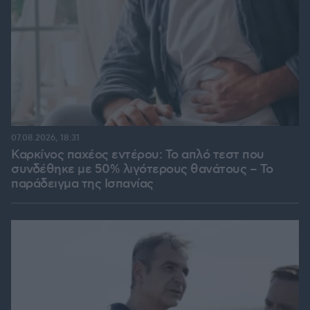
07.08.2026, 18:31
Καρκίνος παχέος εντέρου: Το απλό τεστ που
συνδέθηκε με 50% λιγότερους θανάτους – Το
παράδειγμα της Ισπανίας