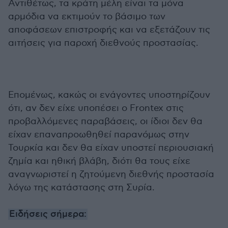
Αντιθέτως, τα κράτη μέλη είναι τα μόνα
αρμόδια να εκτιμούν το βάσιμο των
αποφάσεων επιστροφής και να εξετάζουν τις
αιτήσεις για παροχή διεθνούς προστασίας.
Επομένως, κακώς οι ενάγοντες υποστηρίζουν
ότι, αν δεν είχε υποπέσει ο Frontex στις
προβαλλόμενες παραβάσεις, οι ίδιοι δεν θα
είχαν επαναπροωθηθεί παρανόμως στην
Τουρκία και δεν θα είχαν υποστεί περιουσιακή
ζημία και ηθική βλάβη, διότι θα τους είχε
αναγνωριστεί η ζητούμενη διεθνής προστασία
λόγω της κατάστασης στη Συρία.
Ειδήσεις σήμερα: