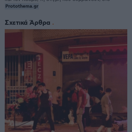
Protothema.gr
Σχετικά Άρθρα