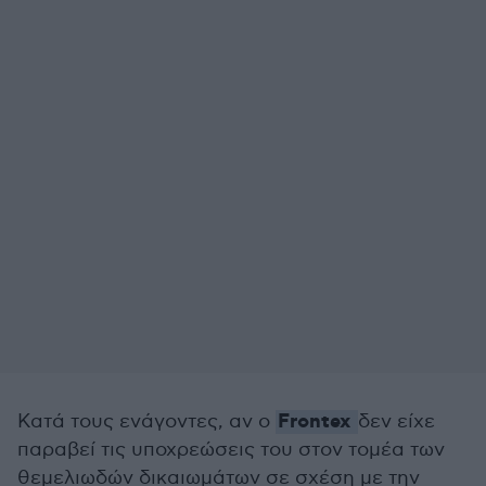
Frontex
Κατά τους ενάγοντες, αν ο
δεν είχε
παραβεί τις υποχρεώσεις του στον τομέα των
θεμελιωδών δικαιωμάτων σε σχέση με την