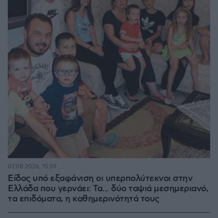
07.08.2026, 15:59
Είδος υπό εξαφάνιση οι υπερπολύτεκνοι στην
Ελλάδα που γερνάει: Τα... δύο ταψιά μεσημεριανό,
τα επιδόματα, η καθημερινότητά τους