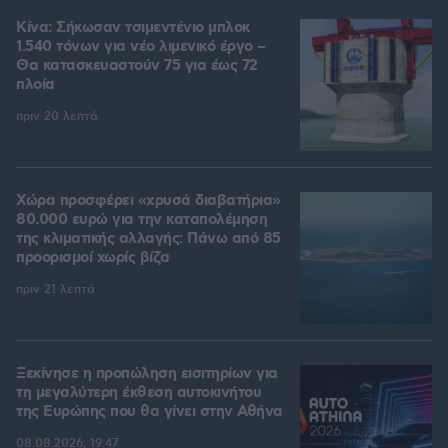
Κίνα: Σήκωσαν τσιμεντένιο μπλοκ
1.540 τόνων για νέο λιμενικό έργο –
Θα κατασκευαστούν 75 για έως 72
πλοία
πριν 20 λεπτά
Χώρα προσφέρει «χρυσά διαβατήρια»
80.000 ευρώ για την καταπολέμηση
της κλιματικής αλλαγής: Πάνω από 85
προορισμοί χωρίς βίζα
πριν 21 λεπτά
Ξεκίνησε η προπώληση εισιτηρίων για
τη μεγαλύτερη έκθεση αυτοκινήτου
της Ευρώπης που θα γίνει στην Αθήνα
08.08.2026, 19:47