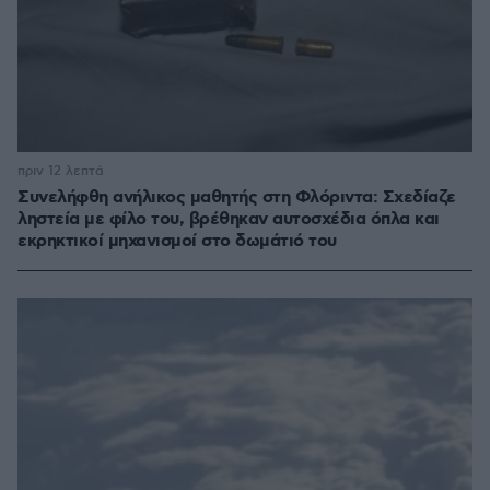
πριν 12 λεπτά
Συνελήφθη ανήλικος μαθητής στη Φλόριντα: Σχεδίαζε
ληστεία με φίλο του, βρέθηκαν αυτοσχέδια όπλα και
εκρηκτικοί μηχανισμοί στο δωμάτιό του