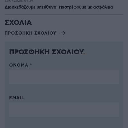
29.07.2026, 09:39
Διασκεδάζουμε υπεύθυνα, επιστρέφουμε με ασφάλεια
ΣΧΟΛΙΑ
ΠΡΟΣΘΗΚΗ ΣΧΟΛΙΟΥ
ΠΡΟΣΘΗΚΗ ΣΧΟΛΙΟΥ
ΌΝΟΜΑ *
EMAIL