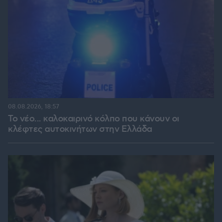
08.08.2026, 18:57
Το νέο... καλοκαιρινό κόλπο που κάνουν οι
κλέφτες αυτοκινήτων στην Ελλάδα