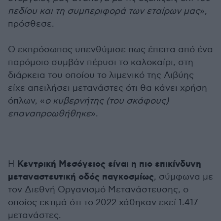
πεδίου και τη συμπεριφορά των εταίρων μας
»,
πρόσθεσε.
Ο εκπρόσωπος υπενθύμισε πως έπειτα από ένα
παρόμοιο συμβάν πέρυσι το καλοκαίρι, στη
διάρκεια του οποίου το λιμενικό της Λιβύης
είχε απειλήσει μετανάστες ότι θα κάνει χρήση
όπλων, «
ο κυβερνήτης (του σκάφους)
επαναπροωθήθηκε
».
Κεντρική Μεσόγειος είναι η πιο επικίνδυνη
Η
μεταναστευτική οδός παγκοσμίως
, σύμφωνα με
τον Διεθνή Οργανισμό Μετανάστευσης, ο
οποίος εκτιμά ότι το 2022 χάθηκαν εκεί 1.417
μετανάστες.