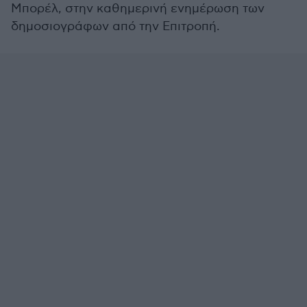
Μπορέλ, στην καθημερινή ενημέρωση των
δημοσιογράφων από την Επιτροπή.