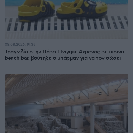
08.08.2026, 19:36
Τραγωδία στην Πάρο: Πνίγηκε 4χρονος σε πισίνα
beach bar, βούτηξε ο μπάρμαν για να τον σώσει