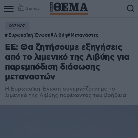
Games
ΚΟΣΜΟΣ
Ευρωπαϊκή Ένωση
Λιβύη
Μετανάστες
ΕΕ: Θα ζητήσουμε εξηγήσεις
από το λιμενικό της Λιβύης για
παρεμπόδιση διάσωσης
μεταναστών
Η Ευρωπαϊκή Ένωση συνεργάζεται με το
λιμενικό της Λιβύης παρέχοντάς του βοήθεια