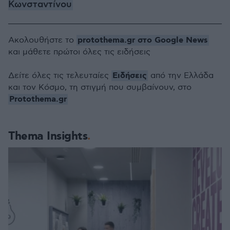
Κωνσταντίνου
protothema.gr στο Google News
Ακολουθήστε το
και μάθετε πρώτοι όλες τις ειδήσεις
Ειδήσεις
Δείτε όλες τις τελευταίες
από την Ελλάδα
και τον Κόσμο, τη στιγμή που συμβαίνουν, στο
Protothema.gr
Thema Insights