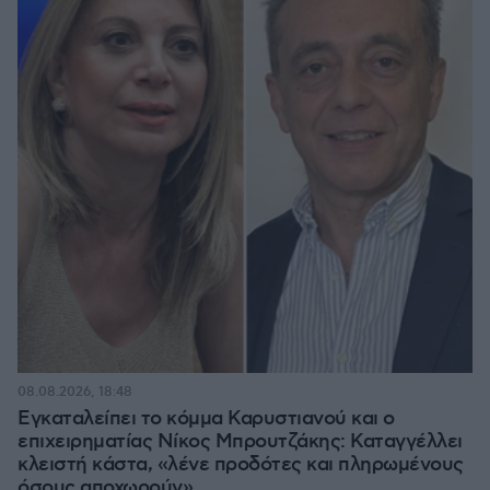
08.08.2026, 18:48
Εγκαταλείπει το κόμμα Καρυστιανού και ο
επιχειρηματίας Νίκος Μπρουτζάκης: Καταγγέλλει
κλειστή κάστα, «λένε προδότες και πληρωμένους
όσους αποχωρούν»