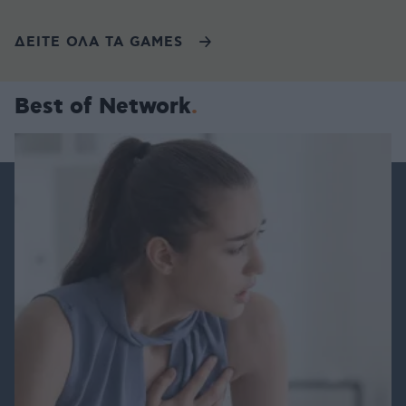
ΔΕΙΤΕ ΟΛΑ ΤΑ GAMES
Best of Network