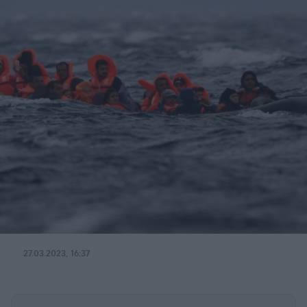
27.03.2023, 16:37