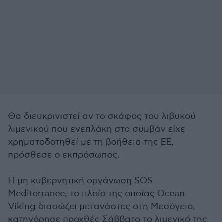
Θα διευκρινιστεί αν το σκάφος του λιβυκού
λιμενικού που ενεπλάκη στο συμβάν είχε
χρηματοδοτηθεί με τη βοήθεια της ΕΕ,
πρόσθεσε ο εκπρόσωπος.
Η μη κυβερνητική οργάνωση SOS
Mediterranee, το πλοίο της οποίας Ocean
Viking διασώζει μετανάστες στη Μεσόγειο,
κατηγόρησε προχθές Σάββατο το λιμενικό της