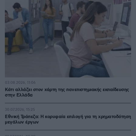
03.08.2026, 11:06
Κάτι αλλάζει στον χάρτη της πανεπιστημιακής εκπαίδευσης
στην Ελλάδα
30.07.2026, 15:25
Εθνική Τράπεζα: Η κορυφαία επιλογή για τη χρηματοδότηση
μεγάλων έργων