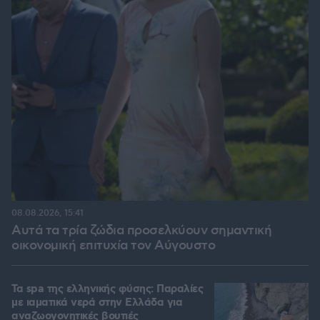
08.08.2026, 15:41
Αυτά τα τρία ζώδια προσελκύουν σημαντική
οικονομική επιτυχία τον Αύγουστο
Τα spa της ελληνικής φύσης: Παραλίες
με ιαματικά νερά στην Ελλάδα για
αναζωογονητικές βουτιές