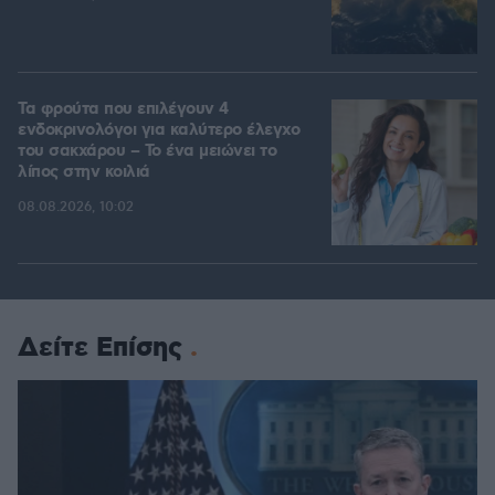
Τα φρούτα που επιλέγουν 4
ενδοκρινολόγοι για καλύτερο έλεγχο
του σακχάρου – Το ένα μειώνει το
λίπος στην κοιλιά
08.08.2026, 10:02
Δείτε Επίσης