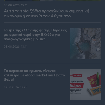
08.08.2026, 15:41
Αυτά τα τρία ζώδια προσελκύουν σημαντική
οικονομική επιτυχία τον Αύγουστο
Τα spa της ελληνικής φύσης: Παραλίες
με ιαματικά νερά στην Ελλάδα για
αναζωογονητικές βουτιές
08.08.2026, 13:41
Tα κυριακάτικα πρωινά, γίνονται
καλύτερα με efood market και Πρώτο
Θέμα!
07.08.2026, 12:25