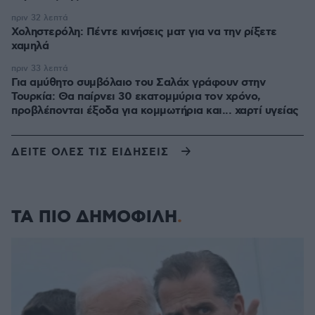
πριν 32 λεπτά
Χοληστερόλη: Πέντε κινήσεις ματ για να την ρίξετε
χαμηλά
πριν 33 λεπτά
Για αμύθητο συμβόλαιο του Σαλάχ γράφουν στην
Τουρκία: Θα παίρνει 30 εκατομμύρια τον χρόνο,
προβλέπονται έξοδα για κομμωτήρια και... χαρτί υγείας
ΔΕΙΤΕ ΟΛΕΣ ΤΙΣ ΕΙΔΗΣΕΙΣ
ΤΑ ΠΙΟ ΔΗΜΟΦΙΛΗ