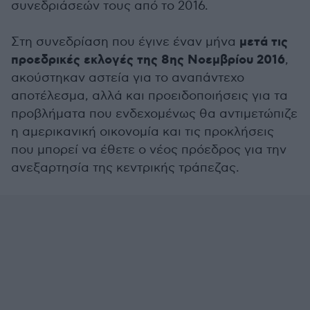
συνεδριάσεών τους από το 2016.
μετά τις
Στη συνεδρίαση που έγινε έναν μήνα
προεδρικές εκλογές της 8ης Νοεμβρίου 2016
,
ακούστηκαν αστεία για το αναπάντεχο
αποτέλεσμα, αλλά και προειδοποιήσεις για τα
προβλήματα που ενδεχομένως θα αντιμετώπιζε
η αμερικανική οικονομία και τις προκλήσεις
που μπορεί να έθετε ο νέος πρόεδρος για την
ανεξαρτησία της κεντρικής τράπεζας.