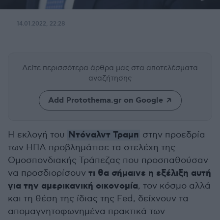
14.01.2022, 22:28
Δείτε περισσότερα άρθρα μας
στα αποτελέσματα
αναζήτησης
Add Protothema.gr on Google
Ντόναλντ Τραμπ
Η εκλογή του
στην προεδρία
των ΗΠΑ προβλημάτισε τα στελέχη της
Ομοσπονδιακής Τράπεζας που προσπαθούσαν
τι θα σήμαινε η εξέλιξη αυτή
να προσδιορίσουν
για την αμερικανική οικονομία
, τον κόσμο αλλά
και τη θέση της ίδιας της Fed, δείχνουν τα
απομαγνητοφωνημένα πρακτικά των