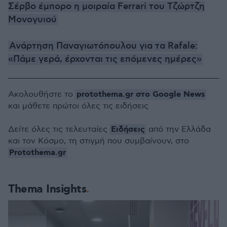
Σέρβο έμπορο η μοιραία Ferrari του Τζώρτζη
Μονογυιού
Ανάρτηση Παναγιωτόπουλου για τα Rafale:
«Πάμε γερά, έρχονται τις επόμενες ημέρες»
protothema.gr στο Google News
Ακολουθήστε το
και μάθετε πρώτοι όλες τις ειδήσεις
Ειδήσεις
Δείτε όλες τις τελευταίες
από την Ελλάδα
και τον Κόσμο, τη στιγμή που συμβαίνουν, στο
Protothema.gr
Thema Insights