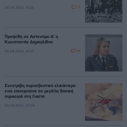
71
08.08.2026, 10:26
Προήχθη σε Αστυνόμο Α' η
Κωνσταντία Δημογλίδου
44
08.08.2026, 14:57
Συνετρίβη πυροσβεστικό ελικόπτερο
ενώ επιχειρούσε σε μεγάλη δασική
πυρκαγιά στη Γιούτα
08.08.2026, 09:34