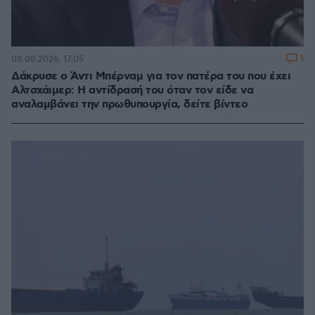
1
08.08.2026, 17:05
Δάκρυσε ο Άντι Μπέρναμ για τον πατέρα του που έχει
Αλτσχάιμερ: Η αντίδρασή του όταν τον είδε να
αναλαμβάνει την πρωθυπουργία, δείτε βίντεο