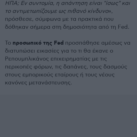
ΗΠΑ; Εν συντομία, η απάντηση είναι "ίσως" και
το αντιμετωπίζουμε ως πιθανό κίνδυνο
»,
πρόσθεσε, σύμφωνα με τα πρακτικά που
δόθηκαν σήμερα στη δημοσιότητα από τη Fed.
προσωπικό της Fed
Το
προσπάθησε αμέσως να
διατυπώσει εικασίες για το τι θα έκανε ο
Ρεπουμπλικάνος επιχειρηματίας με τις
περικοπές φόρων, τις δαπάνες, τους δασμούς
στους εμπορικούς εταίρους ή τους νέους
κανόνες μετανάστευσης.