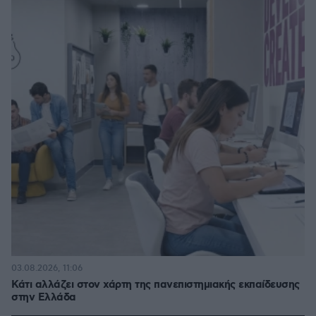
03.08.2026, 11:06
Κάτι αλλάζει στον χάρτη της πανεπιστημιακής εκπαίδευσης
στην Ελλάδα