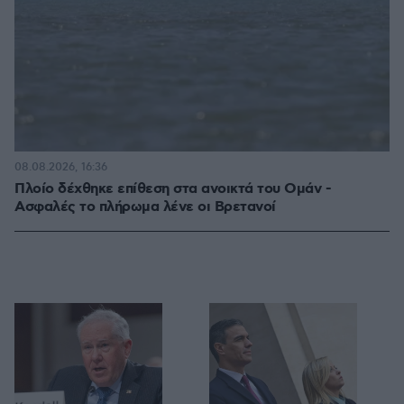
08.08.2026, 16:36
Πλοίο δέχθηκε επίθεση στα ανοικτά του Ομάν -
Ασφαλές το πλήρωμα λένε οι Βρετανοί