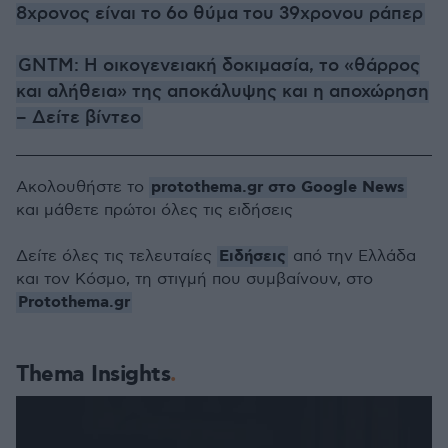
8χρονος είναι το 6ο θύμα του 39χρονου ράπερ
GNTM: Η οικογενειακή δοκιμασία, το «θάρρος
και αλήθεια» της αποκάλυψης και η αποχώρηση
– Δείτε βίντεο
protothema.gr στο Google News
Ακολουθήστε το
και μάθετε πρώτοι όλες τις ειδήσεις
Ειδήσεις
Δείτε όλες τις τελευταίες
από την Ελλάδα
και τον Κόσμο, τη στιγμή που συμβαίνουν, στο
Protothema.gr
Thema Insights