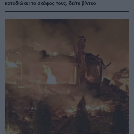
καταδιώκει το σκάφος τους, δείτε βίντεο