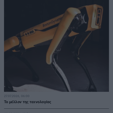
27.07.2026, 06:00
Το μέλλον της τεχνολογίας