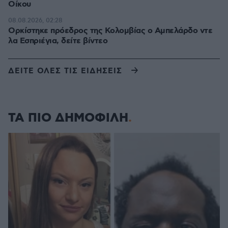
Οίκου
08.08.2026, 02:28
Ορκίστηκε πρόεδρος της Κολομβίας ο Αμπελάρδο ντε
λα Εσπριέγια, δείτε βίντεο
ΔΕΙΤΕ ΟΛΕΣ ΤΙΣ ΕΙΔΗΣΕΙΣ
ΤΑ ΠΙΟ ΔΗΜΟΦΙΛΗ