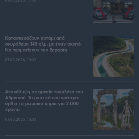
07.08.2026, 15:00
Κατασκευάζουν ποτάμι από
σκυρόδεμα 145 χλμ. με έναν σκοπό:
Να τερματίσουν την ξηρασία
07.08.2026, 10:32
Ανακάλυψη σε αρχαία τουαλέτα του
Αδριανού: Το μυστικό που κράτησε
όρθια τα ρωμαϊκά κτίρια για 2.000
χρόνια
07.08.2026, 10:33