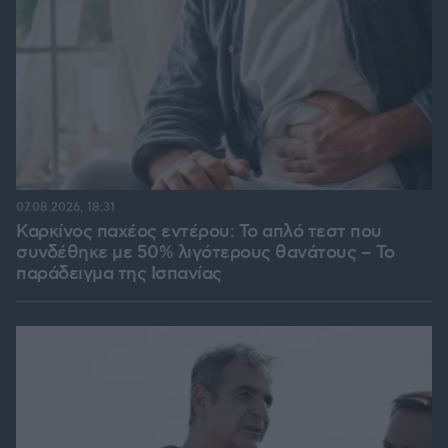
07.08.2026, 18:31
Καρκίνος παχέος εντέρου: Το απλό τεστ που
συνδέθηκε με 50% λιγότερους θανάτους – Το
παράδειγμα της Ισπανίας