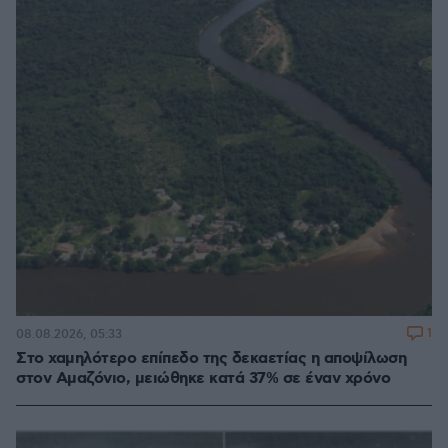
1
08.08.2026, 05:33
Στο χαμηλότερο επίπεδο της δεκαετίας η αποψίλωση
στον Αμαζόνιο, μειώθηκε κατά 37% σε έναν χρόνο