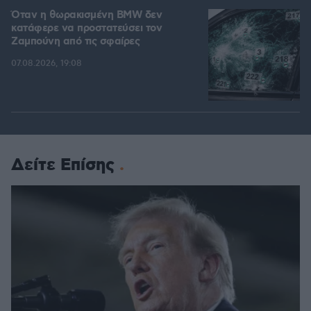
Όταν η θωρακισμένη BMW δεν
κατάφερε να προστατεύσει τον
Ζαμπούνη από τις σφαίρες
07.08.2026, 19:08
Δείτε Επίσης