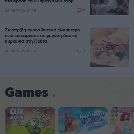
αντίδραση του Πορτογάλου σταρ
9
08.08.2026, 21:05
Συνετρίβη πυροσβεστικό ελικόπτερο
ενώ επιχειρούσε σε μεγάλη δασική
πυρκαγιά στη Γιούτα
1
08.08.2026, 09:34
Games