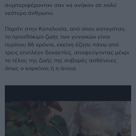
συμπεριφέρονταν σαν να ανήκαν σε πολύ
νεότερο άνθρωπο.
Παρότι στην Καταλονία, από όπου καταγόταν,
το προσδόκιμο ζωής των γυναικών είναι
περίπου 86 χρόνια, εκείνη έζησε πάνω από
τρεις επιπλέον δεκαετίες, αποφεύγοντας μέχρι
το τέλος της ζωής της σοβαρές ασθένειες
όπως ο καρκίνος ή η άνοια.