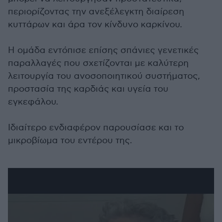
περιορίζοντας την ανεξέλεγκτη διαίρεση
κυττάρων και άρα τον κίνδυνο καρκίνου.
Η ομάδα εντόπισε επίσης σπάνιες γενετικές
παραλλαγές που σχετίζονται με καλύτερη
λειτουργία του ανοσοποιητικού συστήματος,
προστασία της καρδιάς και υγεία του
εγκεφάλου.
Ιδιαίτερο ενδιαφέρον παρουσίασε και το
μικροβίωμα του εντέρου της.