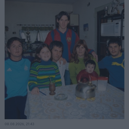
08.08.2026, 21:43