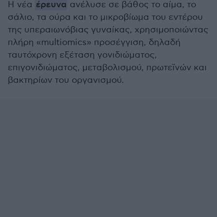
Η νέα
έρευνα
ανέλυσε σε βάθος το αίμα, το
σάλιο, τα ούρα και το μικροβίωμα του εντέρου
της υπεραιωνόβιας γυναίκας, χρησιμοποιώντας
πλήρη «multiomics» προσέγγιση, δηλαδή
ταυτόχρονη εξέταση γονιδιώματος,
επιγονιδιώματος, μεταβολισμού, πρωτεϊνών και
βακτηρίων του οργανισμού.