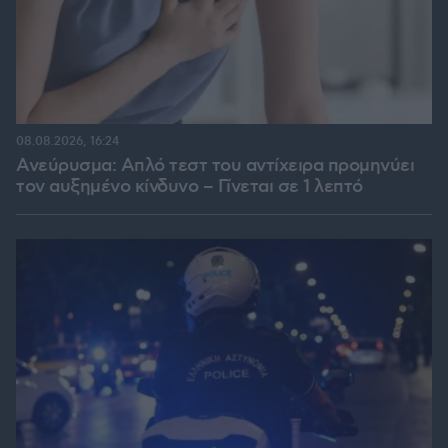
08.08.2026, 16:24
Ανεύρυσμα: Απλό τεστ του αντίχειρα προμηνύει
τον αυξημένο κίνδυνο – Γίνεται σε 1 λεπτό