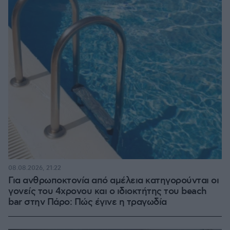
08.08.2026, 21:22
Για ανθρωποκτονία από αμέλεια κατηγορούνται οι
γονείς του 4χρονου και ο ιδιοκτήτης του beach
bar στην Πάρο: Πώς έγινε η τραγωδία