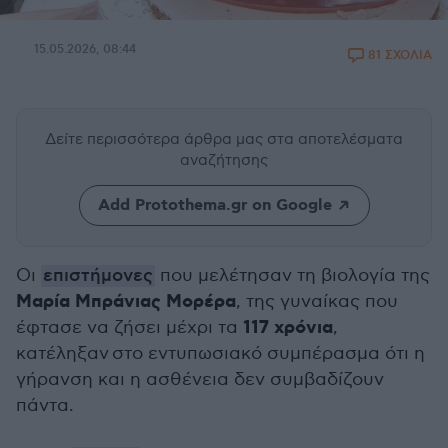
15.05.2026, 08:44
81 ΣΧΟΛΙΑ
Δείτε περισσότερα άρθρα μας
στα αποτελέσματα
αναζήτησης
Add Protothema.gr on Google
Οι
επιστήμονες
που μελέτησαν τη βιολογία της
Μαρία Μπράνιας Μορέρα
, της γυναίκας που
117 χρόνια
έφτασε να ζήσει μέχρι τα
,
κατέληξαν στο εντυπωσιακό συμπέρασμα ότι η
γήρανση και η ασθένεια δεν συμβαδίζουν
πάντα.