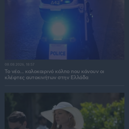
08.08.2026, 18:57
Το νέο... καλοκαιρινό κόλπο που κάνουν οι
κλέφτες αυτοκινήτων στην Ελλάδα