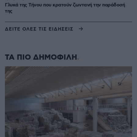
Γλυκά της Τήνου που κρατούν ζωντανή την παράδοσή
της
ΔΕΙΤΕ ΟΛΕΣ ΤΙΣ ΕΙΔΗΣΕΙΣ
ΤΑ ΠΙΟ ΔΗΜΟΦΙΛΗ