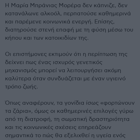
Η Μαρία Μπράνιας Μορέρα δεν κάπνιζε, δεν
κατανάλωνε αλκοόλ, περπατούσε καθημερινά
και παρέμενε κοινωνικά ενεργή. Επίσης,
διατηρούσε στενή επαφή με τη φύση μέσω του
κήπου και των κατοικιδίων της.
Οι επιστήμονες εκτιμούν ότι η περίπτωση της
δείχνει πως ένας ισχυρός γενετικός
μηχανισμός μπορεί να λειτουργήσει ακόμη
καλύτερα όταν συνδυάζεται με έναν υγιεινό
τρόπο ζωής.
Όπως αναφέρουν, τα γονίδια ίσως «φορτώνουν
τα ζάρια», όμως οι καθημερινές επιλογές γύρω
από τη διατροφή, τη σωματική δραστηριότητα
και τις κοινωνικές σχέσεις επηρεάζουν
σημαντικά το πώς θα εξελιχθεί η υγεία ενός