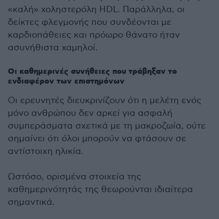
«καλή» χοληστερόλη HDL. Παράλληλα, οι
δείκτες φλεγμονής που συνδέονται με
καρδιοπάθειες και πρόωρο θάνατο ήταν
ασυνήθιστα χαμηλοί.
Οι καθημερινές συνήθειες που τράβηξαν το
ενδιαφέρον των επιστημόνων
Οι ερευνητές διευκρινίζουν ότι η μελέτη ενός
μόνο ανθρώπου δεν αρκεί για ασφαλή
συμπεράσματα σχετικά με τη μακροζωία, ούτε
σημαίνει ότι όλοι μπορούν να φτάσουν σε
αντίστοιχη ηλικία.
Ωστόσο, ορισμένα στοιχεία της
καθημερινότητάς της θεωρούνται ιδιαίτερα
σημαντικά.