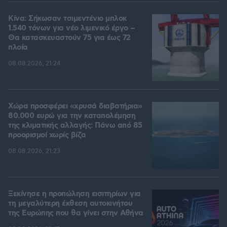
Κίνα: Σήκωσαν τσιμεντένιο μπλοκ
1.540 τόνων για νέο λιμενικό έργο –
Θα κατασκευαστούν 75 για έως 72
πλοία
08.08.2026, 21:24
Χώρα προσφέρει «χρυσά διαβατήρια»
80.000 ευρώ για την καταπολέμηση
της κλιματικής αλλαγής: Πάνω από 85
προορισμοί χωρίς βίζα
08.08.2026, 21:23
Ξεκίνησε η προπώληση εισιτηρίων για
τη μεγαλύτερη έκθεση αυτοκινήτου
της Ευρώπης που θα γίνει στην Αθήνα