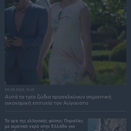
08.08.2026, 15:41
Αυτά τα τρία ζώδια προσελκύουν σημαντική
οικονομική επιτυχία τον Αύγουστο
Τα spa της ελληνικής φύσης: Παραλίες
με ιαματικά νερά στην Ελλάδα για