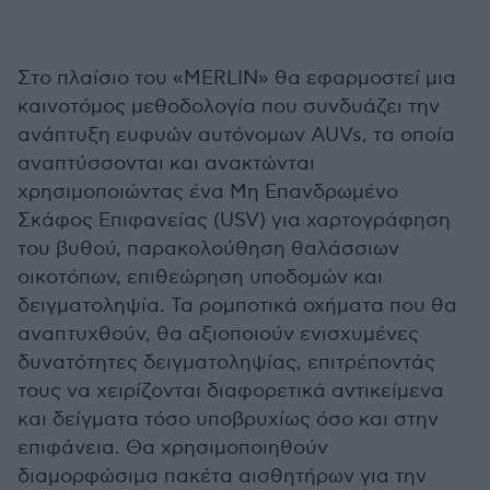
Στο πλαίσιο του «MERLIN» θα εφαρμοστεί μια
καινοτόμος μεθοδολογία που συνδυάζει την
ανάπτυξη ευφυών αυτόνομων AUVs, τα οποία
αναπτύσσονται και ανακτώνται
χρησιμοποιώντας ένα Μη Επανδρωμένο
Σκάφος Επιφανείας (USV) για χαρτογράφηση
του βυθού, παρακολούθηση θαλάσσιων
οικοτόπων, επιθεώρηση υποδομών και
δειγματοληψία. Τα ρομποτικά οχήματα που θα
αναπτυχθούν, θα αξιοποιούν ενισχυμένες
δυνατότητες δειγματοληψίας, επιτρέποντάς
τους να χειρίζονται διαφορετικά αντικείμενα
και δείγματα τόσο υποβρυχίως όσο και στην
επιφάνεια. Θα χρησιμοποιηθούν
διαμορφώσιμα πακέτα αισθητήρων για την