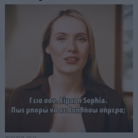
30.07.2026, 09:33