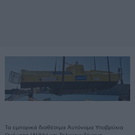
Τα εμπορικά διαθέσιμα Αυτόνομα Υποβρύχια