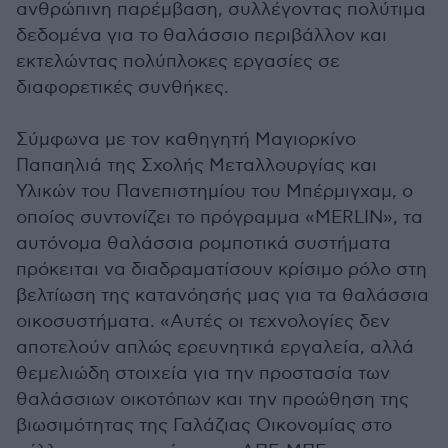
ανθρώπινη παρέμβαση, συλλέγοντας πολύτιμα
δεδομένα για το θαλάσσιο περιβάλλον και
εκτελώντας πολύπλοκες εργασίες σε
διαφορετικές συνθήκες.
Σύμφωνα με τον καθηγητή Μαγιορκίνο
Παπαηλιά της Σχολής Μεταλλουργίας και
Υλικών του Πανεπιστημίου του Μπέρμιγχαμ, ο
οποίος συντονίζει το πρόγραμμα «MERLIN», τα
αυτόνομα θαλάσσια ρομποτικά συστήματα
πρόκειται να διαδραματίσουν κρίσιμο ρόλο στη
βελτίωση της κατανόησής μας για τα θαλάσσια
οικοσυστήματα. «Αυτές οι τεχνολογίες δεν
αποτελούν απλώς ερευνητικά εργαλεία, αλλά
θεμελιώδη στοιχεία για την προστασία των
θαλάσσιων οικοτόπων και την προώθηση της
βιωσιμότητας της Γαλάζιας Οικονομίας στο