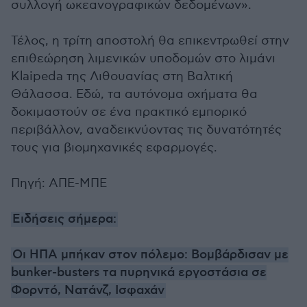
συλλογή ωκεανογραφικών δεδομένων».
Τέλος, η τρίτη αποστολή θα επικεντρωθεί στην
επιθεώρηση λιμενικών υποδομών στο λιμάνι
Klaipeda της Λιθουανίας στη Βαλτική
Θάλασσα. Εδώ, τα αυτόνομα οχήματα θα
δοκιμαστούν σε ένα πρακτικό εμπορικό
περιβάλλον, αναδεικνύοντας τις δυνατότητές
τους για βιομηχανικές εφαρμογές.
Πηγή: ΑΠΕ-ΜΠΕ
Ειδήσεις σήμερα:
Οι ΗΠΑ μπήκαν στον πόλεμο: Βομβάρδισαν με
bunker-busters τα πυρηνικά εργοστάσια σε
Φορντό, Νατάνζ, Ισφαχάν