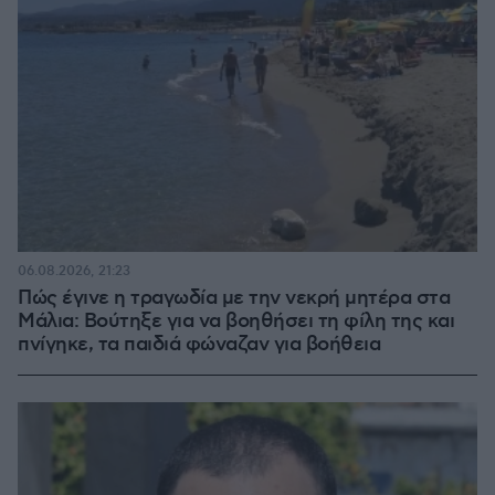
06.08.2026, 21:23
Πώς έγινε η τραγωδία με την νεκρή μητέρα στα
Μάλια: Βούτηξε για να βοηθήσει τη φίλη της και
πνίγηκε, τα παιδιά φώναζαν για βοήθεια