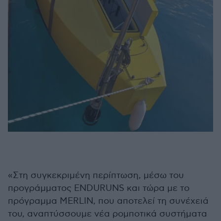
«Στη συγκεκριμένη περίπτωση, μέσω του
προγράμματος ENDURUNS και τώρα με το
πρόγραμμα MERLIN, που αποτελεί τη συνέχειά
του, αναπτύσσουμε νέα ρομποτικά συστήματα