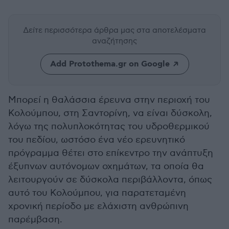
Δείτε περισσότερα άρθρα μας
στα αποτελέσματα
αναζήτησης
Add Protothema.gr on Google
Μπορεί η θαλάσσια έρευνα στην περιοχή του
Κολούμπου, στη Σαντορίνη, να είναι δύσκολη,
λόγω της πολυπλοκότητας του υδροθερμικού
του πεδίου, ωστόσο ένα νέο ερευνητικό
πρόγραμμα θέτει στο επίκεντρο την ανάπτυξη
έξυπνων αυτόνομων οχημάτων, τα οποία θα
λειτουργούν σε δύσκολα περιβάλλοντα, όπως
αυτό του Κολούμπου, για παρατεταμένη
χρονική περίοδο με ελάχιστη ανθρώπινη
παρέμβαση.