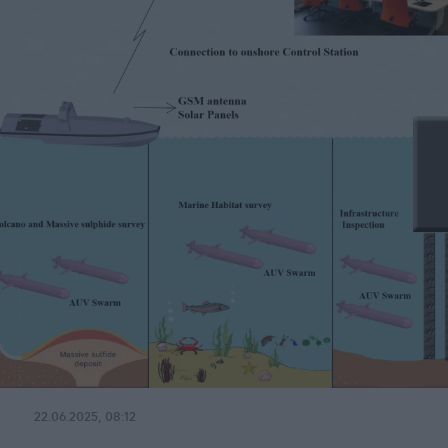
22.06.2025, 08:12