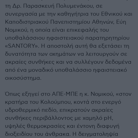
τη Δρ. Παρασκευή Πολυμενάκου, σε
συνεργασία με την καθηγήτρια του Εθνικού και
Καποδιστριακού Πανεπιστημίου Αθηνών, Εύη
Νομικού, η οποία είναι επικεφαλής του
υποθαλάσσιου ηφαιστειακού παρατηρητηρίου
«SANTORY». Η αποστολή αυτή θα εξετάσει τη
δυνατότητα των οχημάτων να λειτουργούν σε
ακραίες συνθήκες και να συλλέγουν δεδομένα
από ένα μοναδικό υποθαλάσσιο ηφαιστειακό
οικοσύστημα.
Όπως εξηγεί στο ΑΠΕ-ΜΠΕ η κ. Νομικού, «στον
κρατήρα του Κολούμπου, κοντά στο ενεργό
υδροθερμικό πεδίο, επικρατούν ακραίες
συνθήκες περιβάλλοντος με χαμηλό pH,
υψηλές θερμοκρασίες και έντονη διαφυγή
διοξειδίου του άνθρακα. Η δειγματοληψία