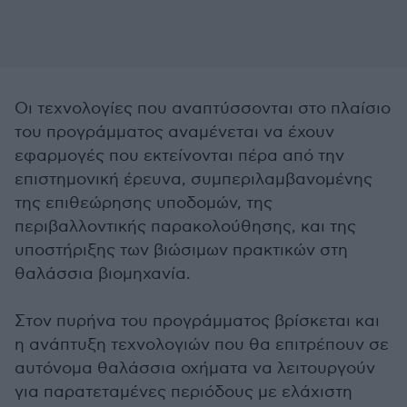
Οι τεχνολογίες που αναπτύσσονται στο πλαίσιο
του προγράμματος αναμένεται να έχουν
εφαρμογές που εκτείνονται πέρα από την
επιστημονική έρευνα, συμπεριλαμβανομένης
της επιθεώρησης υποδομών, της
περιβαλλοντικής παρακολούθησης, και της
υποστήριξης των βιώσιμων πρακτικών στη
θαλάσσια βιομηχανία.
Στον πυρήνα του προγράμματος βρίσκεται και
η ανάπτυξη τεχνολογιών που θα επιτρέπουν σε
αυτόνομα θαλάσσια οχήματα να λειτουργούν
για παρατεταμένες περιόδους με ελάχιστη