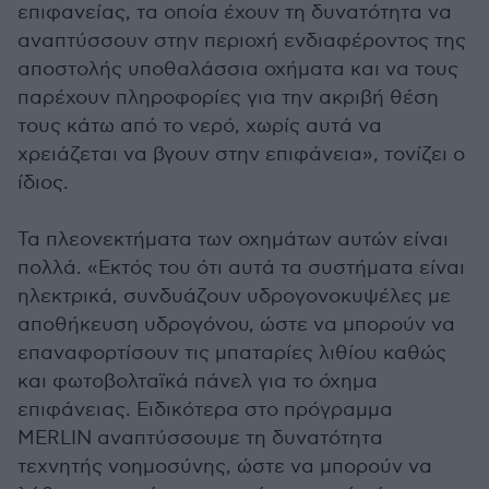
επιφανείας, τα οποία έχουν τη δυνατότητα να
αναπτύσσουν στην περιοχή ενδιαφέροντος της
αποστολής υποθαλάσσια οχήματα και να τους
παρέχουν πληροφορίες για την ακριβή θέση
τους κάτω από το νερό, χωρίς αυτά να
χρειάζεται να βγουν στην επιφάνεια», τονίζει ο
ίδιος.
Τα πλεονεκτήματα των οχημάτων αυτών είναι
πολλά. «Εκτός του ότι αυτά τα συστήματα είναι
ηλεκτρικά, συνδυάζουν υδρογονοκυψέλες με
αποθήκευση υδρογόνου, ώστε να μπορούν να
επαναφορτίσουν τις μπαταρίες λιθίου καθώς
και φωτοβολταϊκά πάνελ για το όχημα
επιφάνειας. Ειδικότερα στο πρόγραμμα
MERLIN αναπτύσσουμε τη δυνατότητα
τεχνητής νοημοσύνης, ώστε να μπορούν να