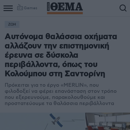
Games
ΖΩΗ
Αυτόνομα θαλάσσια οχήματα
αλλάζουν την επιστημονική
έρευνα σε δύσκολα
περιβάλλοντα, όπως του
Κολούμπου στη Σαντορίνη
Πρόκειται για το έργο «MERLIN», που
φιλοδοξεί να φέρει επανάσταση στον τρόπο
που εξερευνούμε, παρακολουθούμε και
προστατεύουμε τα θαλάσσια περιβάλλοντα