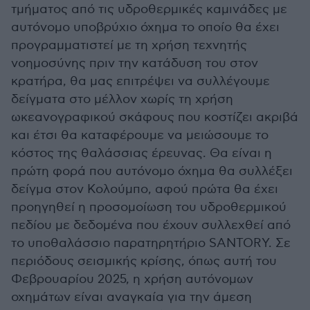
τμήματος από τις υδροθερμικές καμινάδες με
αυτόνομο υποβρύχιο όχημα το οποίο θα έχει
προγραμματιστεί με τη χρήση τεχνητής
νοημοσύνης πριν την κατάδυση του στον
κρατήρα, θα μας επιτρέψει να συλλέγουμε
δείγματα στο μέλλον χωρίς τη χρήση
ωκεανογραφικού σκάφους που κοστίζει ακριβά
και έτσι θα καταφέρουμε να μειώσουμε το
κόστος της θαλάσσιας έρευνας. Θα είναι η
πρώτη φορά που αυτόνομο όχημα θα συλλέξει
δείγμα στον Κολούμπο, αφού πρώτα θα έχει
προηγηθεί η προσομοίωση του υδροθερμικού
πεδίου με δεδομένα που έχουν συλλεχθεί από
το υποθαλάσσιο παρατηρητήριο SANTORY. Σε
περιόδους σεισμικής κρίσης, όπως αυτή του
Φεβρουαρίου 2025, η χρήση αυτόνομων
οχημάτων είναι αναγκαία για την άμεση