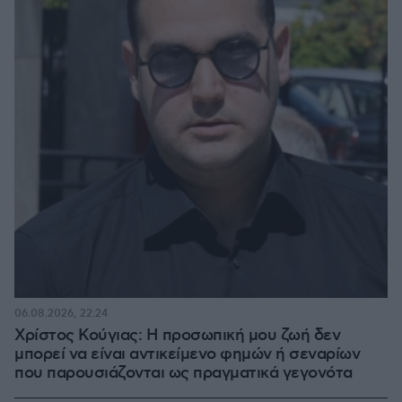
06.08.2026, 22:24
Χρίστος Κούγιας: Η προσωπική μου ζωή δεν
μπορεί να είναι αντικείμενο φημών ή σεναρίων
που παρουσιάζονται ως πραγματικά γεγονότα