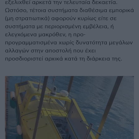
εξελιχθεί αρκετά την τελευταία δεκαετία.
Ωστόσο, τέτοια συστήματα διαθέσιμα εμπορικά
(μη στρατιωτικά) αφορούν κυρίως είτε σε
συστήματα με περιορισμένη εμβέλεια, ή
ελεγχόμενα μακρόθεν, η προ-
προγραμματισμένα χωρίς δυνατότητα μεγάλων
αλλαγών στην αποστολή που έχει
προσδιοριστεί αρχικά κατά τη διάρκεια της.