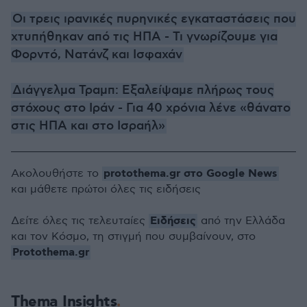
Οι τρεις ιρανικές πυρηνικές εγκαταστάσεις που
χτυπήθηκαν από τις ΗΠΑ - Τι γνωρίζουμε για
Φορντό, Νατάνζ και Ισφαχάν
Διάγγελμα Τραμπ: Εξαλείψαμε πλήρως τους
στόχους στο Ιράν - Για 40 χρόνια λένε «θάνατο
στις ΗΠΑ και στο Ισραήλ»
protothema.gr στο Google News
Ακολουθήστε το
και μάθετε πρώτοι όλες τις ειδήσεις
Ειδήσεις
Δείτε όλες τις τελευταίες
από την Ελλάδα
και τον Κόσμο, τη στιγμή που συμβαίνουν, στο
Protothema.gr
Thema Insights