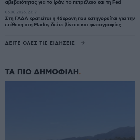
αβεβαιότητας για το Ιράν, το πετρέλαιο και τη Fed
06.08.2026, 23:17
Στη ΓΑΔΑ κρατείται η 46χρονη που κατηγορείται για την
επίθεση στη Marfin, δείτε βίντεο και φωτογραφίες
ΔΕΙΤΕ ΟΛΕΣ ΤΙΣ ΕΙΔΗΣΕΙΣ
ΤΑ ΠΙΟ ΔΗΜΟΦΙΛΗ