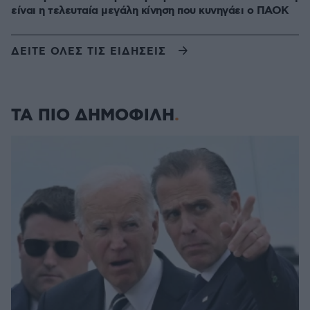
είναι η τελευταία μεγάλη κίνηση που κυνηγάει ο ΠΑΟΚ
ΔΕΙΤΕ ΟΛΕΣ ΤΙΣ ΕΙΔΗΣΕΙΣ
ΤΑ ΠΙΟ ΔΗΜΟΦΙΛΗ