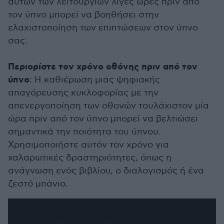
αυτών των λειτουργιών λίγες ώρες πριν από
τον ύπνο μπορεί να βοηθήσει στην
ελαχιστοποίηση των επιπτώσεων στον ύπνο
σας.
Περιορίστε τον χρόνο οθόνης πριν από τον
ύπνο
: Η καθιέρωση μιας ψηφιακής
απαγόρευσης κυκλοφορίας με την
απενεργοποίηση των οθονών τουλάχιστον μία
ώρα πριν από τον ύπνο μπορεί να βελτιώσει
σημαντικά την ποιότητα του ύπνου.
Χρησιμοποιήστε αυτόν τον χρόνο για
χαλαρωτικές δραστηριότητες, όπως η
ανάγνωση ενός βιβλίου, ο διαλογισμός ή ένα
ζεστό μπάνιο.