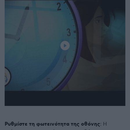
Ρυθμίστε τη φωτεινότητα της οθόνης
: Η