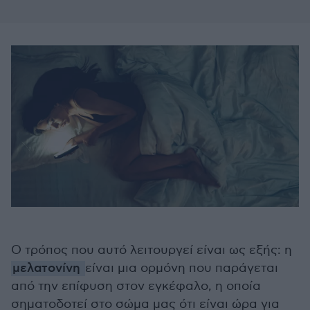
Ο τρόπος που αυτό λειτουργεί είναι ως εξής: η
μελατονίνη
είναι μια ορμόνη που παράγεται
από την επίφυση στον εγκέφαλο, η οποία
σηματοδοτεί στο σώμα μας ότι είναι ώρα για