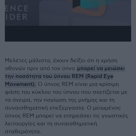
Μελέτες μάλιστα, έχουν δείξει ότι η χρήση
οθονών πριν από τον ύπνο
μπορεί να μειώσει
την ποσότητα του ύπνου REM (Rapid Eye
Movement).
Ο ύπνος REM είναι μια κρίσιμη
φάση του κύκλου του ύπνου που σχετίζεται με
τα όνειρα, την παγίωση της μνήμης και τη
συναισθηματική επεξεργασία. Ο μειωμένος
ύπνος REM μπορεί να επηρεάσει τις γνωστικές
λειτουργίες και τη συναισθηματική
σταθερότητα.