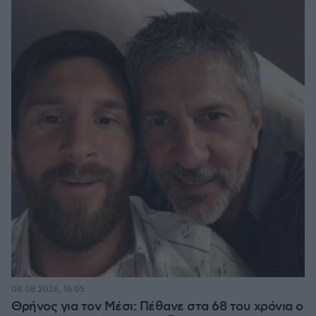
08.08.2026, 16:05
Θρήνος για τον Μέσι: Πέθανε στα 68 του χρόνια ο