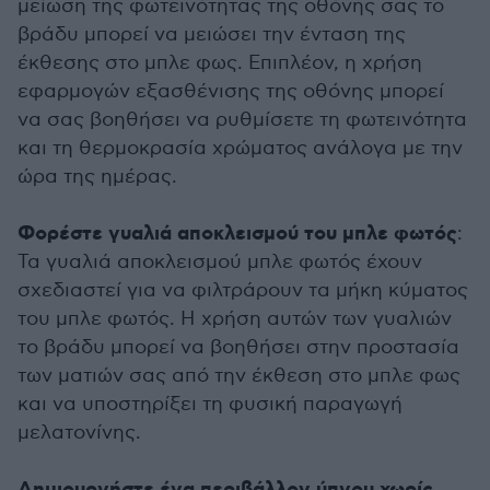
μείωση της φωτεινότητας της οθόνης σας το
βράδυ μπορεί να μειώσει την ένταση της
έκθεσης στο μπλε φως. Επιπλέον, η χρήση
εφαρμογών εξασθένισης της οθόνης μπορεί
να σας βοηθήσει να ρυθμίσετε τη φωτεινότητα
και τη θερμοκρασία χρώματος ανάλογα με την
ώρα της ημέρας.
Φορέστε γυαλιά αποκλεισμού του μπλε φωτός
:
Τα γυαλιά αποκλεισμού μπλε φωτός έχουν
σχεδιαστεί για να φιλτράρουν τα μήκη κύματος
του μπλε φωτός. Η χρήση αυτών των γυαλιών
το βράδυ μπορεί να βοηθήσει στην προστασία
των ματιών σας από την έκθεση στο μπλε φως
και να υποστηρίξει τη φυσική παραγωγή
μελατονίνης.