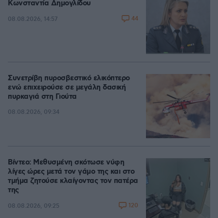
Κωνσταντία Δημογλίδου
44
08.08.2026, 14:57
Συνετρίβη πυροσβεστικό ελικόπτερο
ενώ επιχειρούσε σε μεγάλη δασική
πυρκαγιά στη Γιούτα
08.08.2026, 09:34
Βίντεο: Μεθυσμένη σκότωσε νύφη
λίγες ώρες μετά τον γάμο της και στο
τμήμα ζητούσε κλαίγοντας τον πατέρα
της
120
08.08.2026, 09:25