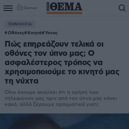
Games
ΤΕΧΝΟΛΟΓΙΑ
Οθόνες
Κινητά
Ύπνος
Πώς επηρεάζουν τελικά οι
οθόνες τον ύπνο μας; Ο
ασφαλέστερος τρόπος να
χρησιμοποιούμε το κινητό μας
τη νύχτα
Όλοι έχουμε ακούσει ότι η χρήση των
τηλεφώνων μας πριν από τον ύπνο μας κάνει
κακό, αλλά ξέρουμε πραγματικά γιατί;