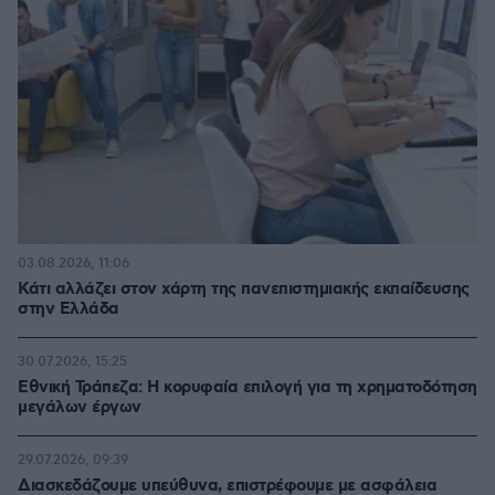
03.08.2026, 11:06
Κάτι αλλάζει στον χάρτη της πανεπιστημιακής εκπαίδευσης
στην Ελλάδα
30.07.2026, 15:25
Εθνική Τράπεζα: Η κορυφαία επιλογή για τη χρηματοδότηση
μεγάλων έργων
29.07.2026, 09:39
Διασκεδάζουμε υπεύθυνα, επιστρέφουμε με ασφάλεια