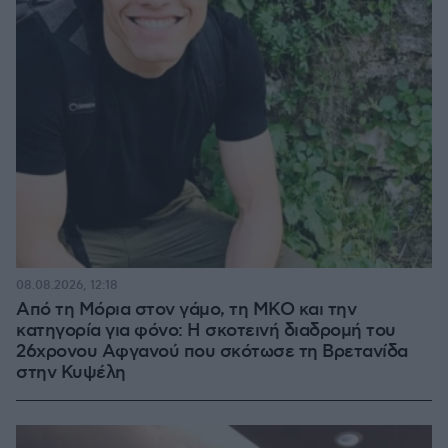
08.08.2026, 12:18
Από τη Μόρια στον γάμο, τη ΜΚΟ και την
κατηγορία για φόνο: Η σκοτεινή διαδρομή του
26χρονου Αφγανού που σκότωσε τη Βρετανίδα
στην Κυψέλη