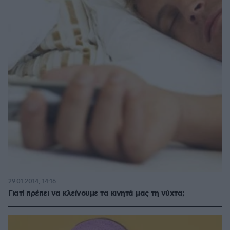
29.01.2014, 14:16
Γιατί πρέπει να κλείνουμε τα κινητά μας τη νύχτα;