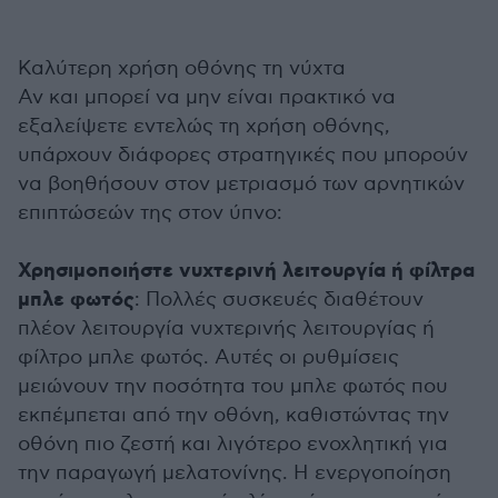
Καλύτερη χρήση οθόνης τη νύχτα
Αν και μπορεί να μην είναι πρακτικό να
εξαλείψετε εντελώς τη χρήση οθόνης,
υπάρχουν διάφορες στρατηγικές που μπορούν
να βοηθήσουν στον μετριασμό των αρνητικών
επιπτώσεών της στον ύπνο:
Χρησιμοποιήστε νυχτερινή λειτουργία ή φίλτρα
μπλε φωτός
: Πολλές συσκευές διαθέτουν
πλέον λειτουργία νυχτερινής λειτουργίας ή
φίλτρο μπλε φωτός. Αυτές οι ρυθμίσεις
μειώνουν την ποσότητα του μπλε φωτός που
εκπέμπεται από την οθόνη, καθιστώντας την
οθόνη πιο ζεστή και λιγότερο ενοχλητική για
την παραγωγή μελατονίνης. Η ενεργοποίηση