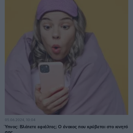
05.06.2024, 10:04
Ύπνος: Βλέπετε εφιάλτες; Ο ένοχος που κρύβεται στο κινητό
σας