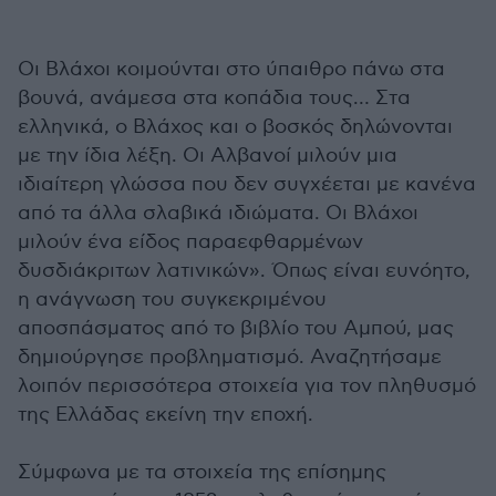
Οι Βλάχοι κοιμούνται στο ύπαιθρο πάνω στα
βουνά, ανάμεσα στα κοπάδια τους… Στα
ελληνικά, ο Βλάχος και ο βοσκός δηλώνονται
με την ίδια λέξη. Οι Αλβανοί μιλούν μια
ιδιαίτερη γλώσσα που δεν συγχέεται με κανένα
από τα άλλα σλαβικά ιδιώματα. Οι Βλάχοι
μιλούν ένα είδος παραεφθαρμένων
δυσδιάκριτων λατινικών». Όπως είναι ευνόητο,
η ανάγνωση του συγκεκριμένου
αποσπάσματος από το βιβλίο του Αμπού, μας
δημιούργησε προβληματισμό. Αναζητήσαμε
λοιπόν περισσότερα στοιχεία για τον πληθυσμό
της Ελλάδας εκείνη την εποχή.
Σύμφωνα με τα στοιχεία της επίσημης