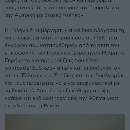
Χωρίς να τους δώσουν χρονικά περιθώρια,
τους ανάγκασαν να «πάρουν τον δρομολόγια
την Αμερική με άδειες τσέπες».
Η Ελληνική Κυβέρνηση για να δικαιολογήσει τη
συμπεριφορά αυτή δημοσίευσε σε ΦΕΚ τρία
έγγραφα που κατασχέθηκαν από το σπίτι του
επικεφαλής των Πολωνών, Στρατηγού Μίλμπιτς.
Επρόκειτο για προκηρύξεις που είχαν
συνταχθεί δυο χρόνια πριν και απευθύνονταν
στους Έλληνες της Σερβίας και της Βουλγαρίας
και τους προέτρεπε να είναι επιφυλακτικοί με
τη Ρωσία. Ο Αμπού έχει ξεκάθαρη άποψη:
γράφει ότι εκδιώχθηκαν από την Αθήνα γιατί
ενοχλούσαν τη Ρωσία…