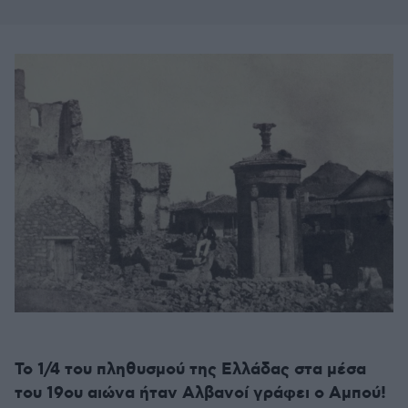
Το 1/4 του πληθυσμού της Ελλάδας στα μέσα
του 19ου αιώνα ήταν Αλβανοί γράφει ο Αμπού!