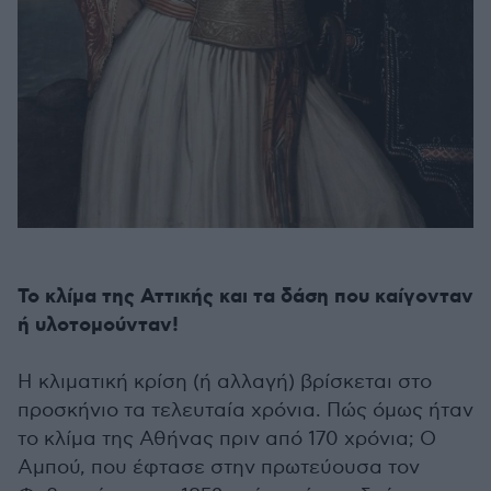
Το κλίμα της Αττικής και τα δάση που καίγονταν
ή υλοτομούνταν!
Η κλιματική κρίση (ή αλλαγή) βρίσκεται στο
προσκήνιο τα τελευταία χρόνια. Πώς όμως ήταν
το κλίμα της Αθήνας πριν από 170 χρόνια; Ο
Αμπού, που έφτασε στην πρωτεύουσα τον