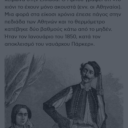
χιόνι το έχουν μόνο ακουστά (ενν. οι Αθηναίοι).
Μια φορά στα είκοσι χρόνια έπεσε πάγος στην
πεδιάδα των Αθηνών και το θερμόμετρο
κατέβηκε δύο βαθμούς κάτω από το μηδέν.
Ήταν τον Ιανουάριο του 1850, κατά τον
αποκλεισμό του ναυάρχου Πάρκερ».