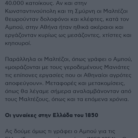
40.000 κατοίκους. Αν και στην
Κωνσταντινούπολη και τη Σμύρνη οι Μαλτέζοι
θεωρούνταν δολοφόνοι και κλέφτες, κατά τον
Αμπού, στην Αθήνα ήταν ηθικά ακέραιοι και
εργάζονταν κυρίως ως μεσάζοντες, χτίστες και
κηπουροί.
Παράλληλα οι Μαλτέζοι, όπως γράφει ο Αμπού,
«μοιράζονται με τους γεροδεμένους Μανιάτες
τις επίπονες εργασίες που οι Αθηναίοι αγρότες
αποφεύγουν». Μεταφορές και μετακομίσεις,
όπως θα λέγαμε σήμερα αναλαμβάνονταν από
τους Μαλτέζους, όπως και τα επόμενα χρόνια.
Οι γυναίκες στην Ελλάδα του 1850
Ας δούμε όμως τι γράφει ο Αμπού για τις