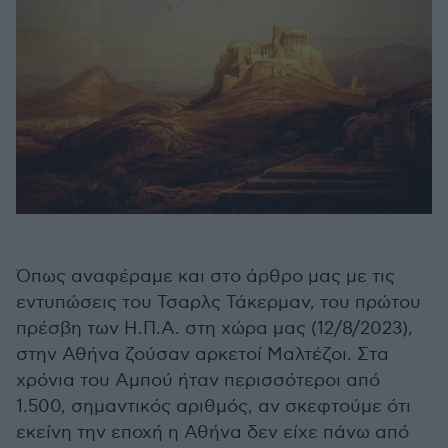
Όπως αναφέραμε και στο άρθρο μας με τις
εντυπώσεις του Τσαρλς Τάκερμαν, του πρώτου
πρέσβη των Η.Π.Α. στη χώρα μας (12/8/2023),
στην Αθήνα ζούσαν αρκετοί Μαλτέζοι. Στα
χρόνια του Αμπού ήταν περισσότεροι από
1.500, σημαντικός αριθμός, αν σκεφτούμε ότι
εκείνη την εποχή η Αθήνα δεν είχε πάνω από