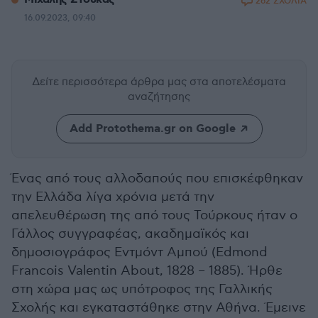
262 ΣΧΟΛΙΑ
16.09.2023, 09:40
Δείτε περισσότερα άρθρα μας
στα αποτελέσματα
αναζήτησης
Add Protothema.gr on Google
Ένας από τους αλλοδαπούς που επισκέφθηκαν
την Ελλάδα λίγα χρόνια μετά την
απελευθέρωση της από τους Τούρκους ήταν ο
Γάλλος συγγραφέας, ακαδημαϊκός και
δημοσιογράφος Εντμόντ Αμπού (Edmond
Francois Valentin About, 1828 – 1885). Ήρθε
στη χώρα μας ως υπότροφος της Γαλλικής
Σχολής και εγκαταστάθηκε στην Αθήνα. Έμεινε