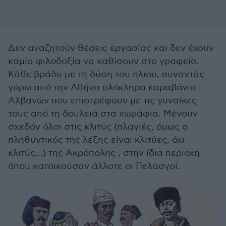
Δεν αναζητούν θέσεις εργασίας και δεν έχουν
καμία φιλοδοξία να καθίσουν στο γραφείο.
Κάθε βράδυ με τη δύση του ήλιου, συναντάς
γύρω από την Αθήνα ολόκληρα καραβάνια
Αλβανών που επιστρέφουν με τις γυναίκες
τους από τη δουλειά στα χωράφια. Μένουν
σχεδόν όλοι στις κλιτύς (πλαγιές, όμως ο
πληθυντικός της λέξης είναι κλιτύες, όχι
κλιτύς…) της Ακρόπολης , στην ίδια περιοχή
όπου κατοικούσαν άλλοτε οι Πελασγοί.