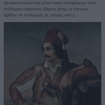
άγνωστο κακό και μόνο όσοι υποφέρουν από
ποδάγρα παίρνουν βάρος (σημ: κι ύστερα
ήρθαν τα πιτόγυρα, οι μπίρες κλπ.)...