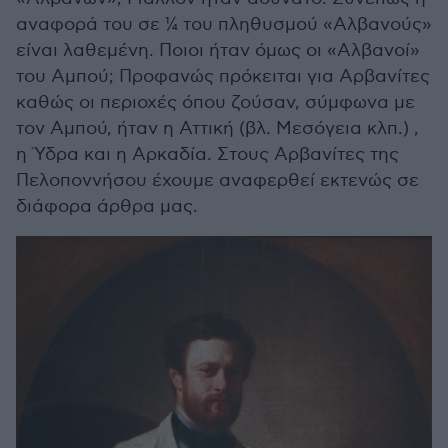
αναφορά του σε ¼ του πληθυσμού «Αλβανούς»
είναι λαθεμένη. Ποιοι ήταν όμως οι «Αλβανοί»
του Αμπού; Προφανώς πρόκειται για Αρβανίτες
καθώς οι περιοχές όπου ζούσαν, σύμφωνα με
τον Αμπού, ήταν η Αττική (βλ. Μεσόγεια κλπ.) ,
η Ύδρα και η Αρκαδία. Στους Αρβανίτες της
Πελοποννήσου έχουμε αναφερθεί εκτενώς σε
διάφορα άρθρα μας.