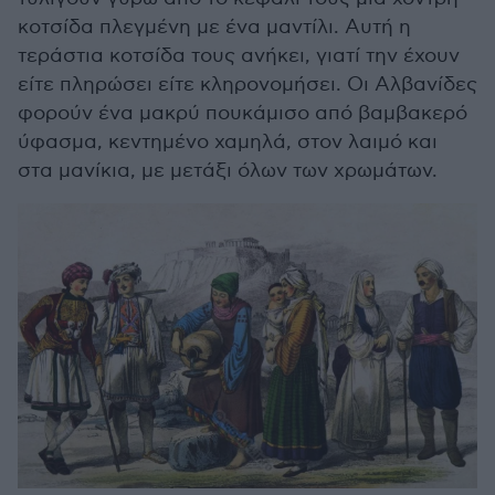
κοτσίδα πλεγμένη με ένα μαντίλι. Αυτή η
τεράστια κοτσίδα τους ανήκει, γιατί την έχουν
είτε πληρώσει είτε κληρονομήσει. Οι Αλβανίδες
φορούν ένα μακρύ πουκάμισο από βαμβακερό
ύφασμα, κεντημένο χαμηλά, στον λαιμό και
στα μανίκια, με μετάξι όλων των χρωμάτων.