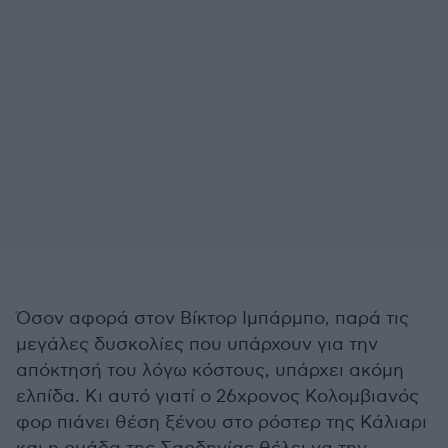
Όσον αφορά στον Βίκτορ Ιμπάρμπο, παρά τις
μεγάλες δυσκολίες που υπάρχουν για την
απόκτησή του λόγω κόστους, υπάρχει ακόμη
ελπίδα. Κι αυτό γιατί ο 26χρονος Κολομβιανός
φορ πιάνει θέση ξένου στο ρόστερ της Κάλιαρι