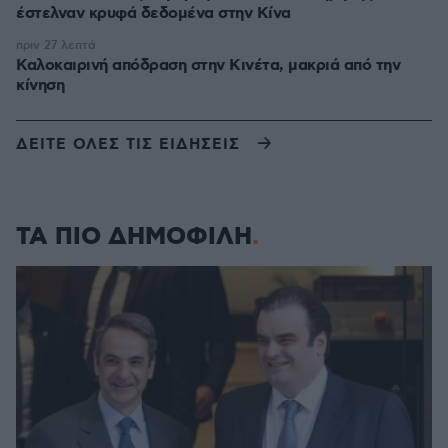
έστελναν κρυφά δεδομένα στην Κίνα
πριν 27 λεπτά
Καλοκαιρινή απόδραση στην Κινέτα, μακριά από την
κίνηση
ΔΕΙΤΕ ΟΛΕΣ ΤΙΣ ΕΙΔΗΣΕΙΣ
ΤΑ ΠΙΟ ΔΗΜΟΦΙΛΗ