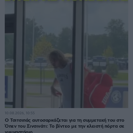
10.08.2026, 10:55
Ο Τσιτσιπάς αυτοσαρκάζεται για τη συμμετοχή του στο
Όπεν του Σινσινάτι: Το βίντεο με την κλειστή πόρτα σε
γυμναστήριο