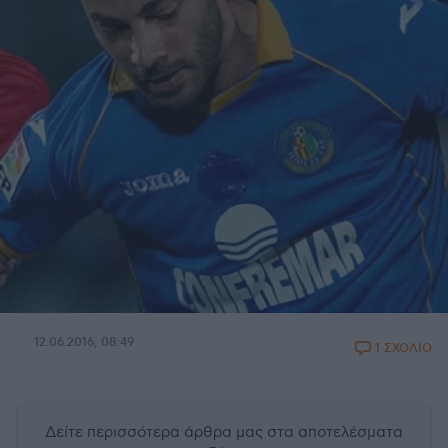
12.06.2016, 08:49
1 ΣΧΟΛΙΟ
Δείτε περισσότερα άρθρα μας
στα αποτελέσματα