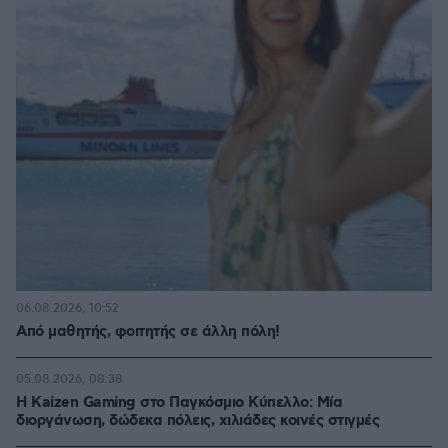
06.08.2026, 10:52
Από μαθητής, φοιτητής σε άλλη πόλη!
05.08.2026, 08:38
H Kaizen Gaming στο Παγκόσμιο Kύπελλο: Μία
διοργάνωση, δώδεκα πόλεις, χιλιάδες κοινές στιγμές