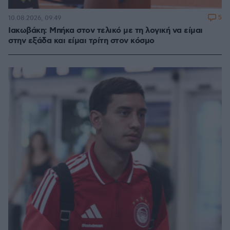
5
10.08.2026, 09:49
Ιακωβάκη: Μπήκα στον τελικό με τη λογική να είμαι
στην εξάδα και είμαι τρίτη στον κόσμο