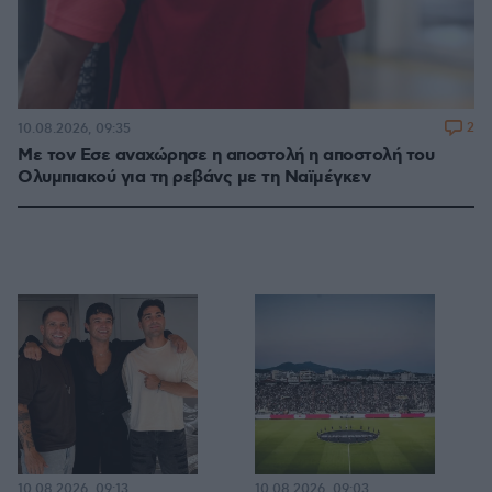
2
10.08.2026, 09:35
Με τον Εσε αναχώρησε η αποστολή η αποστολή του
Ολυμπιακού για τη ρεβάνς με τη Ναϊμέγκεν
10.08.2026, 09:13
10.08.2026, 09:03