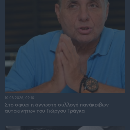
10.08.2026, 09:10
Στο σφυρί η άγνωστη συλλογή πανάκριβων
αυτοκινήτων του Γιώργου Τράγκα