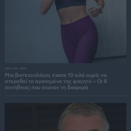
πριν μία ώρα
Μια βιοτεχνολόγος έχασε 10 κιλά χωρίς να
στερηθεί το αγαπημένο της φαγητό – Οι 8
συνήθειες που έκαναν τη διαφορά