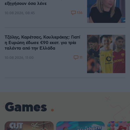
εξηγήσουν όσα λένε
136
10.08.2026, 08:45
Τζόλης, Καρέτσας, Κουλιεράκης: Γιατί
η Ευρώπη έδωσε €90 εκατ. για τρία
ταλέντα από την Ελλάδα
11
10.08.2026, 11:00
Games