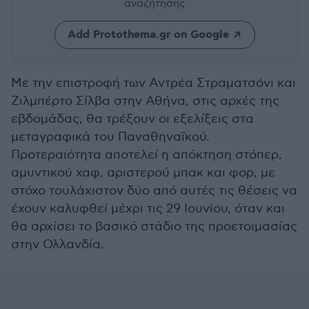
αναζήτησης
Add Protothema.gr on Google
Με την επιστροφή των Αντρέα Στραματσόνι και
Ζιλμπέρτο Σίλβα στην Αθήνα, στις αρχές της
εβδομάδας, θα τρέξουν οι εξελίξεις στα
μεταγραφικά του Παναθηναϊκού.
Προτεραιότητα αποτελεί η απόκτηση στόπερ,
αμυντικού χαφ, αριστερού μπακ και φορ, με
στόχο τουλάχιστον δύο από αυτές τις θέσεις να
έχουν καλυφθεί μέχρι τις 29 Ιουνίου, όταν και
θα αρχίσει το βασικό στάδιο της προετοιμασίας
στην Ολλανδία.