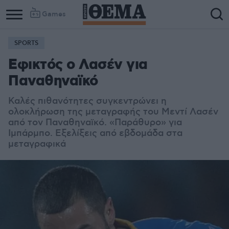
Games
SPORTS
Εφικτός ο Λασέν για
Παναθηναϊκό
Καλές πιθανότητες συγκεντρώνει η
ολοκλήρωση της μεταγραφής του Μεντί Λασέν
από τον Παναθηναϊκό. «Παράθυρο» για
Ιμπάρμπο. Εξελίξεις από εβδομάδα στα
μεταγραφικά