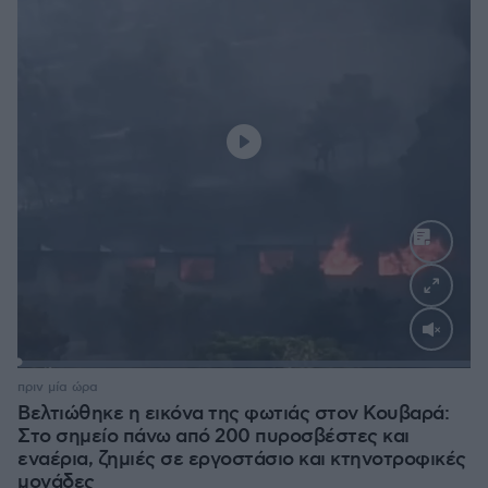
Loaded
:
100.00%
πριν μία ώρα
Βελτιώθηκε η εικόνα της φωτιάς στον Κουβαρά:
Στο σημείο πάνω από 200 πυροσβέστες και
εναέρια, ζημιές σε εργοστάσιο και κτηνοτροφικές
μονάδες