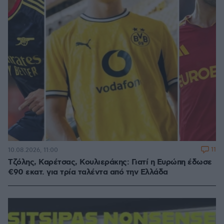
11
10.08.2026, 11:00
Τζόλης, Καρέτσας, Κουλιεράκης: Γιατί η Ευρώπη έδωσε
€90 εκατ. για τρία ταλέντα από την Ελλάδα