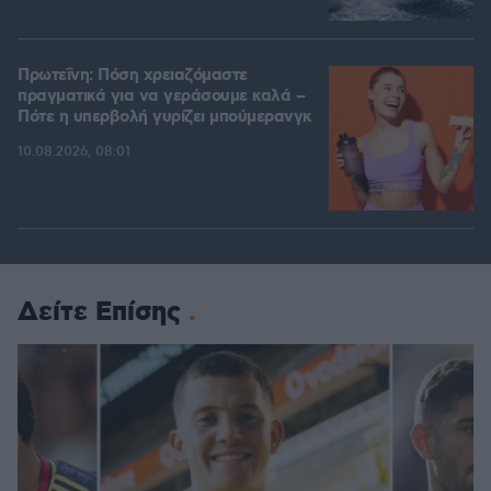
Πρωτεΐνη: Πόση χρειαζόμαστε
πραγματικά για να γεράσουμε καλά –
Πότε η υπερβολή γυρίζει μπούμερανγκ
10.08.2026, 08:01
Δείτε Επίσης