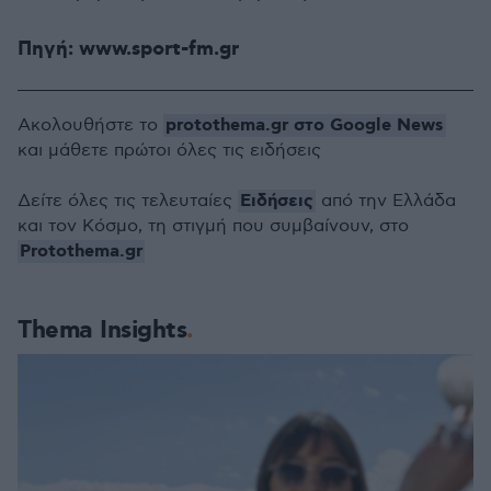
Πηγή: www.sport-fm.gr
protothema.gr στο Google News
Ακολουθήστε το
και μάθετε πρώτοι όλες τις ειδήσεις
Ειδήσεις
Δείτε όλες τις τελευταίες
από την Ελλάδα
και τον Κόσμο, τη στιγμή που συμβαίνουν, στο
Protothema.gr
Thema Insights