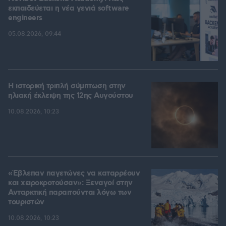
εκπαιδεύεται η νέα γενιά software
engineers
05.08.2026, 09:44
Η ιστορική τριπλή σύμπτωση στην
ηλιακή έκλειψη της 12ης Αυγούστου
10.08.2026, 10:23
«Έβλεπαν παγετώνες να καταρρέουν
και χειροκροτούσαν»: Ξεναγοί στην
Ανταρκτική παραιτούνται λόγω των
τουριστών
10.08.2026, 10:23