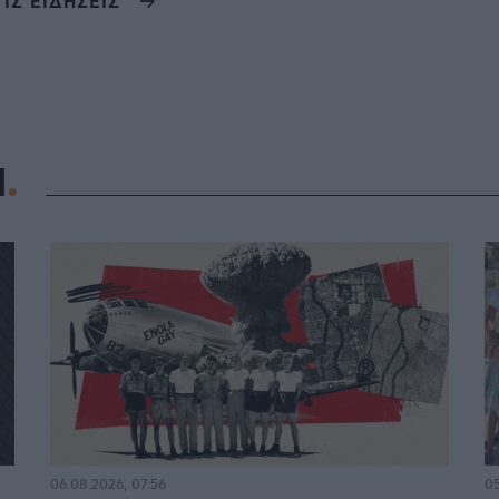
ΤΙΣ ΕΙΔΗΣΕΙΣ
Η
06.08.2026, 07:56
05