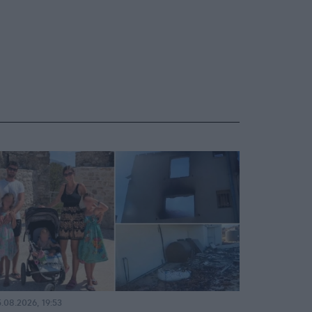
.08.2026, 19:53