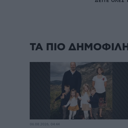
ΔΕΙΤΕ ΟΛΕΣ 
ΤΑ ΠΙΟ ΔΗΜΟΦΙΛ
06.08.2026, 04:44