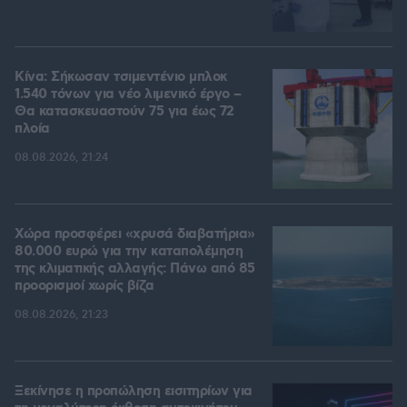
Κίνα: Σήκωσαν τσιμεντένιο μπλοκ
1.540 τόνων για νέο λιμενικό έργο –
Θα κατασκευαστούν 75 για έως 72
πλοία
08.08.2026, 21:24
Χώρα προσφέρει «χρυσά διαβατήρια»
80.000 ευρώ για την καταπολέμηση
της κλιματικής αλλαγής: Πάνω από 85
προορισμοί χωρίς βίζα
08.08.2026, 21:23
Ξεκίνησε η προπώληση εισιτηρίων για