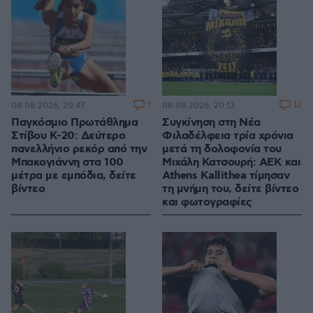
1
12
08.08.2026, 20:47
08.08.2026, 20:13
Παγκόσμιο Πρωτάθλημα
Συγκίνηση στη Νέα
Στίβου Κ-20: Δεύτερο
Φιλαδέλφεια τρία χρόνια
πανελλήνιο ρεκόρ από την
μετά τη δολοφονία του
Μπακογιάννη στα 100
Μιχάλη Κατσουρή: ΑΕΚ και
μέτρα με εμπόδια, δείτε
Athens Kallithea τίμησαν
βίντεο
τη μνήμη του, δείτε βίντεο
και φωτογραφίες