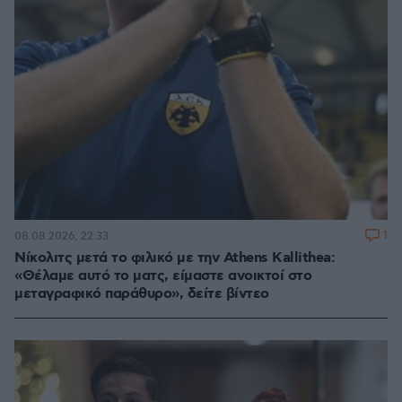
1
08.08.2026, 22:33
Νίκολιτς μετά το φιλικό με την Athens Kallithea:
«Θέλαμε αυτό το ματς, είμαστε ανοικτοί στο
μεταγραφικό παράθυρο», δείτε βίντεο