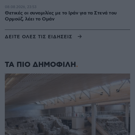
08.08.2026, 23:53
Θετικές οι συνομιλίες με το Ιράν για τα Στενά του
Ορμούζ, λέει το Ομάν
ΔΕΙΤΕ ΟΛΕΣ ΤΙΣ ΕΙΔΗΣΕΙΣ
ΤΑ ΠΙΟ ΔΗΜΟΦΙΛΗ