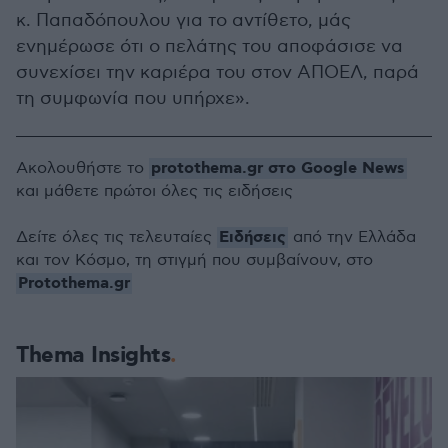
κ. Παπαδόπουλου για το αντίθετο, μάς
ενημέρωσε ότι ο πελάτης του αποφάσισε να
συνεχίσει την καριέρα του στον ΑΠΟΕΛ, παρά
τη συμφωνία που υπήρχε».
protothema.gr στο Google News
Ακολουθήστε το
και μάθετε πρώτοι όλες τις ειδήσεις
Ειδήσεις
Δείτε όλες τις τελευταίες
από την Ελλάδα
και τον Κόσμο, τη στιγμή που συμβαίνουν, στο
Protothema.gr
Thema Insights