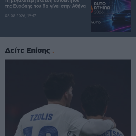
τη μεγαλύτερη έκθεση αυτοκινήτου
της Ευρώπης που θα γίνει στην Αθήνα
08.08.2026, 19:47
Δείτε Επίσης