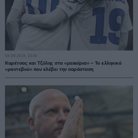
08.08.2026, 22:43
Καρέτσας και Τζόλης στα «μαχαίρια» – Το ελληνικό
«ραντεβού» που κλέβει την παράσταση