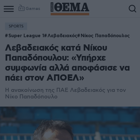
Games
SPORTS
Super League 1
Λεβαδειακός
Νίκος Παπαδόπουλος
Λεβαδειακός κατά Νίκου
Παπαδόπουλου: «Υπήρχε
συμφωνία αλλά αποφάσισε να
πάει στον ΑΠΟΕΛ»
Η ανακοίνωση της ΠΑΕ Λεβαδειακός για τον
Νίκο Παπαδόπουλο