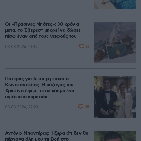
Οι «Πράσινες Μπότες»: 30 χρόνια
μετά, το Έβερεστ μπορεί να δώσει
πίσω έναν από τους νεκρούς του
13
08.08.2026, 21:49
Πατέρας για δεύτερη φορά ο
Κωνσταντέλιας: Η σύζυγός του
Χριστίνα έφερε στον κόσμο ένα
υγιέστατο κοριτσάκι
48
08.08.2026, 22:23
Αντόνιο Μπαντέρας: Ήξερα ότι δεν θα
πέρναγα όλη μου τη ζωή στο