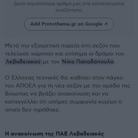
Δείτε περισσότερα άρθρα μας
στα αποτελέσματα
αναζήτησης
Add Protothema.gr on Google
Μετά την εξαιρετική πορεία στη σεζόν που
τελείωσε χώρισαν και επίσημα οι δρόμοι του
Λεβαδειακού
με τον
Νίκο Παπαδόπουλο
.
Ο Έλληνας τεχνικός θα καθίσει στον πάγκο
του ΑΠΟΕΛ για τη νέα σεζόν με την ομάδα της
Βοιωτίας να βγάζει ανακοίνωση και να
καταγγέλλει ότι υπήρχε συμφωνία κυρίων η
οποία δεν τηρήθηκε.
H ανακοίνωση της ΠΑΕ Λεβαδειακός