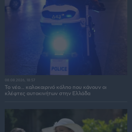
08.08.2026, 18:57
Το νέο... καλοκαιρινό κόλπο που κάνουν οι
κλέφτες αυτοκινήτων στην Ελλάδα