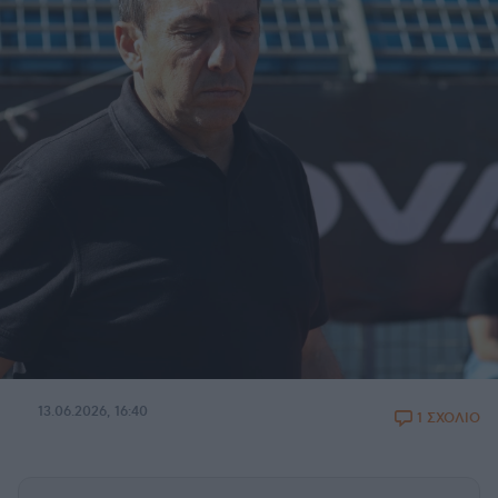
13.06.2026, 16:40
1 ΣΧΟΛΙΟ