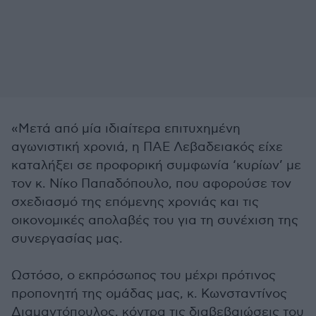
«Μετά από μία ιδιαίτερα επιτυχημένη
αγωνιστική χρονιά, η ΠΑΕ Λεβαδειακός είχε
καταλήξει σε προφορική συμφωνία ‘κυρίων’ με
τον κ. Νίκο Παπαδόπουλο, που αφορούσε τον
σχεδιασμό της επόμενης χρονιάς και τις
οικονομικές απολαβές του για τη συνέχιση της
συνεργασίας μας.
Ωστόσο, ο εκπρόσωπος του μέχρι πρότινος
προπονητή της ομάδας μας, κ. Κωνσταντίνος
Διαμαντόπουλος, κόντρα τις διαβεβαιώσεις του