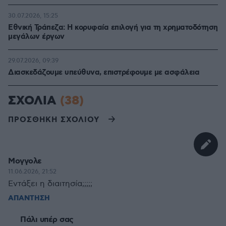
30.07.2026, 15:25
Εθνική Τράπεζα: Η κορυφαία επιλογή για τη χρηματοδότηση
μεγάλων έργων
29.07.2026, 09:39
Διασκεδάζουμε υπεύθυνα, επιστρέφουμε με ασφάλεια
ΣΧΟΛΙΑ
(38)
ΠΡΟΣΘΗΚΗ ΣΧΟΛΙΟΥ
Μογγολε
11.06.2026, 21:52
Εντάξει η διαιτησία;;;;;
ΑΠΑΝΤΗΣΗ
Πάλι υπέρ σας