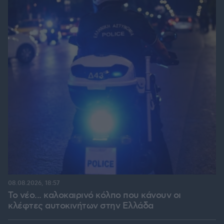
08.08.2026, 18:57
Το νέο... καλοκαιρινό κόλπο που κάνουν οι
κλέφτες αυτοκινήτων στην Ελλάδα