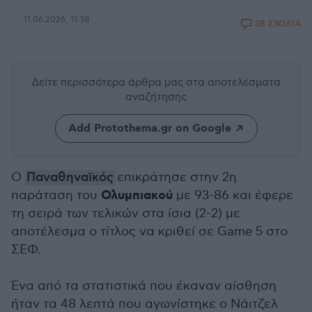
11.06.2026, 11:38
38 ΣΧΟΛΙΑ
Δείτε περισσότερα άρθρα μας
στα αποτελέσματα
αναζήτησης
Add Protothema.gr on Google
Ο
Παναθηναϊκός
επικράτησε στην 2η
Ολυμπιακού
παράταση του
με 93-86 και έφερε
τη σειρά των τελικών στα ίσια (2-2) με
αποτέλεσμα ο τίτλος να κριθεί σε Game 5 στο
ΣΕΦ.
Ένα από τα στατιστικά που έκαναν αίσθηση
ήταν τα 48 λεπτά που αγωνίστηκε ο Νάιτζελ