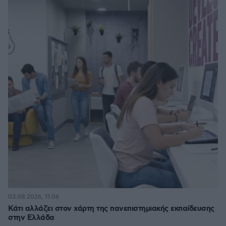
03.08.2026, 11:06
Κάτι αλλάζει στον χάρτη της πανεπιστημιακής εκπαίδευσης
στην Ελλάδα