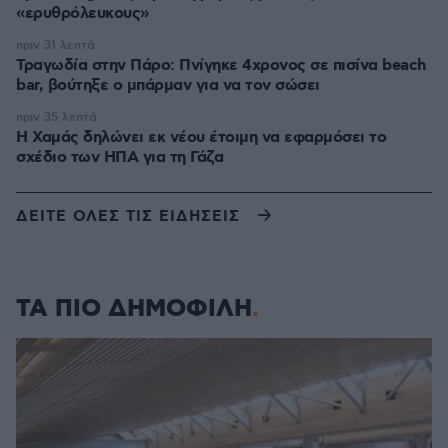
«ερυθρόλευκους»
πριν 31 λεπτά
Τραγωδία στην Πάρο: Πνίγηκε 4χρονος σε πισίνα beach
bar, βούτηξε ο μπάρμαν για να τον σώσει
πριν 35 λεπτά
Η Χαμάς δηλώνει εκ νέου έτοιμη να εφαρμόσει το
σχέδιο των ΗΠΑ για τη Γάζα
ΔΕΙΤΕ ΟΛΕΣ ΤΙΣ ΕΙΔΗΣΕΙΣ
ΤΑ ΠΙΟ ΔΗΜΟΦΙΛΗ