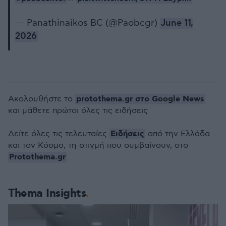
— Panathinaikos BC (@Paobcgr)
June 11,
2026
protothema.gr στο Google News
Ακολουθήστε το
και μάθετε πρώτοι όλες τις ειδήσεις
Ειδήσεις
Δείτε όλες τις τελευταίες
από την Ελλάδα
και τον Κόσμο, τη στιγμή που συμβαίνουν, στο
Protothema.gr
Thema Insights