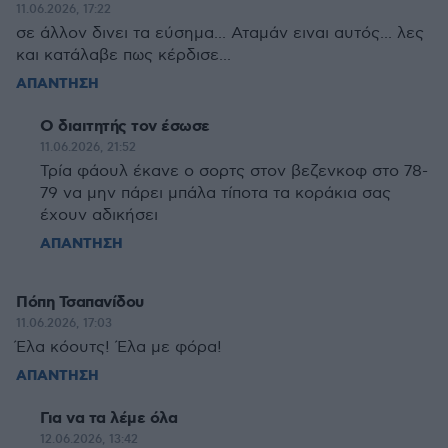
11.06.2026, 17:22
σε άλλον δινει τα εύσημα... Αταμάν ειναι αυτός... λες
και κατάλαβε πως κέρδισε...
ΑΠΑΝΤΗΣΗ
Ο διαιτητής τον έσωσε
11.06.2026, 21:52
Τρία φάουλ έκανε ο σορτς στον βεζενκοφ στο 78-
79 να μην πάρει μπάλα τίποτα τα κοράκια σας
έχουν αδικήσει
ΑΠΑΝΤΗΣΗ
Πόπη Τσαπανίδου
11.06.2026, 17:03
Έλα κόουτς! Έλα με φόρα!
ΑΠΑΝΤΗΣΗ
Για να τα λέμε όλα
12.06.2026, 13:42