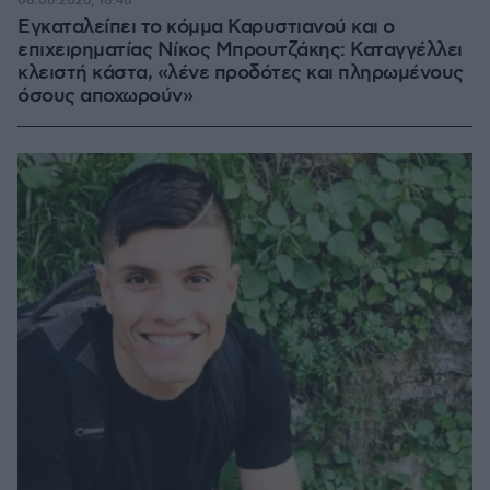
08.08.2026, 18:48
Εγκαταλείπει το κόμμα Καρυστιανού και ο
επιχειρηματίας Νίκος Μπρουτζάκης: Καταγγέλλει
κλειστή κάστα, «λένε προδότες και πληρωμένους
όσους αποχωρούν»