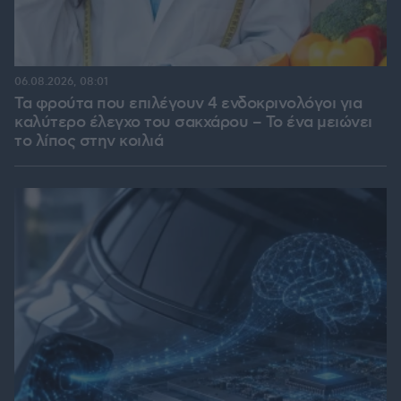
06.08.2026, 08:01
Τα φρούτα που επιλέγουν 4 ενδοκρινολόγοι για
καλύτερο έλεγχο του σακχάρου – Το ένα μειώνει
το λίπος στην κοιλιά