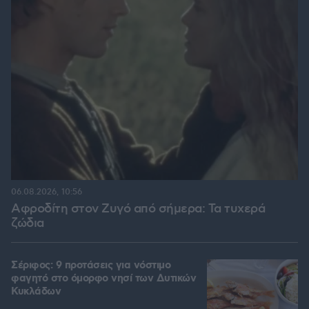
06.08.2026, 10:56
Αφροδίτη στον Ζυγό από σήμερα: Τα τυχερά
ζώδια
Σέριφος: 9 προτάσεις για νόστιμο
φαγητό στο όμορφο νησί των Δυτικών
Κυκλάδων