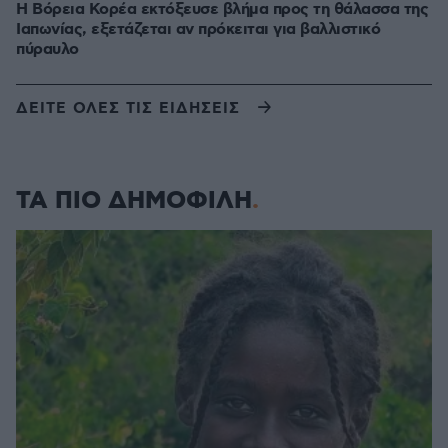
Η Βόρεια Κορέα εκτόξευσε βλήμα προς τη θάλασσα της
Ιαπωνίας, εξετάζεται αν πρόκειται για βαλλιστικό
πύραυλο
ΔΕΙΤΕ ΟΛΕΣ ΤΙΣ ΕΙΔΗΣΕΙΣ
ΤΑ ΠΙΟ ΔΗΜΟΦΙΛΗ