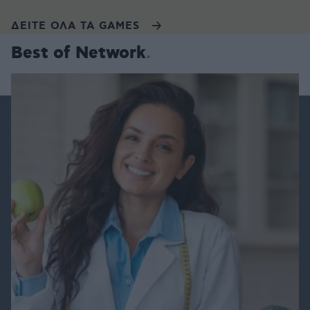
ΔΕΙΤΕ ΟΛΑ ΤΑ GAMES
Best of Network