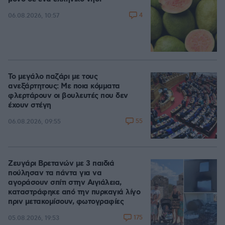
4
06.08.2026, 10:57
Το μεγάλο παζάρι με τους
ανεξάρτητους: Με ποια κόμματα
φλερτάρουν οι βουλευτές που δεν
έχουν στέγη
55
06.08.2026, 09:55
Ζευγάρι Βρετανών με 3 παιδιά
πούλησαν τα πάντα για να
αγοράσουν σπίτι στην Αιγιάλεια,
καταστράφηκε από την πυρκαγιά λίγο
πριν μετακομίσουν, φωτογραφίες
175
05.08.2026, 19:53