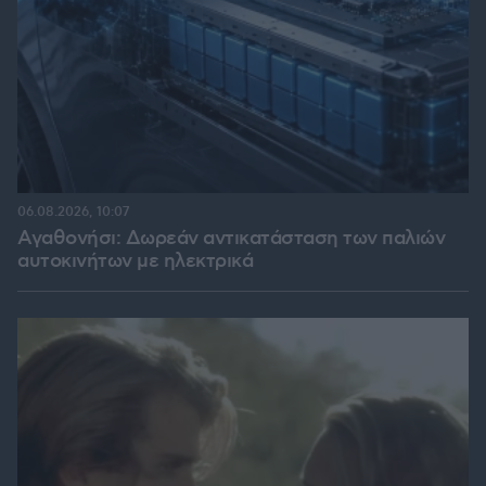
06.08.2026, 10:07
Αγαθονήσι: Δωρεάν αντικατάσταση των παλιών
αυτοκινήτων με ηλεκτρικά