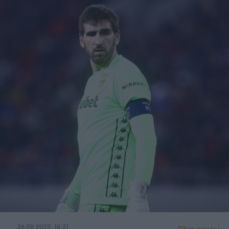
26.08.2025, 18:21