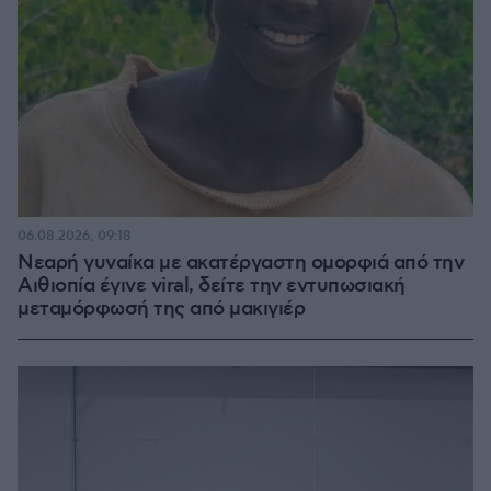
06.08.2026, 09:18
Νεαρή γυναίκα με ακατέργαστη ομορφιά από την
Αιθιοπία έγινε viral, δείτε την εντυπωσιακή
μεταμόρφωσή της από μακιγιέρ