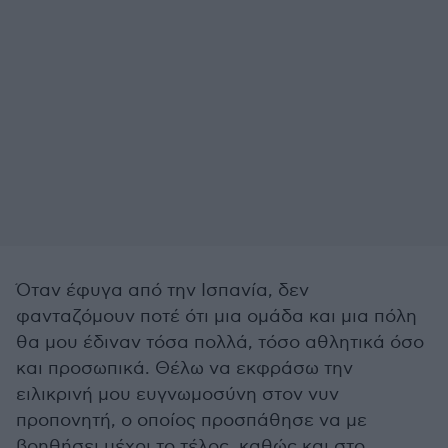
Όταν έφυγα από την Ισπανία, δεν
φανταζόμουν ποτέ ότι μια ομάδα και μια πόλη
θα μου έδιναν τόσα πολλά, τόσο αθλητικά όσο
και προσωπικά. Θέλω να εκφράσω την
ειλικρινή μου ευγνωμοσύνη στον νυν
προπονητή, ο οποίος προσπάθησε να με
βοηθήσει μέχρι το τέλος, καθώς και στο