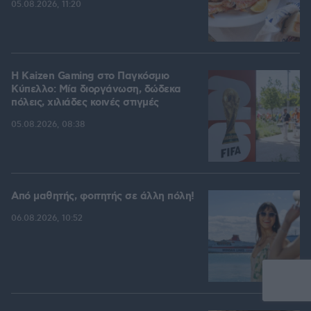
05.08.2026, 11:20
H Kaizen Gaming στο Παγκόσμιο
Kύπελλο: Μία διοργάνωση, δώδεκα
πόλεις, χιλιάδες κοινές στιγμές
05.08.2026, 08:38
Από μαθητής, φοιτητής σε άλλη πόλη!
06.08.2026, 10:52