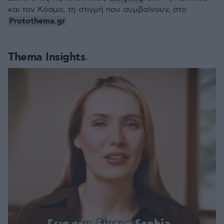
και τον Κόσμο, τη στιγμή που συμβαίνουν, στο
Protothema.gr
Thema Insights