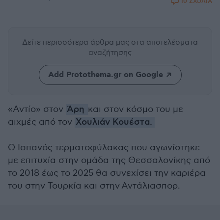
10 ΣΧΟΛΙΑ
Δείτε περισσότερα άρθρα μας
στα αποτελέσματα
αναζήτησης
Add Protothema.gr on Google
«Αντίο» στον
Άρη
και στον κόσμο του με
αιχμές από τον
Χουλιάν Κουέστα.
Ο Ισπανός τερματοφύλακας που αγωνίστηκε
με επιτυχία στην ομάδα της Θεσσαλονίκης από
το 2018 έως το 2025 θα συνεχίσει την καριέρα
του στην Τουρκία και στην Αντάλιασπορ.