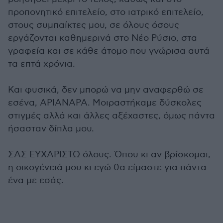
προπονητικό επιτελείο, στο ιατρικό επιτελείο,
στους συμπαίκτες μου, σε όλους όσους
εργάζονται καθημερινά στο Νέο Ρύσιο, στα
γραφεία και σε κάθε άτομο που γνώρισα αυτά
τα επτά χρόνια.
Και φυσικά, δεν μπορώ να μην αναφερθώ σε
εσένα, ΑΡΙΑΝΑΡΑ. Μοιραστήκαμε δύσκολες
στιγμές αλλά και άλλες αξέχαστες, όμως πάντα
ήσασταν δίπλα μου.
ΣΑΣ ΕΥΧΑΡΙΣΤΩ όλους. Όπου κι αν βρίσκομαι,
η οικογένειά μου κι εγώ θα είμαστε για πάντα
ένα με εσάς.