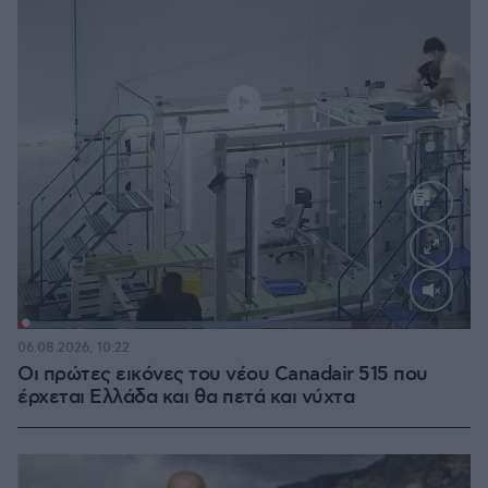
Loaded
:
73.77%
06.08.2026, 10:22
Οι πρώτες εικόνες του νέου Canadair 515 που
έρχεται Ελλάδα και θα πετά και νύχτα