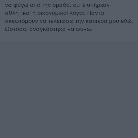
να φύγω από την ομάδα, ούτε υπήρχαν
αθλητικοί ή οικονομικοί λόγοι. Πάντα
σκεφτόμουν να τελειώσω την καριέρα μου εδώ.
Ωστόσο, αναγκάστηκα να φύγω.