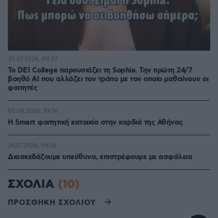
30.07.2026, 09:33
Το DEI College παρουσιάζει τη Sophia. Την πρώτη 24/7
βοηθό AI που αλλάζει τον τρόπο με τον οποίο μαθαίνουν οι
φοιτητές
03.08.2026, 10:56
Η Smart φοιτητική κατοικία στην καρδιά της Αθήνας
29.07.2026, 09:39
Διασκεδάζουμε υπεύθυνα, επιστρέφουμε με ασφάλεια
ΣΧΟΛΙΑ
(10)
ΠΡΟΣΘΗΚΗ ΣΧΟΛΙΟΥ