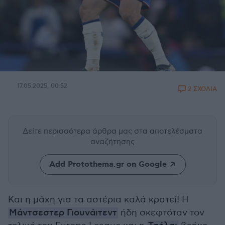
17.05.2025, 00:52
2 ΣΧΟΛΙΑ
Δείτε περισσότερα άρθρα μας
στα αποτελέσματα
αναζήτησης
Add Protothema.gr on Google
Και η μάχη για τα αστέρια καλά κρατεί! Η
Μάντσεστερ Γιουνάιτεντ
ήδη σκεφτόταν τον