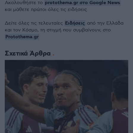
protothema.gr στο Google News
Ακολουθήστε το
και μάθετε πρώτοι όλες τις ειδήσεις
Ειδήσεις
Δείτε όλες τις τελευταίες
από την Ελλάδα
και τον Κόσμο, τη στιγμή που συμβαίνουν, στο
Protothema.gr
Σχετικά Άρθρα