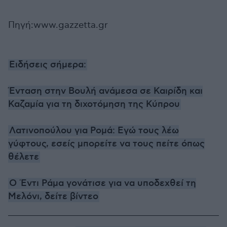
Πηγή:www.gazzetta.gr
Ειδήσεις σήμερα:
Ένταση στην Βουλή ανάμεσα σε Καιρίδη και
Καζαμία για τη διχοτόμηση της Κύπρου
Λατινοπούλου για Ρομά: Εγώ τους λέω
γύφτους, εσείς μπορείτε να τους πείτε όπως
θέλετε
Ο Έντι Ράμα γονάτισε για να υποδεχθεί τη
Μελόνι, δείτε βίντεο