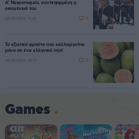
A' Νεκροταφείο, συντετριμμένη η
οικογένειά του
11
06.08.2026, 13:10
Το εξωτικό φρούτο που καλλιεργείται
μόνο σε ένα ελληνικό νησί
11
06.08.2026, 10:57
Games