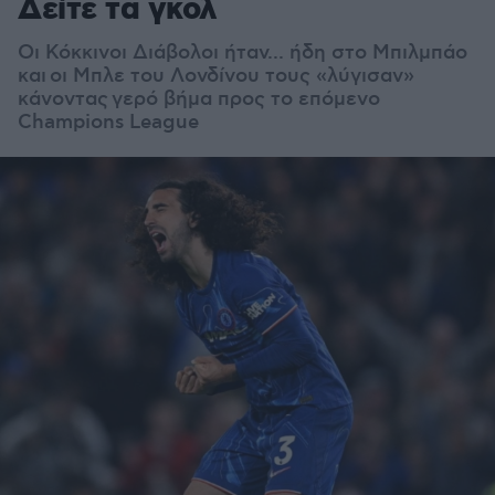
Δείτε τα γκολ
Οι Κόκκινοι Διάβολοι ήταν... ήδη στο Μπιλμπάο
και οι Μπλε του Λονδίνου τους «λύγισαν»
κάνοντας γερό βήμα προς το επόμενο
Champions League