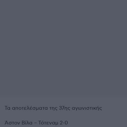
Τα αποτελέσματα της 37ης αγωνιστικής
Άστον Βίλα – Τότεναμ 2-0