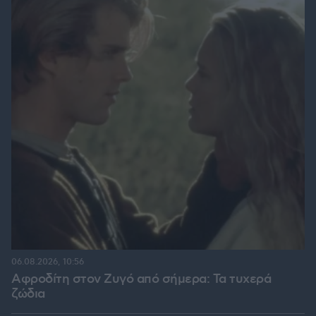
06.08.2026, 10:56
Αφροδίτη στον Ζυγό από σήμερα: Τα τυχερά
ζώδια