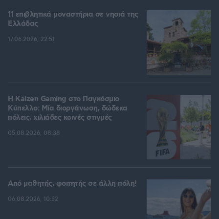
11 επιβλητικά μοναστήρια σε νησιά της
Ελλάδας
17.06.2026, 22:51
H Kaizen Gaming στο Παγκόσμιο
Kύπελλο: Μία διοργάνωση, δώδεκα
πόλεις, χιλιάδες κοινές στιγμές
05.08.2026, 08:38
Από μαθητής, φοιτητής σε άλλη πόλη!
06.08.2026, 10:52