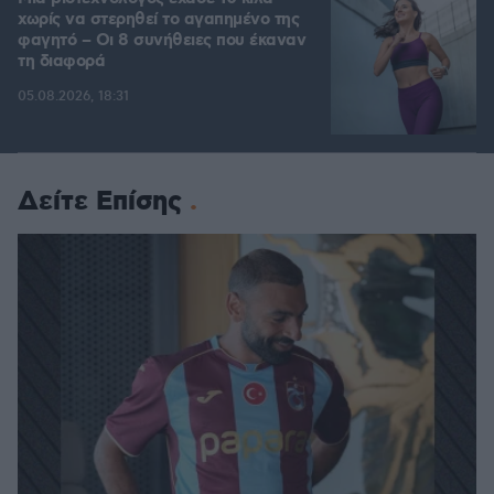
χωρίς να στερηθεί το αγαπημένο της
φαγητό – Οι 8 συνήθειες που έκαναν
τη διαφορά
05.08.2026, 18:31
Δείτε Επίσης