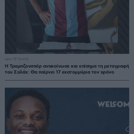
πριν 12 λεπτά
Η Τραμπζονσπόρ ανακοίνωσε και επίσημα τη μεταγραφή
του Σαλάχ: Θα παίρνει 17 εκατομμύρια τον χρόνο