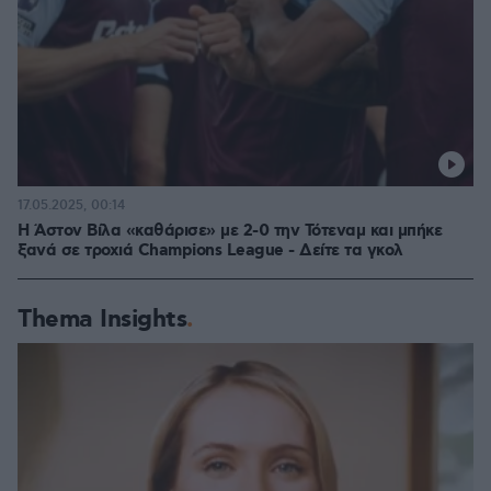
17.05.2025, 00:14
Η Άστον Βίλα «καθάρισε» με 2-0 την Τότεναμ και μπήκε
ξανά σε τροχιά Champions League - Δείτε τα γκολ
Thema Insights