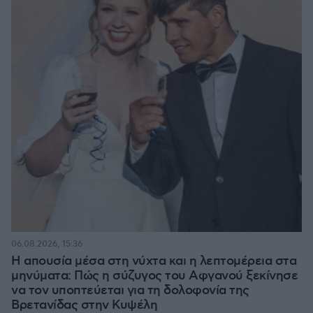
06.08.2026, 15:36
Η απουσία μέσα στη νύχτα και η λεπτομέρεια στα
μηνύματα: Πώς η σύζυγος του Αφγανού ξεκίνησε
να τον υποπτεύεται για τη δολοφονία της
Βρετανίδας στην Κυψέλη