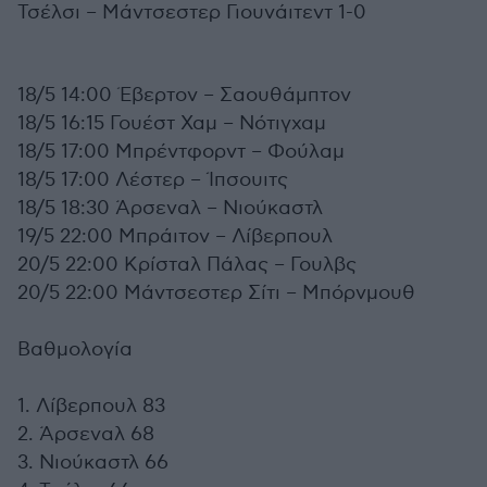
Τσέλσι – Μάντσεστερ Γιουνάιτεντ 1-0
18/5 14:00 Έβερτον – Σαουθάμπτον
18/5 16:15 Γουέστ Χαμ – Νότιγχαμ
18/5 17:00 Μπρέντφορντ – Φούλαμ
18/5 17:00 Λέστερ – Ίπσουιτς
18/5 18:30 Άρσεναλ – Νιούκαστλ
19/5 22:00 Μπράιτον – Λίβερπουλ
20/5 22:00 Κρίσταλ Πάλας – Γουλβς
20/5 22:00 Μάντσεστερ Σίτι – Μπόρνμουθ
Βαθμολογία
1. Λίβερπουλ 83
2. Άρσεναλ 68
3. Νιούκαστλ 66