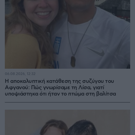
06.08.2026, 12:32
Η αποκαλυπτική κατάθεση της συζύγου του
Αφγανού: Πώς γνωρίσαμε τη Λίσα, γιατί
υποψιάστηκα ότι ήταν το πτώμα στη βαλίτσα