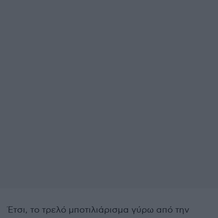
Έτσι, το τρελό μποτιλιάρισμα γύρω από την