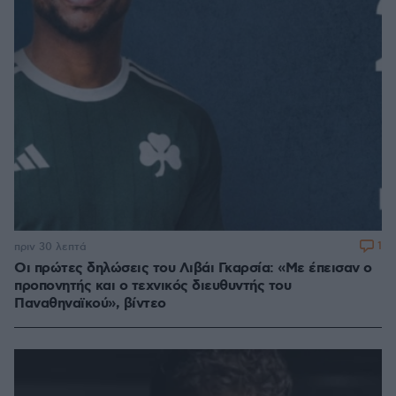
1
πριν 30 λεπτά
Οι πρώτες δηλώσεις του Λιβάι Γκαρσία: «Με έπεισαν ο
προπονητής και ο τεχνικός διευθυντής του
Παναθηναϊκού», βίντεο