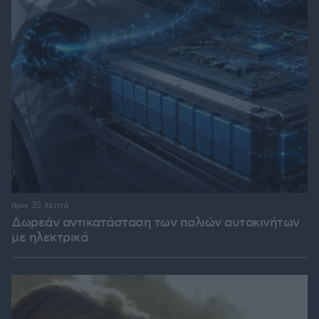
πριν 35 λεπτά
Δωρεάν αντικατάσταση των παλιών αυτοκινήτων
με ηλεκτρικά