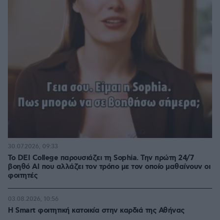
30.07.2026, 09:33
Το DEI College παρουσιάζει τη Sophia. Την πρώτη 24/7
βοηθό AI που αλλάζει τον τρόπο με τον οποίο μαθαίνουν οι
φοιτητές
03.08.2026, 10:56
Η Smart φοιτητική κατοικία στην καρδιά της Αθήνας