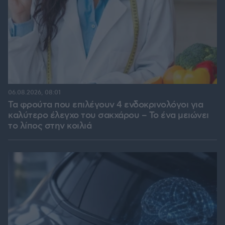
06.08.2026, 08:01
Τα φρούτα που επιλέγουν 4 ενδοκρινολόγοι για
καλύτερο έλεγχο του σακχάρου – Το ένα μειώνει
το λίπος στην κοιλιά