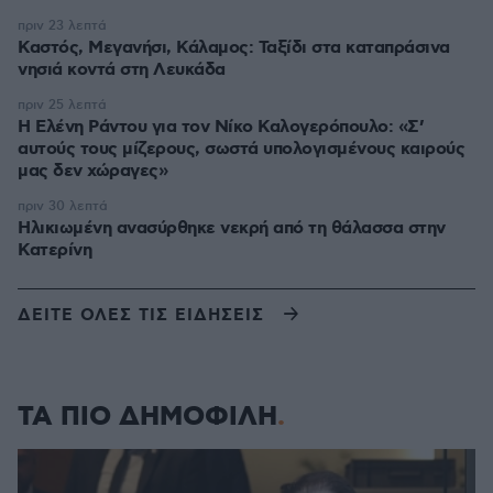
πριν 23 λεπτά
Καστός, Μεγανήσι, Κάλαμος: Ταξίδι στα καταπράσινα
νησιά κοντά στη Λευκάδα
πριν 25 λεπτά
Η Ελένη Ράντου για τον Νίκο Καλογερόπουλο: «Σ’
αυτούς τους μίζερους, σωστά υπολογισμένους καιρούς
μας δεν χώραγες»
πριν 30 λεπτά
Ηλικιωμένη ανασύρθηκε νεκρή από τη θάλασσα στην
Κατερίνη
ΔΕΙΤΕ ΟΛΕΣ ΤΙΣ ΕΙΔΗΣΕΙΣ
ΤΑ ΠΙΟ ΔΗΜΟΦΙΛΗ