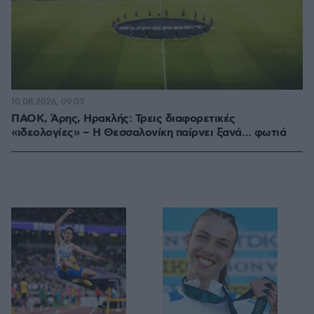
10.08.2026, 09:03
ΠΑΟΚ, Άρης, Ηρακλής: Τρεις διαφορετικές
«ιδεολογίες» – Η Θεσσαλονίκη παίρνει ξανά… φωτιά