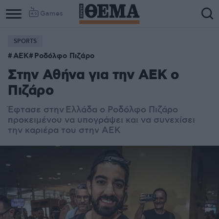
Games
SPORTS
ΑΕΚ
Ροδόλφο Πιζάρο
Στην Αθήνα για την ΑΕΚ ο
Πιζάρο
Έφτασε στην Ελλάδα ο Ροδόλφο Πιζάρο
προκειμένου να υπογράψει και να συνεχίσει
την καριέρα του στην ΑΕΚ