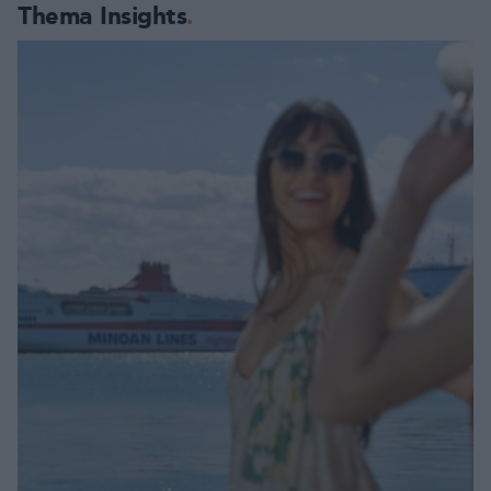
Thema Insights