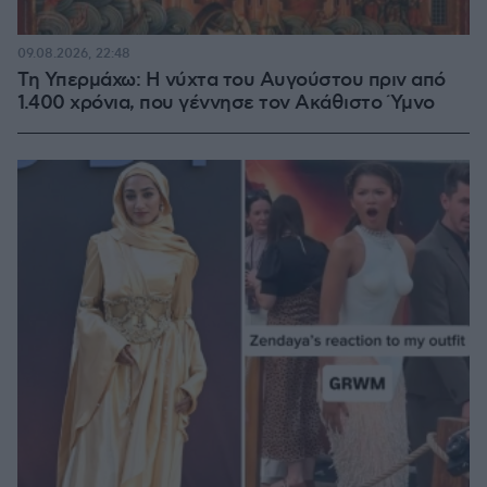
09.08.2026, 22:48
Τη Υπερμάχω: Η νύχτα του Αυγούστου πριν από
1.400 χρόνια, που γέννησε τον Ακάθιστο Ύμνο