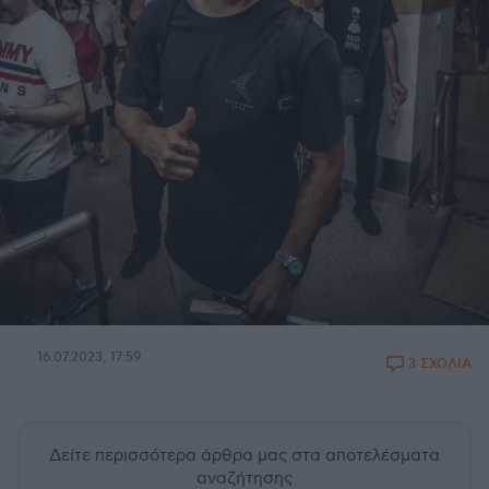
16.07.2023, 17:59
3 ΣΧΟΛΙΑ
Δείτε περισσότερα άρθρα μας
στα αποτελέσματα
αναζήτησης