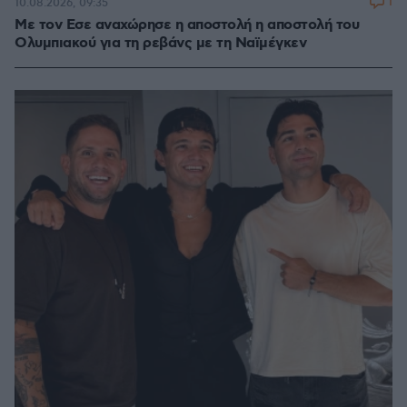
1
10.08.2026, 09:35
Με τον Εσε αναχώρησε η αποστολή η αποστολή του
Ολυμπιακού για τη ρεβάνς με τη Ναϊμέγκεν