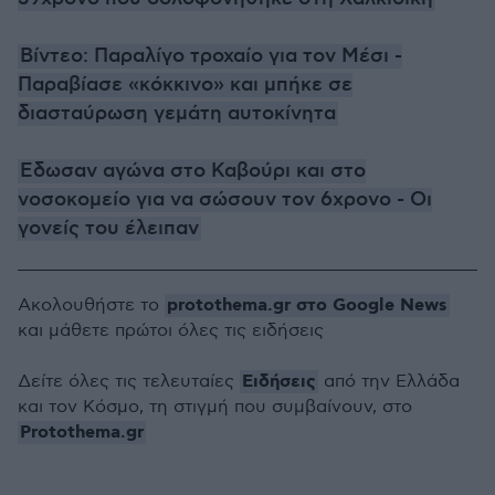
Βίντεο: Παραλίγο τροχαίο για τον Μέσι -
Παραβίασε «κόκκινο» και μπήκε σε
διασταύρωση γεμάτη αυτοκίνητα
Εδωσαν αγώνα στο Καβούρι και στο
νοσοκομείο για να σώσουν τον 6χρονο - Οι
γονείς του έλειπαν
protothema.gr στο Google News
Ακολουθήστε το
και μάθετε πρώτοι όλες τις ειδήσεις
Ειδήσεις
Δείτε όλες τις τελευταίες
από την Ελλάδα
και τον Κόσμο, τη στιγμή που συμβαίνουν, στο
Protothema.gr