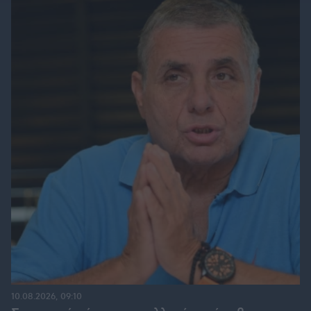
10.08.2026, 09:10