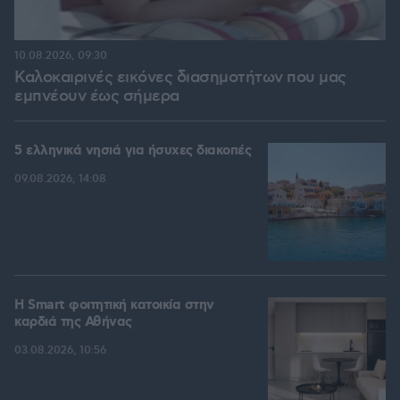
10.08.2026, 09:30
Καλοκαιρινές εικόνες διασημοτήτων που μας
εμπνέουν έως σήμερα
5 ελληνικά νησιά για ήσυχες διακοπές
09.08.2026, 14:08
Η Smart φοιτητική κατοικία στην
καρδιά της Αθήνας
03.08.2026, 10:56