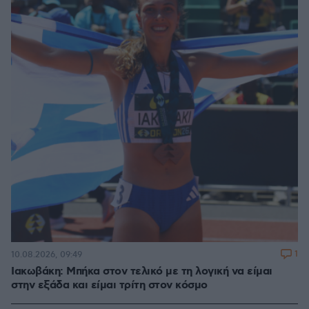
1
10.08.2026, 09:49
Ιακωβάκη: Μπήκα στον τελικό με τη λογική να είμαι
στην εξάδα και είμαι τρίτη στον κόσμο