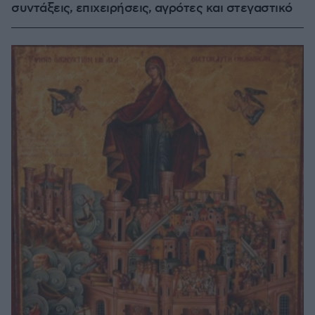
συντάξεις, επιχειρήσεις, αγρότες και στεγαστικό