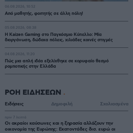
06.08.2026, 10:52
Από μαθητής, φοιτητής σε άλλη πόλη!
05.08.2026, 08:38
H Kaizen Gaming στο Παγκόσμιο Kύπελλο: Μία
διοργάνωση, δώδεκα πόλεις, χιλιάδες κοινές στιγμές
04.08.2026, 11:20
Πώς μια απλή ιδέα εξελίχθηκε σε κορυφαίο θεσμό
ρομποτικής στην Ελλάδα
ΡΟΗ ΕΙΔΗΣΕΩΝ
Ειδήσεις
Δημοφιλή
Σχολιασμένα
πριν 7 λεπτά
Οι ακραίοι καύσωνες και η ξηρασία αλλάζουν την
οικονομία της Ευρώπης: Εκατοντάδες δισ. ευρώ οι