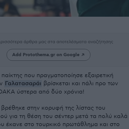
περισσότερα άρθρα μας
στα αποτελέσματα αναζήτησης
Add Protothema.gr on Google
 παίκτης που πραγματοποίησε εξαιρετική
ην
Γαλατασαράι
βρίσκεται και πάλι προ των
ΟΑΚΑ ύστερα από δύο χρόνια!
βρέθηκε στην κορυφή της λίστας του
ού για τη θέση του σέντερ μετά τα πολύ καλά
ου έκανε στο τουρκικό πρωτάθλημα και στο