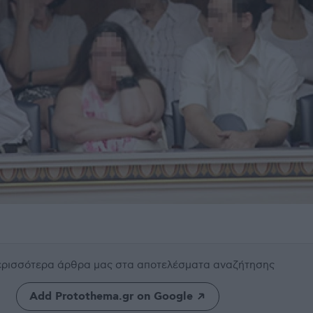
περισσότερα άρθρα μας
στα αποτελέσματα αναζήτησης
Add Protothema.gr on Google