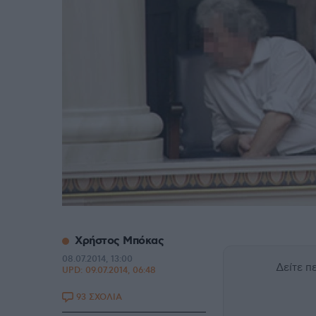
Xρήστος Μπόκας
08.07.2014, 13:00
Δείτε 
UPD:
09.07.2014, 06:48
93 ΣΧΟΛΙΑ