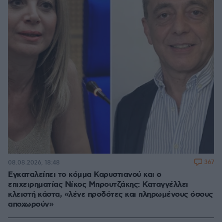
367
08.08.2026, 18:48
Εγκαταλείπει το κόμμα Καρυστιανού και ο
επιχειρηματίας Νίκος Μπρουτζάκης: Καταγγέλλει
κλειστή κάστα, «λένε προδότες και πληρωμένους όσους
αποχωρούν»