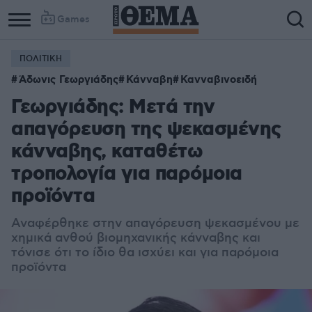
Games
ΠΟΛΙΤΙΚΗ
Άδωνις Γεωργιάδης
Κάνναβη
Κανναβινοειδή
Γεωργιάδης: Μετά την
απαγόρευση της ψεκασμένης
κάνναβης, καταθέτω
τροπολογία για παρόμοια
προϊόντα
Αναφέρθηκε στην απαγόρευση ψεκασμένου με
χημικά ανθού βιομηχανικής κάνναβης και
τόνισε ότι το ίδιο θα ισχύει και για παρόμοια
προϊόντα