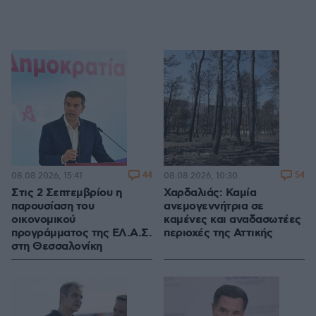
44
54
08.08.2026, 15:41
08.08.2026, 10:30
Στις 2 Σεπτεμβρίου η
Χαρδαλιάς: Καμία
παρουσίαση του
ανεμογεννήτρια σε
οικονομικού
καμένες και αναδασωτέες
προγράμματος της ΕΛ.Α.Σ.
περιοχές της Αττικής
στη Θεσσαλονίκη