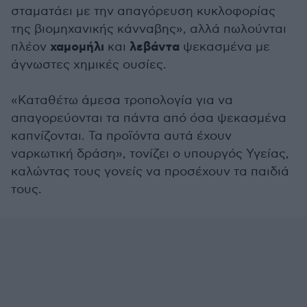
σταματάει με την απαγόρευση κυκλοφορίας
της βιομηχανικής κάνναβης», αλλά πωλούνται
χαμομήλι
λεβάντα
πλέον
και
ψεκασμένα με
άγνωστες χημικές ουσίες.
«Καταθέτω άμεσα τροπολογία για να
απαγορεύονται τα πάντα από όσα ψεκασμένα
καπνίζονται. Τα προϊόντα αυτά έχουν
ναρκωτική δράση», τονίζει ο υπουργός Υγείας,
καλώντας τους γονείς να προσέχουν τα παιδιά
τους.