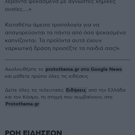
λεβάντα ψεκασμένα με άγνωστες χημικές
ουσίες….»
Καταθέτω άμεσα τροπολογία για να
απαγορεύονται τα πάντα από όσα ψεκασμένα
καπνίζονται. Τα προϊόντα αυτά έχουν
ναρκωτική δράση προσέξτε τα παιδιά σας!»
protothema.gr στο Google News
Ακολουθήστε το
και μάθετε πρώτοι όλες τις ειδήσεις
Ειδήσεις
Δείτε όλες τις τελευταίες
από την Ελλάδα
και τον Κόσμο, τη στιγμή που συμβαίνουν, στο
Protothema.gr
ΡΟΗ ΕΙΔΗΣΕΩΝ