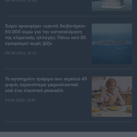
08.08.2026, 21:24
Χώρα προσφέρει «χρυσά διαβατήρια»
80.000 ευρώ για την καταπολέμηση
της κλιματικής αλλαγής: Πάνω από 85
προορισμοί χωρίς βίζα
08.08.2026, 21:23
Το αγαπημένο τρόφιμο που περιέχει 45
φορές περισσότερα μικροπλαστικά
από ένα πλαστικό μπουκάλι
09.08.2026, 13:01