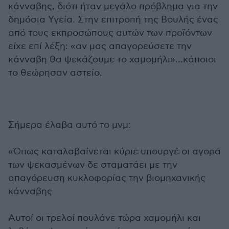
κάνναβης, διότι ήταν μεγάλο πρόβλημα για την
δημόσια Υγεία. Στην επιτροπή της Βουλής ένας
από τους εκπροσώπους αυτών των προϊόντων
είχε επί λέξη: «αν μας απαγορεύσετε την
κάνναβη θα ψεκάζουμε το χαμομήλι»…κάποιοι
το θεώρησαν αστείο.
Σήμερα έλαβα αυτό το μνμ:
«Όπως καταλαβαίνεται κύριε υπουργέ οι αγορά
των ψεκασμένων δε σταματάει με την
απαγόρευση κυκλοφορίας την βιομηχανικής
κάνναβης
Αυτοί οι τρελοί πουλάνε τώρα χαμομήλι και