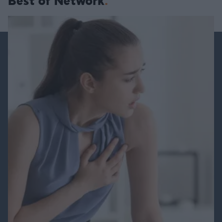
Best of Network