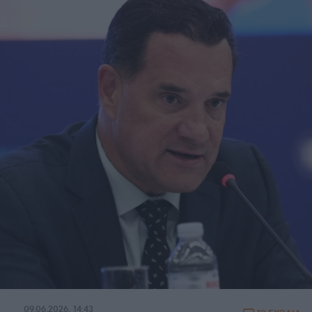
09.06.2026, 14:43