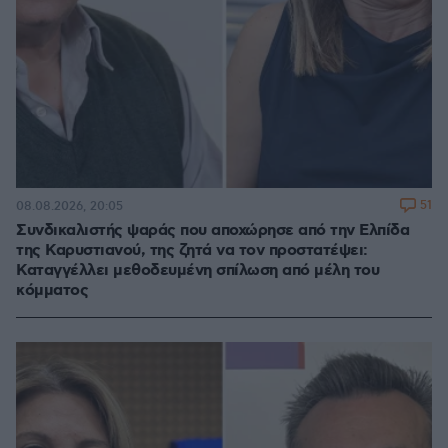
51
08.08.2026, 20:05
Συνδικαλιστής ψαράς που αποχώρησε από την Ελπίδα
της Καρυστιανού, της ζητά να τον προστατέψει:
Καταγγέλλει μεθοδευμένη σπίλωση από μέλη του
κόμματος