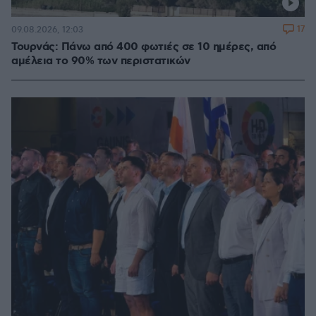
17
09.08.2026, 12:03
Τουρνάς: Πάνω από 400 φωτιές σε 10 ημέρες, από
αμέλεια το 90% των περιστατικών