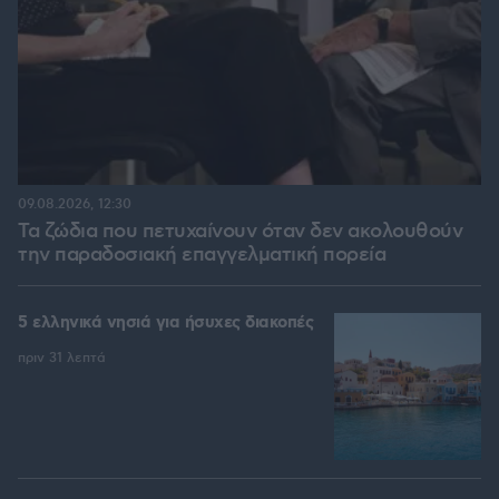
09.08.2026, 12:30
Τα ζώδια που πετυχαίνουν όταν δεν ακολουθούν
την παραδοσιακή επαγγελματική πορεία
5 ελληνικά νησιά για ήσυχες διακοπές
πριν 31 λεπτά