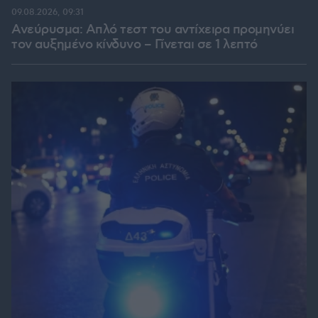
09.08.2026, 09:31
Ανεύρυσμα: Απλό τεστ του αντίχειρα προμηνύει
τον αυξημένο κίνδυνο – Γίνεται σε 1 λεπτό