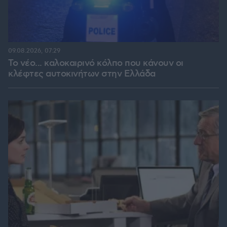
09.08.2026, 07:29
Το νέο... καλοκαιρινό κόλπο που κάνουν οι
κλέφτες αυτοκινήτων στην Ελλάδα