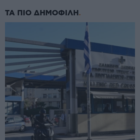
ΤΑ ΠΙΟ ΔΗΜΟΦΙΛΗ