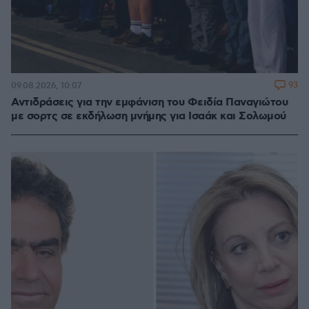
93
09.08.2026, 10:07
Αντιδράσεις για την εμφάνιση του Φειδία Παναγιώτου
με σορτς σε εκδήλωση μνήμης για Ισαάκ και Σολωμού