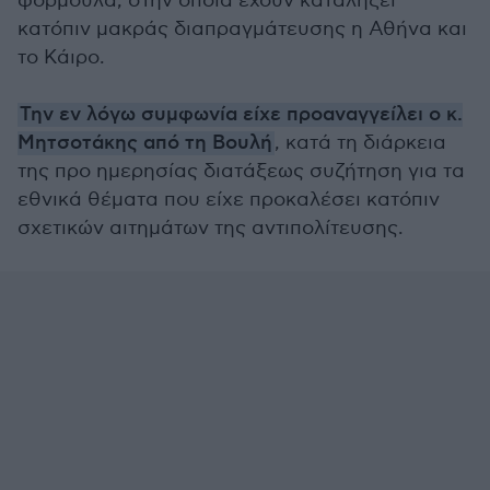
φόρμουλα, στην οποία έχουν καταλήξει
κατόπιν μακράς διαπραγμάτευσης η Αθήνα και
το Κάιρο.
Την εν λόγω συμφωνία είχε προαναγγείλει ο κ.
Μητσοτάκης από τη Βουλή
, κατά τη διάρκεια
της προ ημερησίας διατάξεως συζήτηση για τα
εθνικά θέματα που είχε προκαλέσει κατόπιν
σχετικών αιτημάτων της αντιπολίτευσης.