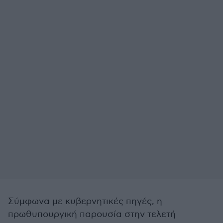
Σύμφωνα με κυβερνητικές πηγές, η
πρωθυπουργική παρουσία στην τελετή