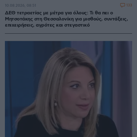
133
10.08.2026, 08:51
ΔΕΘ τετραετίας με μέτρα για όλους: Τι θα πει ο
Μητσοτάκης στη Θεσσαλονίκη για μισθούς, συντάξεις,
επιχειρήσεις, αγρότες και στεγαστικό