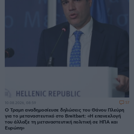
57
10.08.2026, 08:59
Ο Τραμπ αναδημοσίευσε δηλώσεις του Θάνου Πλεύρη
για το μεταναστευτικό στο Breitbart: «Η επανεκλογή
του άλλαξε τη μεταναστευτική πολιτική σε ΗΠΑ και
Ευρώπη»