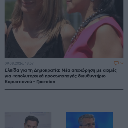
57
09.08.2026, 18:57
Ελπίδα για τη Δημοκρατία: Νέα αποχώρηση με αιχμές
για «απολυταρχικά προσωποπαγές διευθυντήριο
Καρυστιανού - Γρατσία»