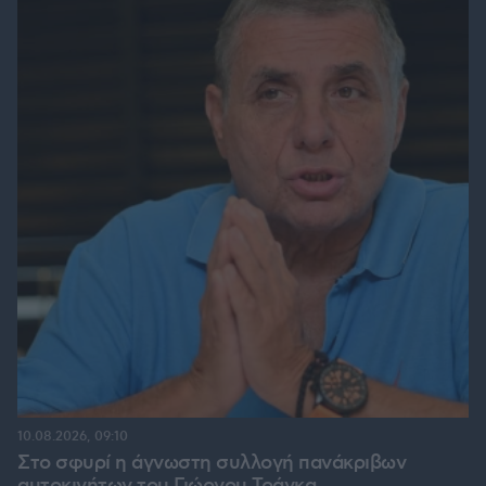
10.08.2026, 09:10
Στο σφυρί η άγνωστη συλλογή πανάκριβων