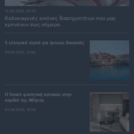
10.08.2026, 09:30
Καλοκαιρινές εικόνες διασημοτήτων που μας
εμπνέουν έως σήμερα
5 ελληνικά νησιά για ήσυχες διακοπές
09.08.2026, 14:08
Η Smart φοιτητική κατοικία στην
καρδιά της Αθήνας
03.08.2026, 10:56