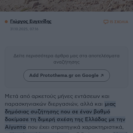
Γιώργος Ευγενίδης
15 ΣΧΟΛΙΑ
31.10.2025, 07:16
Δείτε περισσότερα άρθρα μας
στα αποτελέσματα
αναζήτησης
Add Protothema.gr on Google
Μετά από αρκετούς μήνες εντάσεων και
παρασκηνιακών διεργασιών, αλλά και
μιας
δημόσιας συζήτησης που σε έναν βαθμό
δοκίμασε τη διμερή σχέση της Ελλάδας με την
Αίγυπτο
που έχει στρατηγικά χαρακτηριστικά,