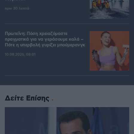
πριν 30 λεπτά
Πρωτεΐνη: Πόση χρειαζόμαστε
πραγματικά για να γεράσουμε καλά –
Πότε η υπερβολή γυρίζει μπούμερανγκ
10.08.2026, 08:01
Δείτε Επίσης