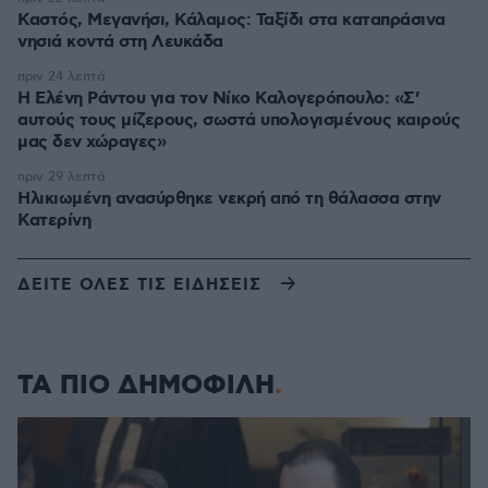
Καστός, Μεγανήσι, Κάλαμος: Ταξίδι στα καταπράσινα
νησιά κοντά στη Λευκάδα
πριν 24 λεπτά
Η Ελένη Ράντου για τον Νίκο Καλογερόπουλο: «Σ’
αυτούς τους μίζερους, σωστά υπολογισμένους καιρούς
μας δεν χώραγες»
πριν 29 λεπτά
Ηλικιωμένη ανασύρθηκε νεκρή από τη θάλασσα στην
Κατερίνη
ΔΕΙΤΕ ΟΛΕΣ ΤΙΣ ΕΙΔΗΣΕΙΣ
ΤΑ ΠΙΟ ΔΗΜΟΦΙΛΗ