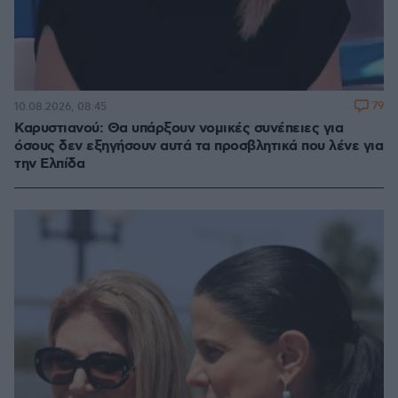
79
10.08.2026, 08:45
Καρυστιανού: Θα υπάρξουν νομικές συνέπειες για
όσους δεν εξηγήσουν αυτά τα προσβλητικά που λένε για
την Ελπίδα