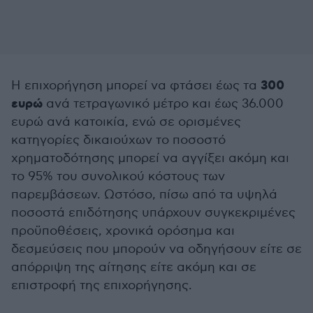
300
Η επιχορήγηση μπορεί να φτάσει έως τα
ευρώ
ανά τετραγωνικό μέτρο και έως 36.000
ευρώ ανά κατοικία, ενώ σε ορισμένες
κατηγορίες δικαιούχων το ποσοστό
χρηματοδότησης μπορεί να αγγίξει ακόμη και
το 95% του συνολικού κόστους των
παρεμβάσεων. Ωστόσο, πίσω από τα υψηλά
ποσοστά επιδότησης υπάρχουν συγκεκριμένες
προϋποθέσεις, χρονικά ορόσημα και
δεσμεύσεις που μπορούν να οδηγήσουν είτε σε
απόρριψη της αίτησης είτε ακόμη και σε
επιστροφή της επιχορήγησης.