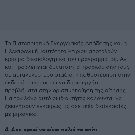
Το Πιστοποιητικό Ενεργειακής Απόδοσης και η
Ηλεκτρονική Ταυτότητα Κτιρίου αποτελούν
κρίσιμα δικαιολογητικά του προγράμματος. Αν
και προβλέπεται δυνατότητα προσκόμισής τους
σε μεταγενέστερο στάδιο, η καθυστέρηση στην
έκδοσή τους μπορεί να δημιουργήσει
προβλήματα στην οριστικοποίηση της αίτησης.
Για τον λόγο αυτό οι ιδιοκτήτες καλούνται να
ξεκινήσουν εγκαίρως τις σχετικές διαδικασίες
με μηχανικό.
4. Δεν αρκεί να είναι παλιό το σπίτι