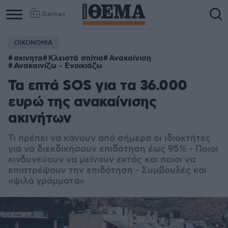
Games
ΟΙΚΟΝΟΜΙΑ
ακινητα
Κλειστά σπίτια
Ανακαίνιση
Ανακαινίζω - Ενοικιάζω
Τα επτά SOS για τα 36.000
ευρώ της ανακαίνισης
ακινήτων
Τι πρέπει να κάνουν από σήμερα οι ιδιοκτήτες
για να διεκδικήσουν επιδότηση έως 95% - Ποιοι
κινδυνεύουν να μείνουν εκτός και ποιοι να
επιστρέψουν την επιδότηση - Συμβουλές και
«ψιλά γράμματα»