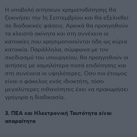
Η υποβολή αιτήσεων χρηματοδότησης θα
ξεκινήσει την 1η Σεπτεμβρίου και θα εξελιχθεί
σε διαδοχικές φάσεις. Αρχικά θα προηγηθούν
τα κλειστά ακίνητα και στη συνέχεια οι
κατοικίες που χρησιμοποιούνται ήδη ως κύρια
κατοικία. Παράλληλα, σύμφωνα με τον
σχεδιασμό του υπουργείου, θα προηγηθούν οι
αιτήσεις με χαμηλότερα ποσά επιδότησης και
στη συνέχεια οι υψηλότερες. Όσο πιο έτοιμος
είναι ο φάκελος ενός ιδιοκτήτη, τόσο
μεγαλύτερες πιθανότητες έχει να προχωρήσει
γρήγορα η διαδικασία.
3. ΠΕΑ και Ηλεκτρονική Ταυτότητα είναι
απαραίτητα