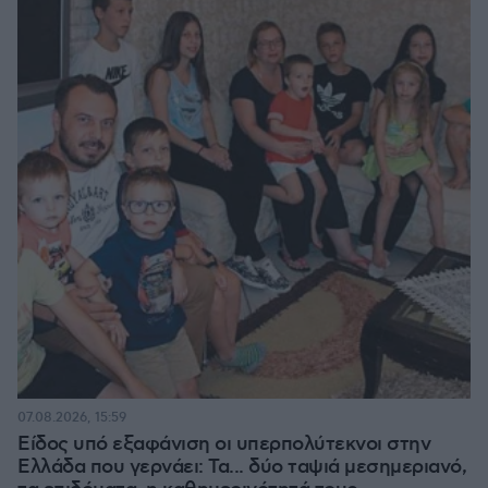
07.08.2026, 15:59
Είδος υπό εξαφάνιση οι υπερπολύτεκνοι στην
Ελλάδα που γερνάει: Τα... δύο ταψιά μεσημεριανό,