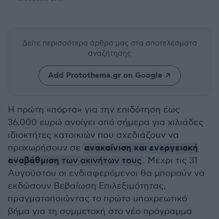
Δείτε περισσότερα άρθρα μας
στα αποτελέσματα
αναζήτησης
Add Protothema.gr on Google
Η πρώτη «πόρτα» για την επιδότηση έως
36.000 ευρώ ανοίγει από σήμερα για χιλιάδες
ιδιοκτήτες κατοικιών που σχεδιάζουν να
ανακαίνιση και ενεργειακή
προχωρήσουν σε
αναβάθμιση
των ακινήτων τους
. Μέχρι τις 31
Αυγούστου οι ενδιαφερόμενοι θα μπορούν να
εκδώσουν Βεβαίωση Επιλεξιμότητας,
πραγματοποιώντας το πρώτο υποχρεωτικό
βήμα για τη συμμετοχή στο νέο πρόγραμμα