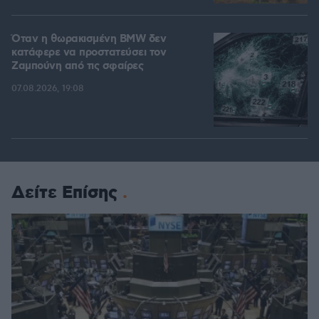
Όταν η θωρακισμένη BMW δεν
κατάφερε να προστατεύσει τον
Ζαμπούνη από τις σφαίρες
07.08.2026, 19:08
Δείτε Επίσης