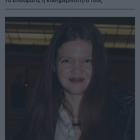
τα επιδόματα, η καθημερινότητά τους