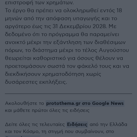
επιστροφή των χρημάτων.
Το έργο θα πρέπει να ολοκληρωθεί εντός 18
μηνών από την απόφαση υπαγωγής και το
αργότερο έως τις 31 Δεκεμβρίου 2028. Με
δεδομένο ότι το πρόγραμμα θα παραμείνει
ανοικτό μέχρι την εξάντληση των διαθέσιμων
πόρων, το διάστημα μέχρι το τέλος Αυγούστου
θεωρείται καθοριστικό για όσους θέλουν να
προετοιμάσουν σωστά τον φάκελό τους και να
διεκδικήσουν χρηματοδότηση χωρίς
δυσάρεστες εκπλήξεις.
protothema.gr στο Google News
Ακολουθήστε το
και μάθετε πρώτοι όλες τις ειδήσεις
Ειδήσεις
Δείτε όλες τις τελευταίες
από την Ελλάδα
και τον Κόσμο, τη στιγμή που συμβαίνουν, στο