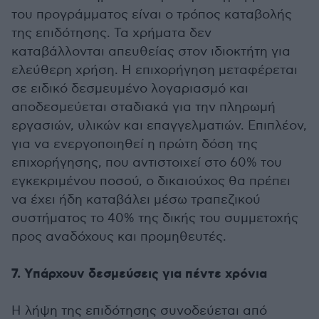
του προγράμματος είναι ο τρόπος καταβολής
της επιδότησης. Τα χρήματα δεν
καταβάλλονται απευθείας στον ιδιοκτήτη για
ελεύθερη χρήση. Η επιχορήγηση μεταφέρεται
σε ειδικό δεσμευμένο λογαριασμό και
αποδεσμεύεται σταδιακά για την πληρωμή
εργασιών, υλικών και επαγγελματιών. Επιπλέον,
για να ενεργοποιηθεί η πρώτη δόση της
επιχορήγησης, που αντιστοιχεί στο 60% του
εγκεκριμένου ποσού, ο δικαιούχος θα πρέπει
να έχει ήδη καταβάλει μέσω τραπεζικού
συστήματος το 40% της δικής του συμμετοχής
προς αναδόχους και προμηθευτές.
7. Υπάρχουν δεσμεύσεις για πέντε χρόνια
Η λήψη της επιδότησης συνοδεύεται από