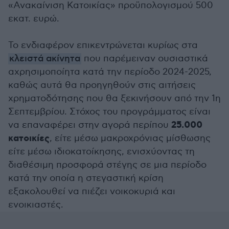
«Ανακαίνιση Κατοικίας» προϋπολογισμού 500
εκατ. ευρώ.
Το ενδιαφέρον επικεντρώνεται κυρίως στα
κλειστά ακίνητα
που παρέμειναν ουσιαστικά
αχρησιμοποίητα κατά την περίοδο 2024-2025,
καθώς αυτά θα προηγηθούν στις αιτήσεις
χρηματοδότησης που θα ξεκινήσουν από την 1η
Σεπτεμβρίου. Στόχος του προγράμματος είναι
25.000
να επαναφέρει στην αγορά περίπου
κατοικίες
, είτε μέσω μακροχρόνιας μίσθωσης
είτε μέσω ιδιοκατοίκησης, ενισχύοντας τη
διαθέσιμη προσφορά στέγης σε μια περίοδο
κατά την οποία η στεγαστική κρίση
εξακολουθεί να πιέζει νοικοκυριά και
ενοικιαστές.