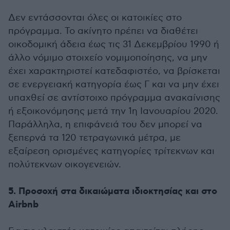
Δεν εντάσσονται όλες οι κατοικίες στο
πρόγραμμα. Το ακίνητο πρέπει να διαθέτει
οικοδομική άδεια έως τις 31 Δεκεμβρίου 1990 ή
άλλο νόμιμο στοιχείο νομιμοποίησης, να μην
έχει χαρακτηριστεί κατεδαφιστέο, να βρίσκεται
σε ενεργειακή κατηγορία έως Γ και να μην έχει
υπαχθεί σε αντίστοιχο πρόγραμμα ανακαίνισης
ή εξοικονόμησης μετά την 1η Ιανουαρίου 2020.
Παράλληλα, η επιφάνειά του δεν μπορεί να
ξεπερνά τα 120 τετραγωνικά μέτρα, με
εξαίρεση ορισμένες κατηγορίες τρίτεκνων και
πολύτεκνων οικογενειών.
5. Προσοχή στα δικαιώματα ιδιοκτησίας και στο
Airbnb