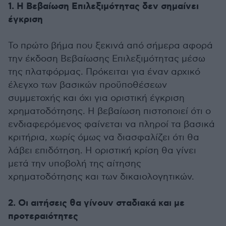
1. Η Βεβαίωση Επιλεξιμότητας δεν σημαίνει
έγκριση
Το πρώτο βήμα που ξεκινά από σήμερα αφορά
την έκδοση Βεβαίωσης Επιλεξιμότητας μέσω
της πλατφόρμας. Πρόκειται για έναν αρχικό
έλεγχο των βασικών προϋποθέσεων
συμμετοχής και όχι για οριστική έγκριση
χρηματοδότησης. Η βεβαίωση πιστοποιεί ότι ο
ενδιαφερόμενος φαίνεται να πληροί τα βασικά
κριτήρια, χωρίς όμως να διασφαλίζει ότι θα
λάβει επιδότηση. Η οριστική κρίση θα γίνει
μετά την υποβολή της αίτησης
χρηματοδότησης και των δικαιολογητικών.
2. Οι αιτήσεις θα γίνουν σταδιακά και με
προτεραιότητες