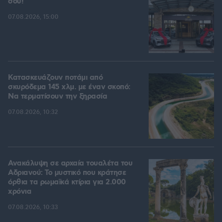
σου!
07.08.2026, 15:00
Κατασκευάζουν ποτάμι από
σκυρόδεμα 145 χλμ. με έναν σκοπό:
Να τερματίσουν την ξηρασία
07.08.2026, 10:32
Ανακάλυψη σε αρχαία τουαλέτα του
Αδριανού: Το μυστικό που κράτησε
όρθια τα ρωμαϊκά κτίρια για 2.000
χρόνια
07.08.2026, 10:33