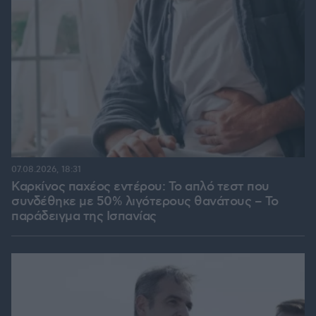
07.08.2026, 18:31
Καρκίνος παχέος εντέρου: Το απλό τεστ που
συνδέθηκε με 50% λιγότερους θανάτους – Το
παράδειγμα της Ισπανίας