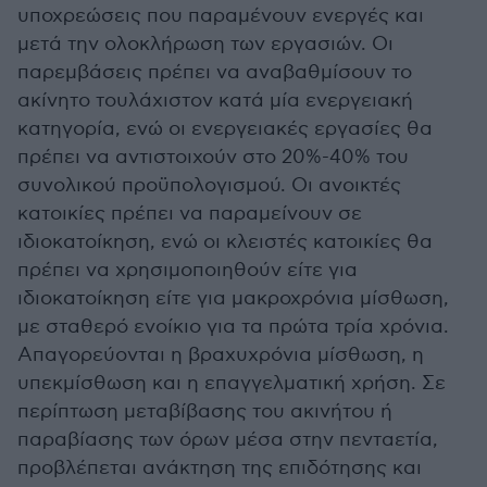
υποχρεώσεις που παραμένουν ενεργές και
μετά την ολοκλήρωση των εργασιών. Οι
παρεμβάσεις πρέπει να αναβαθμίσουν το
ακίνητο τουλάχιστον κατά μία ενεργειακή
κατηγορία, ενώ οι ενεργειακές εργασίες θα
πρέπει να αντιστοιχούν στο 20%-40% του
συνολικού προϋπολογισμού. Οι ανοικτές
κατοικίες πρέπει να παραμείνουν σε
ιδιοκατοίκηση, ενώ οι κλειστές κατοικίες θα
πρέπει να χρησιμοποιηθούν είτε για
ιδιοκατοίκηση είτε για μακροχρόνια μίσθωση,
με σταθερό ενοίκιο για τα πρώτα τρία χρόνια.
Απαγορεύονται η βραχυχρόνια μίσθωση, η
υπεκμίσθωση και η επαγγελματική χρήση. Σε
περίπτωση μεταβίβασης του ακινήτου ή
παραβίασης των όρων μέσα στην πενταετία,
προβλέπεται ανάκτηση της επιδότησης και