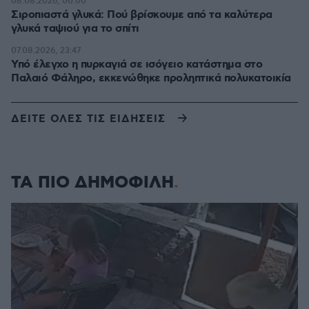
08.08.2026, 00:00
Σιροπιαστά γλυκά: Πού βρίσκουμε από τα καλύτερα
γλυκά ταψιού για το σπίτι
07.08.2026, 23:47
Υπό έλεγχο η πυρκαγιά σε ισόγειο κατάστημα στο
Παλαιό Φάληρο, εκκενώθηκε προληπτικά πολυκατοικία
ΔΕΙΤΕ ΟΛΕΣ ΤΙΣ ΕΙΔΗΣΕΙΣ
ΤΑ ΠΙΟ ΔΗΜΟΦΙΛΗ