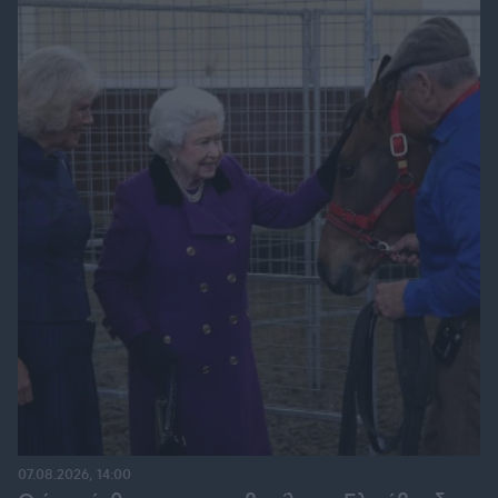
07.08.2026, 14:00