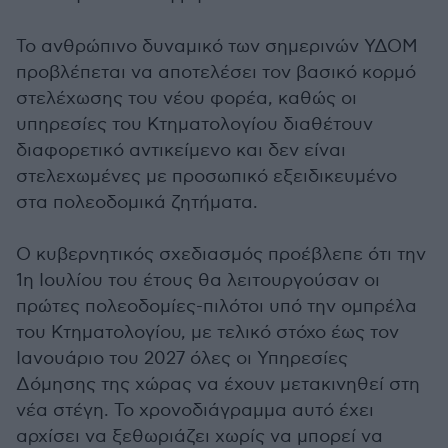
Το ανθρώπινο δυναμικό των σημερινών ΥΔΟΜ
προβλέπεται να αποτελέσει τον βασικό κορμό
στελέχωσης του νέου φορέα, καθώς οι
υπηρεσίες του Κτηματολογίου διαθέτουν
διαφορετικό αντικείμενο και δεν είναι
στελεχωμένες με προσωπικό εξειδικευμένο
στα πολεοδομικά ζητήματα.
Ο κυβερνητικός σχεδιασμός προέβλεπε ότι την
1η Ιουλίου του έτους θα λειτουργούσαν οι
πρώτες πολεοδομίες-πιλότοι υπό την ομπρέλα
του Κτηματολογίου, με τελικό στόχο έως τον
Ιανουάριο του 2027 όλες οι Υπηρεσίες
Δόμησης της χώρας να έχουν μετακινηθεί στη
νέα στέγη. Το χρονοδιάγραμμα αυτό έχει
αρχίσει να ξεθωριάζει χωρίς να μπορεί να