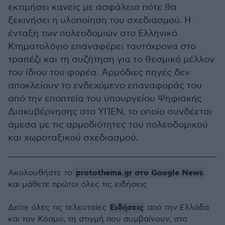
εκτιμήσει κανείς με ασφάλεια πότε θα
ξεκινήσει η υλοποίηση του σχεδιασμού. Η
ένταξη των πολεοδομιών στο Ελληνικό
Κτηματολόγιο επαναφέρει ταυτόχρονα στο
τραπέζι και τη συζήτηση για το θεσμικό μέλλον
του ίδιου του φορέα. Aρμόδιες πηγές δεν
αποκλείουν το ενδεχόμενο επαναφοράς του
από την εποπτεία του υπουργείου Ψηφιακής
Διακυβέρνησης στο ΥΠΕΝ, το οποίο συνδέεται
άμεσα με τις αρμοδιότητες του πολεοδομικού
και χωροταξικού σχεδιασμού.
protothema.gr στο Google News
Ακολουθήστε το
και μάθετε πρώτοι όλες τις ειδήσεις
Ειδήσεις
Δείτε όλες τις τελευταίες
από την Ελλάδα
και τον Κόσμο, τη στιγμή που συμβαίνουν, στο