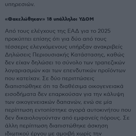
υπηρεσιών.
«Φακελώθηκαν» 18 υπάλληλοι ΥΔΟΜ
Από τους ελέγχους της ΕΑΔ για το 2025
προκύπτει επίσης ότι για δύο από τους
τέσσερις ελεγχόμενους υπήρξαν ανακριβείς
Δηλώσεις Περιουσιακής Κατάστασης, καθώς
δεν είχαν δηλώσει το σύνολο των τραπεζικών
λογαριασμών και των επενδυτικών προϊόντων
που κατείχαν. Σε δύο περιπτώσεις
διαπιστώθηκε ότι τα διαθέσιμα οικογενειακά
εισοδήματα δεν επαρκούσαν για την κάλυψη
των οικογενειακών δαπανών, ενώ σε μία
περίπτωση εντοπίστηκε αγορά αυτοκινήτου που
δεν δικαιολογούνταν από εμφανείς πόρους. Σε
άλλη περίπτωση διαπιστώθηκε άσκηση
ιδιωτικού έργου με αμοιβή χωρίς την