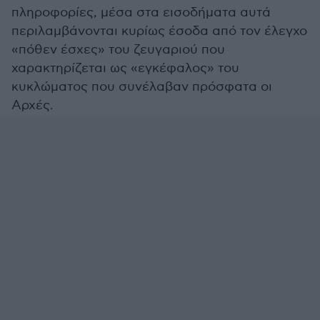
πληροφορίες, μέσα στα εισοδήματα αυτά
περιλαμβάνονται κυρίως έσοδα από τον έλεγχο
«πόθεν έσχες» του ζευγαριού που
χαρακτηρίζεται ως «εγκέφαλος» του
κυκλώματος που συνέλαβαν πρόσφατα οι
Αρχές.