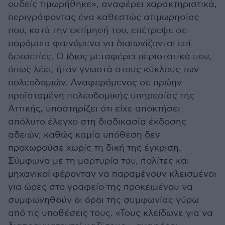
ουδείς τιμωρήθηκε», αναφέρει χαρακτηριστικά,
περιγράφοντας ένα καθεστώς ατιμωρησίας
που, κατά την εκτίμησή του, επέτρεψε σε
παρόμοια φαινόμενα να διαιωνίζονται επί
δεκαετίες. Ο ίδιος μεταφέρει περιστατικά που,
όπως λέει, ήταν γνωστά στους κύκλους των
πολεοδομιών. Αναφερόμενος σε πρώην
προϊσταμένη πολεοδομικής υπηρεσίας της
Αττικής, υποστηρίζει ότι είχε αποκτήσει
απόλυτο έλεγχο στη διαδικασία έκδοσης
αδειών, καθώς καμία υπόθεση δεν
προχωρούσε χωρίς τη δική της έγκριση.
Σύμφωνα με τη μαρτυρία του, πολίτες και
μηχανικοί φέρονταν να παραμένουν κλεισμένοι
για ώρες στο γραφείο της προκειμένου να
συμφωνηθούν οι όροι της συμφωνίας γύρω
από τις υποθέσεις τους. «Τους κλείδωνε για να