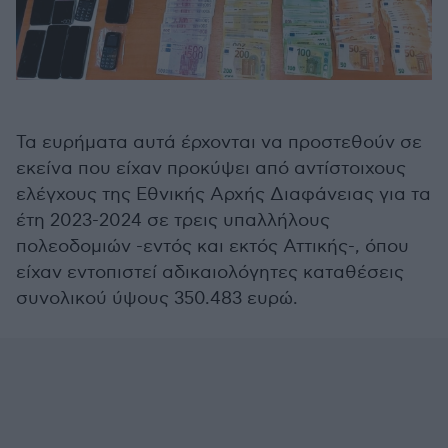
Τα ευρήματα αυτά έρχονται να προστεθούν σε
εκείνα που είχαν προκύψει από αντίστοιχους
ελέγχους της Εθνικής Αρχής Διαφάνειας για τα
έτη 2023-2024 σε τρεις υπαλλήλους
πολεοδομιών -εντός και εκτός Αττικής-, όπου
είχαν εντοπιστεί αδικαιολόγητες καταθέσεις
συνολικού ύψους 350.483 ευρώ.