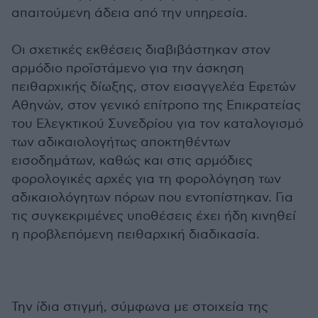
απαιτούμενη άδεια από την υπηρεσία.
Οι σχετικές εκθέσεις διαβιβάστηκαν στον
αρμόδιο προϊστάμενο για την άσκηση
πειθαρχικής δίωξης, στον εισαγγελέα Εφετών
Αθηνών, στον γενικό επίτροπο της Επικρατείας
του Ελεγκτικού Συνεδρίου για τον καταλογισμό
των αδικαιολογήτως αποκτηθέντων
εισοδημάτων, καθώς και στις αρμόδιες
φορολογικές αρχές για τη φορολόγηση των
αδικαιολόγητων πόρων που εντοπίστηκαν. Για
τις συγκεκριμένες υποθέσεις έχει ήδη κινηθεί
η προβλεπόμενη πειθαρχική διαδικασία.
Την ίδια στιγμή, σύμφωνα με στοιχεία της