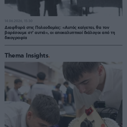
14.06.2026, 15:30
Διαφθορά στις Πολεοδομίες: «Αυτός καίγεται, θα τον
βαρέσουμε στ’ αυτιά», οι αποκαλυπτικοί διάλογοι από τη
δικογραφία
Thema Insights