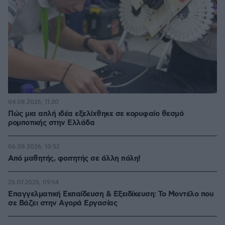
04.08.2026, 11:20
Πώς μια απλή ιδέα εξελίχθηκε σε κορυφαίο θεσμό
ρομποτικής στην Ελλάδα
06.08.2026, 10:52
Από μαθητής, φοιτητής σε άλλη πόλη!
26.07.2026, 09:54
Επαγγελματική Εκπαίδευση & Εξειδίκευση: Το Mοντέλο που
σε Bάζει στην Aγορά Eργασίας