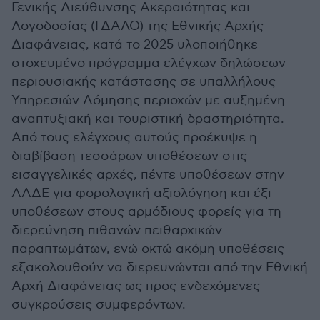
Γενικής Διεύθυνσης Ακεραιότητας και
Λογοδοσίας (ΓΔΑΛΟ) της Εθνικής Αρχής
Διαφάνειας, κατά το 2025 υλοποιήθηκε
στοχευμένο πρόγραμμα ελέγχων δηλώσεων
περιουσιακής κατάστασης σε υπαλλήλους
Υπηρεσιών Δόμησης περιοχών με αυξημένη
αναπτυξιακή και τουριστική δραστηριότητα.
Από τους ελέγχους αυτούς προέκυψε η
διαβίβαση τεσσάρων υποθέσεων στις
εισαγγελικές αρχές, πέντε υποθέσεων στην
ΑΑΔΕ για φορολογική αξιολόγηση και έξι
υποθέσεων στους αρμόδιους φορείς για τη
διερεύνηση πιθανών πειθαρχικών
παραπτωμάτων, ενώ οκτώ ακόμη υποθέσεις
εξακολουθούν να διερευνώνται από την Εθνική
Αρχή Διαφάνειας ως προς ενδεχόμενες
συγκρούσεις συμφερόντων.