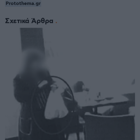
Protothema.gr
Σχετικά Άρθρα