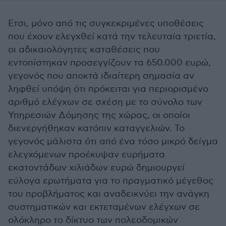
Ετσι, μόνο από τις συγκεκριμένες υποθέσεις
που έχουν ελεγχθεί κατά την τελευταία τριετία,
οι αδικαιολόγητες καταθέσεις που
εντοπίστηκαν προσεγγίζουν τα 650.000 ευρώ,
γεγονός που αποκτά ιδιαίτερη σημασία αν
ληφθεί υπόψη ότι πρόκειται για περιορισμένο
αριθμό ελέγχων σε σχέση με το σύνολο των
Υπηρεσιών Δόμησης της χώρας, οι οποίοι
διενεργήθηκαν κατόπιν καταγγελιών. Το
γεγονός μάλιστα ότι από ένα τόσο μικρό δείγμα
ελεγχόμενων προέκυψαν ευρήματα
εκατοντάδων χιλιάδων ευρώ δημιουργεί
εύλογα ερωτήματα για το πραγματικό μέγεθος
του προβλήματος και αναδεικνύει την ανάγκη
συστηματικών και εκτεταμένων ελέγχων σε
ολόκληρο το δίκτυο των πολεοδομικών