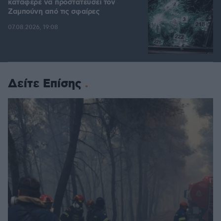
κατάφερε να προστατεύσει τον
Ζαμπούνη από τις σφαίρες
07.08.2026, 19:08
Δείτε Επίσης