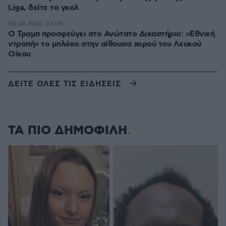
Liga, δείτε το γκολ
08.08.2026, 03:00
Ο Τραμπ προσφεύγει στο Ανώτατο Δικαστήριο: «Εθνική
ντροπή» το μπλόκο στην αίθουσα χορού του Λευκού
Οίκου
ΔΕΙΤΕ ΟΛΕΣ ΤΙΣ ΕΙΔΗΣΕΙΣ
ΤΑ ΠΙΟ ΔΗΜΟΦΙΛΗ