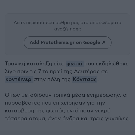
Δείτε περισσότερα άρθρα μας
στα αποτελέσματα
αναζήτησης
Add Protothema.gr on Google
Τραγική κατάληξη είχε
φωτιά
που εκδηλώθηκε
λίγο πριν τις 7 το πρωί της Δευτέρας σε
κοντέινερ
στην πόλη της
Κόνιτσας
.
Όπως μεταδίδουν τοπικά μέσα ενημέρωσης, οι
πυροσβέστες που επιχείρησαν για την
κατάσβεση της φωτιάς εντόπισαν νεκρά
τέσσερα άτομα, έναν άνδρα και τρεις γυναίκες.