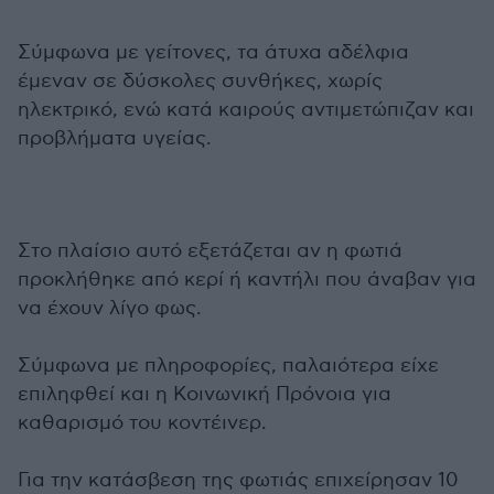
Σύμφωνα με γείτονες, τα άτυχα αδέλφια
έμεναν σε δύσκολες συνθήκες, χωρίς
ηλεκτρικό, ενώ κατά καιρούς αντιμετώπιζαν και
προβλήματα υγείας.
Στο πλαίσιο αυτό εξετάζεται αν η φωτιά
προκλήθηκε από κερί ή καντήλι που άναβαν για
να έχουν λίγο φως.
Σύμφωνα με πληροφορίες, παλαιότερα είχε
επιληφθεί και η Κοινωνική Πρόνοια για
καθαρισμό του κοντέινερ.
Για την κατάσβεση της φωτιάς επιχείρησαν 10