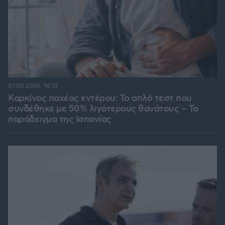
07.08.2026, 18:31
Καρκίνος παχέος εντέρου: Το απλό τεστ που
συνδέθηκε με 50% λιγότερους θανάτους – Το
παράδειγμα της Ισπανίας