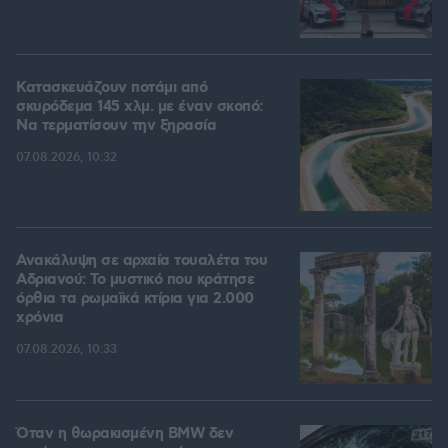
Κατασκευάζουν ποτάμι από
σκυρόδεμα 145 χλμ. με έναν σκοπό:
Να τερματίσουν την ξηρασία
07.08.2026, 10:32
Ανακάλυψη σε αρχαία τουαλέτα του
Αδριανού: Το μυστικό που κράτησε
όρθια τα ρωμαϊκά κτίρια για 2.000
χρόνια
07.08.2026, 10:33
Όταν η θωρακισμένη BMW δεν