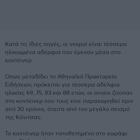
Κατά τις ίδιες πηγές, οι νεκροί είναι τέσσερα
ηλικιωμένα αδέρφια που έμεναν μέσα στο
κοντέινερ.
Όπως μεταδίδει το Αθηναϊκό Πρακτορείο
Ειδήσεων, πρόκειται για τέσσερα αδέλφια
ηλικίας 69, 75, 83 και 88 ετών, οι οποίοι ζούσαν
στο κοντέινερ που τους είχε παραχωρηθεί πριν
από 30 χρόνια, έπειτα από τον μεγάλο σεισμό
της Κόνιτσας.
Το κοντέινερ ήταν τοποθετημένο στο χωράφι