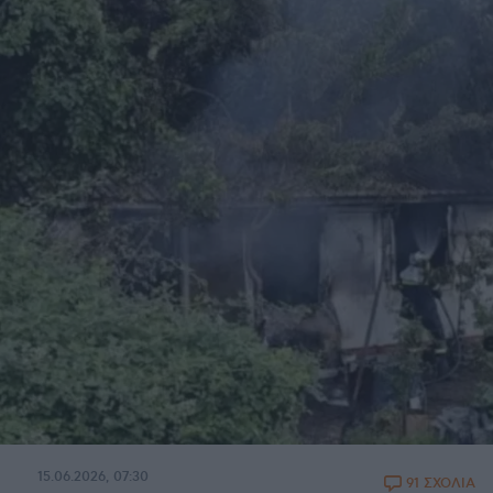
15.06.2026, 07:30
91 ΣΧΟΛΙΑ