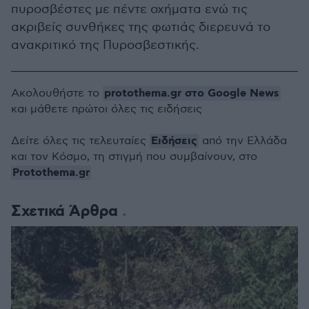
πυροσβέστες με πέντε οχήματα ενώ τις
ακριβείς συνθήκες της φωτιάς διερευνά το
ανακριτικό της Πυροσβεστικής.
protothema.gr στο Google News
Ακολουθήστε το
και μάθετε πρώτοι όλες τις ειδήσεις
Ειδήσεις
Δείτε όλες τις τελευταίες
από την Ελλάδα
και τον Κόσμο, τη στιγμή που συμβαίνουν, στο
Protothema.gr
Σχετικά Άρθρα