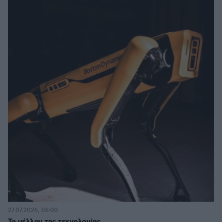
27.07.2026, 06:00