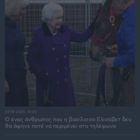
07.08.2026, 14:00
Ο ένας άνθρωπος που η βασίλισσα Ελισάβετ δεν
θα άφηνε ποτέ να περιμένει στο τηλέφωνο