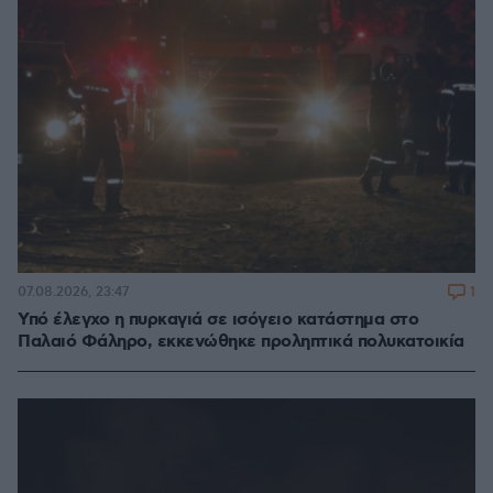
1
07.08.2026, 23:47
Υπό έλεγχο η πυρκαγιά σε ισόγειο κατάστημα στο
Παλαιό Φάληρο, εκκενώθηκε προληπτικά πολυκατοικία