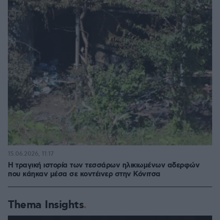
15.06.2026, 11:17
Η τραγική ιστορία των τεσσάρων ηλικιωμένων αδερφών
που κάηκαν μέσα σε κοντέινερ στην Κόνιτσα
Thema Insights