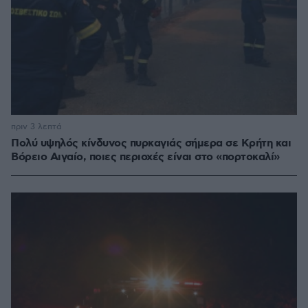
πριν 3 λεπτά
Πολύ υψηλός κίνδυνος πυρκαγιάς σήμερα σε Κρήτη και
Βόρειο Αιγαίο, ποιες περιοχές είναι στο «πορτοκαλί»