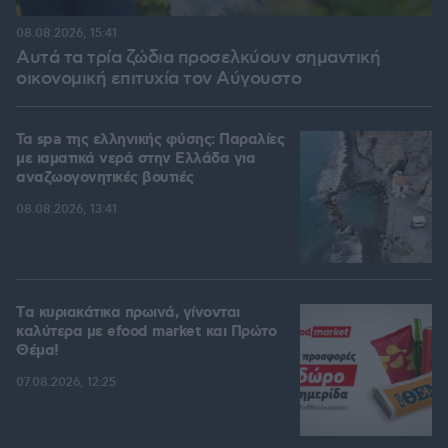
08.08.2026, 15:41
Αυτά τα τρία ζώδια προσελκύουν σημαντική
οικονομική επιτυχία τον Αύγουστο
Τα spa της ελληνικής φύσης: Παραλίες
με ιαματικά νερά στην Ελλάδα για
αναζωογονητικές βουτιές
08.08.2026, 13:41
Tα κυριακάτικα πρωινά, γίνονται
καλύτερα με efood market και Πρώτο
Θέμα!
07.08.2026, 12:25