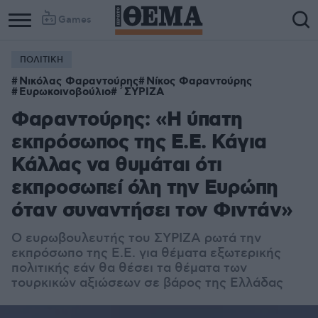
Games
ΠΟΛΙΤΙΚΗ
Νικόλας Φαραντούρης
Νίκος Φαραντούρης
Ευρωκοινοβούλιο
΄ΣΥΡΙΖΑ
Φαραντούρης: «Η ύπατη
εκπρόσωπος της Ε.Ε. Κάγια
Κάλλας να θυμάται ότι
εκπροσωπεί όλη την Ευρώπη
όταν συναντήσει τον Φιντάν»
Ο ευρωβουλευτής του ΣΥΡΙΖΑ ρωτά την
εκπρόσωπο της Ε.Ε. για θέματα εξωτερικής
πολιτικής εάν θα θέσει τα θέματα των
τουρκικών αξιώσεων σε βάρος της Ελλάδας