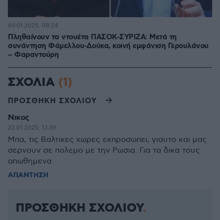
09.01.2025, 08:24
Πληθαίνουν τα ντουέτα ΠΑΣΟΚ-ΣΥΡΙΖΑ: Μετά τη
συνάντηση Φάμελλου-Δούκα, κοινή εμφάνιση Γερουλάνου
– Φαραντούρη
ΣΧΟΛΙΑ
(1)
ΠΡΟΣΘΗΚΗ ΣΧΟΛΙΟΥ
Νικος
23.01.2025, 13:39
Μπα, τις Βαλτικες χωρες εκπροσωπει, γιαυτο και μας
σερνουν σε πολεμο με την Ρωσια. Για τα δικα τους
απωθημενα
ΑΠΑΝΤΗΣΗ
ΠΡΟΣΘΗΚΗ ΣΧΟΛΙΟΥ