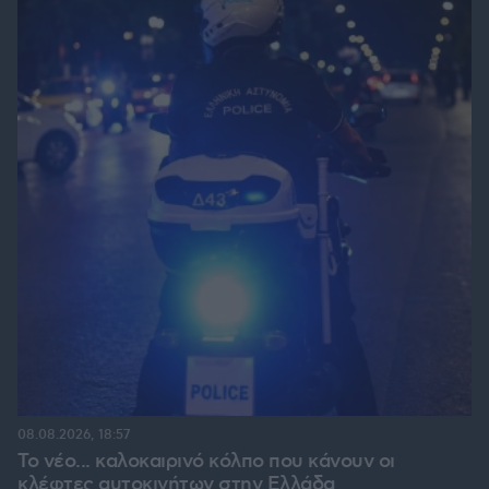
08.08.2026, 18:57
Το νέο... καλοκαιρινό κόλπο που κάνουν οι
κλέφτες αυτοκινήτων στην Ελλάδα