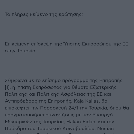
Το πλήρες κείμενο της ερώτησης:
Επικείμενη επίσκεψη της Ύπατης Εκπροσώπου της ΕΕ
στην Τουρκία
Σύμφωνα με το επίσημο πρόγραμμα της Επιτροπής
[1], η Ύπατη Εκπρόσωπος για θέματα Εξωτερικής
Πολιτικής και Πολιτικής Ασφάλειας της EE και
Αντιπρόεδρος της Επιτροπής, Kaja Kallas, θα
επισκεφτεί την Παρασκευή 24/1 την Τουρκία, όπου θα
πραγματοποιήσει συναντήσεις με τον Υπουργό
Εξωτερικών της Τουρκίας, Hakan Fidan, και τον
Πρόεδρο του Τουρκικού Κοινοβουλίου, Numan