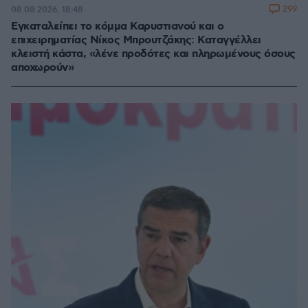
299
08.08.2026, 18:48
Εγκαταλείπει το κόμμα Καρυστιανού και ο
επιχειρηματίας Νίκος Μπρουτζάκης: Καταγγέλλει
κλειστή κάστα, «λένε προδότες και πληρωμένους όσους
αποχωρούν»