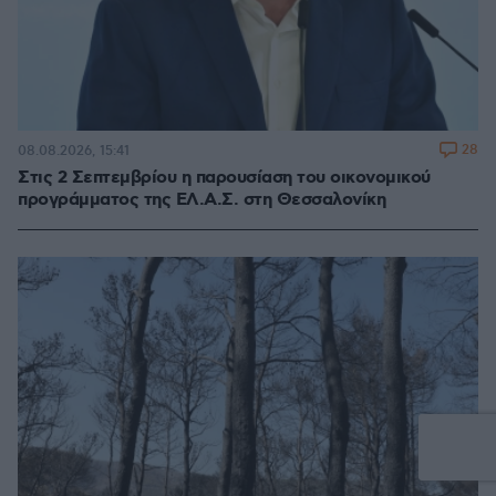
28
08.08.2026, 15:41
Στις 2 Σεπτεμβρίου η παρουσίαση του οικονομικού
προγράμματος της ΕΛ.Α.Σ. στη Θεσσαλονίκη