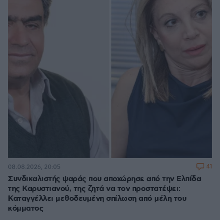
41
08.08.2026, 20:05
Συνδικαλιστής ψαράς που αποχώρησε από την Ελπίδα
της Καρυστιανού, της ζητά να τον προστατέψει:
Καταγγέλλει μεθοδευμένη σπίλωση από μέλη του
κόμματος