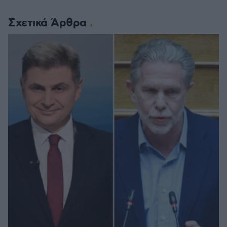
Σχετικά Άρθρα