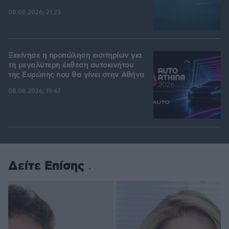
08.08.2026, 21:23
Ξεκίνησε η προπώληση εισιτηρίων για
τη μεγαλύτερη έκθεση αυτοκινήτου
της Ευρώπης που θα γίνει στην Αθήνα
08.08.2026, 19:47
Δείτε Επίσης