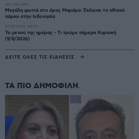
πριν μία ώρα
Μεγάλη φωτιά στο όρος Μπρόμο: Έκλεισε το εθνικό
πάρκο στην Ινδονησία
09.08.2026, 06:00
Το μενού της ημέρας - Τι τρώμε σήμερα Κυριακή
(9/8/2026)
ΔΕΙΤΕ ΟΛΕΣ ΤΙΣ ΕΙΔΗΣΕΙΣ
ΤΑ ΠΙΟ ΔΗΜΟΦΙΛΗ