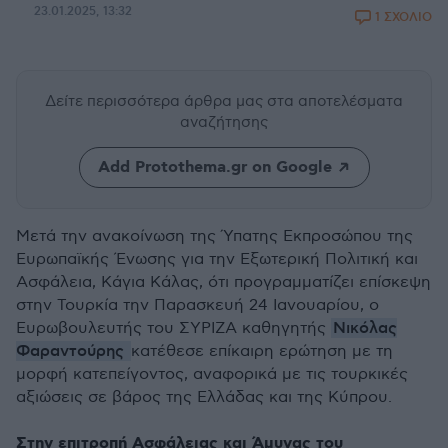
23.01.2025, 13:32
1 ΣΧΟΛΙΟ
Δείτε περισσότερα άρθρα μας
στα αποτελέσματα
αναζήτησης
Add Protothema.gr on Google
Μετά την ανακοίνωση της Ύπατης Εκπροσώπου της
Ευρωπαϊκής Ένωσης για την Εξωτερική Πολιτική και
Ασφάλεια, Κάγια Κάλας, ότι προγραμματίζει επίσκεψη
στην Τουρκία την Παρασκευή 24 Ιανουαρίου, ο
Νικόλας
Ευρωβουλευτής του ΣΥΡΙΖΑ καθηγητής
Φαραντούρης
κατέθεσε επίκαιρη ερώτηση με τη
μορφή κατεπείγοντος, αναφορικά με τις τουρκικές
αξιώσεις σε βάρος της Ελλάδας και της Κύπρου.
Στην επιτροπή Ασφάλειας και Άμυνας του