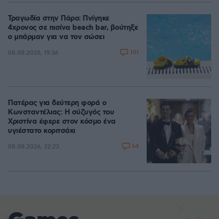
Τραγωδία στην Πάρο: Πνίγηκε
4χρονος σε πισίνα beach bar, βούτηξε
ο μπάρμαν για να τον σώσει
101
08.08.2026, 19:36
Πατέρας για δεύτερη φορά ο
Κωνσταντέλιας: Η σύζυγός του
Χριστίνα έφερε στον κόσμο ένα
υγιέστατο κοριτσάκι
64
08.08.2026, 22:23