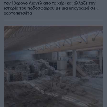
τον 13χρονο Λιονέλ από το χέρι και άλλαξε την
ιστορία του ποδοσφαίρου με μια υπογραφή σε...
χαρτοπετσέτα