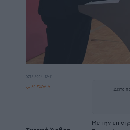
07.12.2024, 12:41
26 ΣΧΟΛΙΑ
Δείτε 
Με την επισ