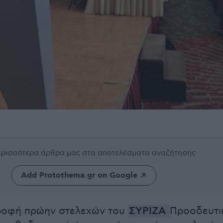
περισσότερα άρθρα μας
στα αποτελέσματα αναζήτησης
Add Protothema.gr on Google
τροφή πρώην στελεχών του
ΣΥΡΙΖΑ
Προοδευτι