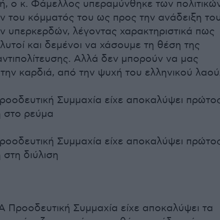
γμή, ο κ. Φάμελλος υπεραμύνθηκε των πολιτικώ
 του κόμματός του ως προς την ανάδειξη το
ν υπερκερδών, λέγοντας χαρακτηριστικά πως
 λυτοί και δεμένοι να χάσουμε τη θέση της
αντιπολίτευσης. Αλλά δεν μπορούν να μας
την καρδιά, από την ψυχή του ελληνικού λαού
ροοδευτική Συμμαχία είχε αποκαλύψει πρώτο
 στο ρεύμα
ροοδευτική Συμμαχία είχε αποκαλύψει πρώτο
 στη διύλιση
ΖΑ Προοδευτική Συμμαχία είχε αποκαλύψει τα