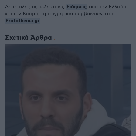
Ειδήσεις
Δείτε όλες τις τελευταίες
από την Ελλάδα
και τον Κόσμο, τη στιγμή που συμβαίνουν, στο
Protothema.gr
Σχετικά Άρθρα