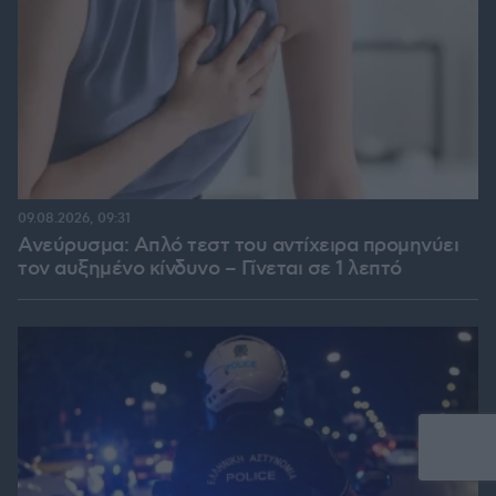
09.08.2026, 09:31
Ανεύρυσμα: Απλό τεστ του αντίχειρα προμηνύει
τον αυξημένο κίνδυνο – Γίνεται σε 1 λεπτό