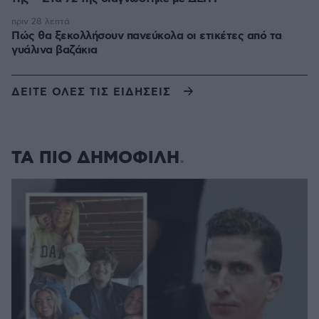
πριν 28 λεπτά
Πώς θα ξεκολλήσουν πανεύκολα οι ετικέτες από τα
γυάλινα βαζάκια
ΔΕΙΤΕ ΟΛΕΣ ΤΙΣ ΕΙΔΗΣΕΙΣ
ΤΑ ΠΙΟ ΔΗΜΟΦΙΛΗ