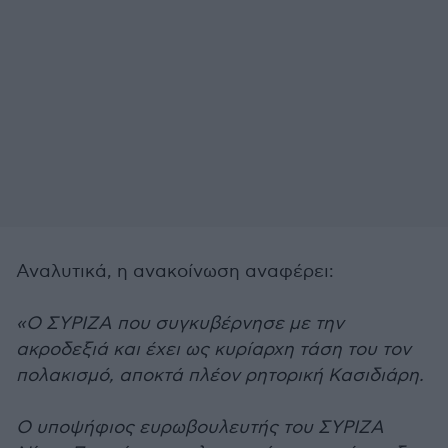
Αναλυτικά, η ανακοίνωση αναφέρει:
«Ο ΣΥΡΙΖΑ που συγκυβέρνησε με την
ακροδεξιά και έχει ως κυρίαρχη τάση του τον
πολακισμό, αποκτά πλέον ρητορική Κασιδιάρη.
Ο υποψήφιος ευρωβουλευτής του ΣΥΡΙΖΑ