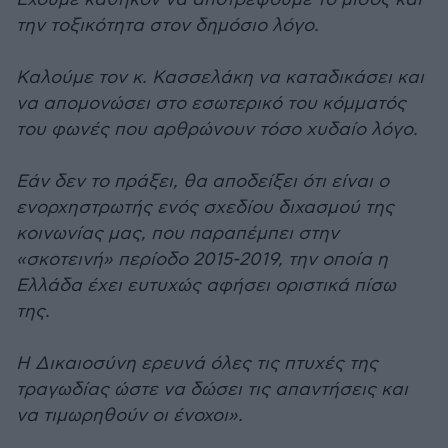
την τοξικότητα στον δημόσιο λόγο.
Καλούμε τον κ. Κασσελάκη να καταδικάσει και
να απομονώσει στο εσωτερικό του κόμματός
του φωνές που αρθρώνουν τόσο χυδαίο λόγο.
Εάν δεν το πράξει, θα αποδείξει ότι είναι ο
ενορχηστρωτής ενός σχεδίου διχασμού της
κοινωνίας μας, που παραπέμπει στην
«σκοτεινή» περίοδο 2015-2019, την οποία η
Ελλάδα έχει ευτυχώς αφήσει οριστικά πίσω
της.
Η Δικαιοσύνη ερευνά όλες τις πτυχές της
τραγωδίας ώστε να δώσει τις απαντήσεις και
να τιμωρηθούν οι ένοχοι».