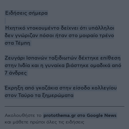
Ειδήσεις σήμερα
Ηχητικό ντοκουμέντο δείχνει ότι υπάλληλοι
δεν γνώριζαν πόσοι ήταν στο μοιραίο τρένο
στα Τέμπη
Ζευγάρι Ισπανών ταξιδιωτών δέχτηκε επίθεση
στην Ινδία και η γυναίκα βιάστηκε ομαδικά από
7 άνδρες
Έκρηξη από γκαζάκια στην είσοδο κολλεγίου
στον Ταύρο τα ξημερώματα
protothema.gr στο Google News
Ακολουθήστε το
και μάθετε πρώτοι όλες τις ειδήσεις