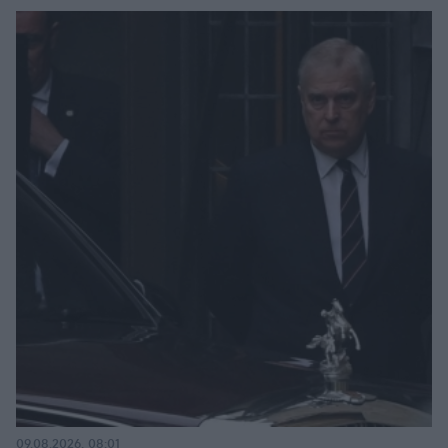
09.08.2026, 08:01