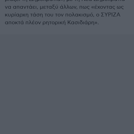
να απαντάει, μεταξύ άλλων, πως «έχοντας ως
κυρίαρχη τάση του τον πολακισμό, ο ΣΥΡΙΖΑ
αποκτά πλέον ρητορική Κασιδιάρη».