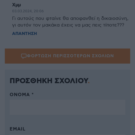
Χμμ
03.03.2024, 20:06
Γι αυτούς που φταίνε θα αποφανθεί η δικαιοσύνη,
γι αυτόν τον μακάκα έχεις να μας πεις τίποτε???
ΑΠΑΝΤΗΣΗ
ΦΟΡΤΩΣΗ ΠΕΡΙΣΣΟΤΕΡΩΝ ΣΧΟΛΙΩΝ
ΠΡΟΣΘΗΚΗ ΣΧΟΛΙΟΥ
ΌΝΟΜΑ *
EMAIL