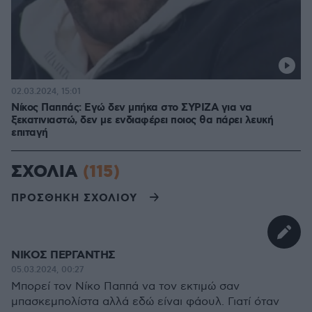
02.03.2024, 15:01
Νίκος Παππάς: Εγώ δεν μπήκα στο ΣΥΡΙΖΑ για να
ξεκατινιαστώ, δεν με ενδιαφέρει ποιος θα πάρει λευκή
επιταγή
ΣΧΟΛΙΑ
(115)
ΠΡΟΣΘΗΚΗ ΣΧΟΛΙΟΥ
ΝΙΚΟΣ ΠΕΡΓΑΝΤΗΣ
05.03.2024, 00:27
Μπορεί τον Νίκο Παππά να τον εκτιμώ σαν
μπασκεμπολίστα αλλά εδώ είναι φάουλ. Γιατί όταν