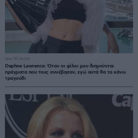
πριν 33 λεπτά
Daphne Lawrence: Όταν οι φίλοι μου διηγούνται
πράγματα που τους συνέβησαν, εγώ αυτά θα τα κάνω
τραγούδι