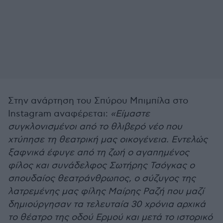
Στην ανάρτηση του Σπύρου Μπιμπίλα στο
Instagram αναφέρεται:
«Είμαστε
συγκλονισμένοι από το θλιβερό νέο που
χτύπησε τη θεατρική μας οικογένεια. Εντελώς
ξαφνικά έφυγε από τη ζωή ο αγαπημένος
φίλος και συνάδελφος Σωτήρης Τσόγκας ο
σπουδαίος θεατράνθρωπος, ο σύζυγος της
λατρεμένης μας φίλης Μαίρης Ραζή που μαζί
δημιούργησαν τα τελευταία 30 χρόνια αρχικά
το θέατρο της οδού Ερμού και μετά το ιστορικό