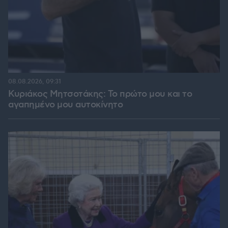
08.08.2026, 09:31
Κυριάκος Μητσοτάκης: Το πρώτο μου και το
αγαπημένο μου αυτοκίνητο