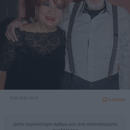
17.06.2026, 20:31
4 ΣΧΟΛΙΑ
Δείτε περισσότερα άρθρα μας
στα αποτελέσματα