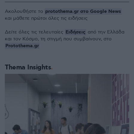
protothema.gr στο Google News
Ακολουθήστε το
και μάθετε πρώτοι όλες τις ειδήσεις
Ειδήσεις
Δείτε όλες τις τελευταίες
από την Ελλάδα
και τον Κόσμο, τη στιγμή που συμβαίνουν, στο
Protothema.gr
Thema Insights