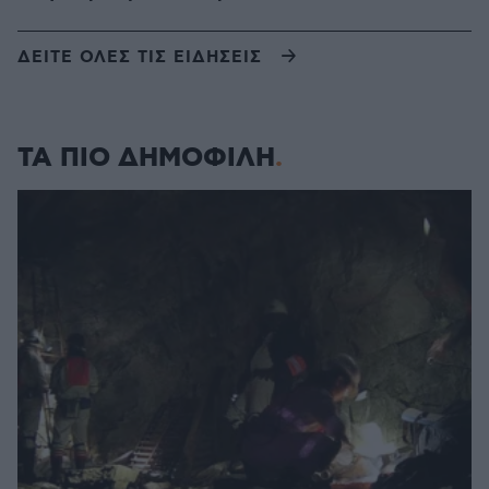
ΔΕΙΤΕ ΟΛΕΣ ΤΙΣ ΕΙΔΗΣΕΙΣ
ΤΑ ΠΙΟ ΔΗΜΟΦΙΛΗ