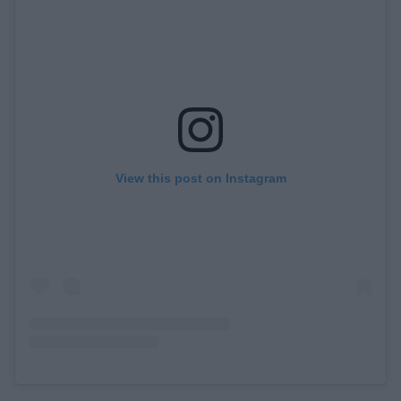
View this post on Instagram