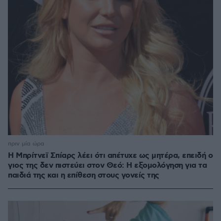
πριν μία ώρα
Η Μπρίτνεϊ Σπίαρς λέει ότι απέτυχε ως μητέρα, επειδή ο
γιος της δεν πιστεύει στον Θεό: Η εξομολόγηση για τα
παιδιά της και η επίθεση στους γονείς της