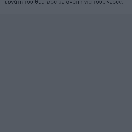
εργάτη του θεάτρου με αγάπη για τους νέους.