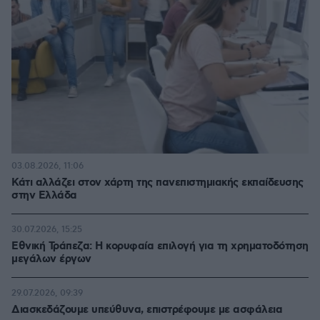
03.08.2026, 11:06
Κάτι αλλάζει στον χάρτη της πανεπιστημιακής εκπαίδευσης
στην Ελλάδα
30.07.2026, 15:25
Εθνική Τράπεζα: Η κορυφαία επιλογή για τη χρηματοδότηση
μεγάλων έργων
29.07.2026, 09:39
Διασκεδάζουμε υπεύθυνα, επιστρέφουμε με ασφάλεια