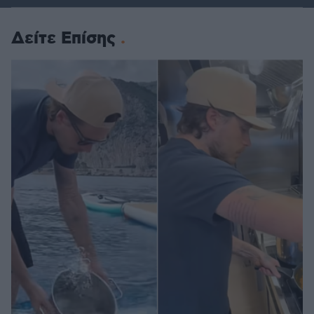
Δείτε Επίσης