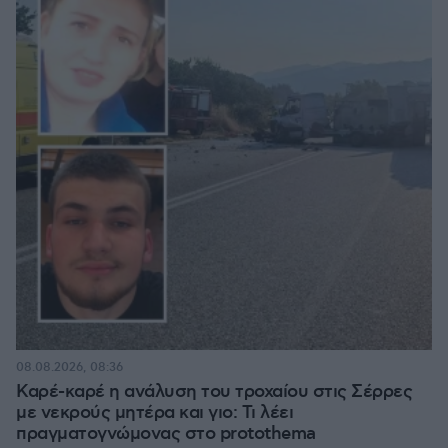
08.08.2026, 08:36
Καρέ-καρέ η ανάλυση του τροχαίου στις Σέρρες
με νεκρούς μητέρα και γιο: Τι λέει
πραγματογνώμονας στο protothema