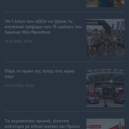
14+1 λόγοι που αξίζει να ζήσεις το
επετειακό τριήμερο των 15 χρόνων του
Spetses Mini Marathon
31.07.2026, 11:04
Πάρε το τιμόνι της τύχης στα χέρια
σου!
07.08.2026, 15:00
Tα κυριακάτικα πρωινά, γίνονται
καλύτερα με efood market και Πρώτο