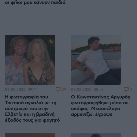
οι φίλοι μου κάνουν παιδιά
29
3
08.08.2026, 09:14
08.08.2026, 08:53
Η φωτογραφία του
Ο Κωνσταντίνος Αργυρός
Τσιτσιπά αγκαλιά με τη
φωτογραφήθηκε μέσα σε
σύντροφό του στην
σκάφος: Μεσοπέλαγα
Ελβετία και η βραδινή
αρμενίζω, έγραψε
έξοδός τους για φαγητό