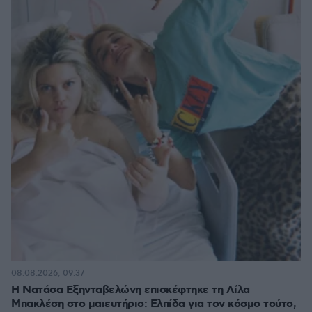
08.08.2026, 09:37
Η Νατάσα Εξηνταβελώνη επισκέφτηκε τη Λίλα
Μπακλέση στο μαιευτήριο: Ελπίδα για τον κόσμο τούτο,