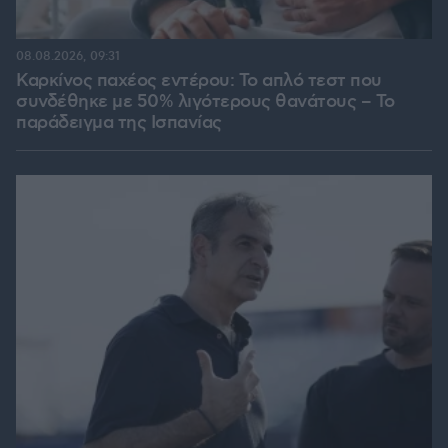
08.08.2026, 09:31
Καρκίνος παχέος εντέρου: Το απλό τεστ που
συνδέθηκε με 50% λιγότερους θανάτους – Το
παράδειγμα της Ισπανίας