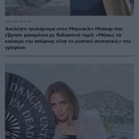
πριν 20 λεπτά
Ανελέητο τρολάρισμα στον Μπρούκλιν Μπέκαμ που
έβρασε μακαρόνια με θαλασσινό νερό: «Μήπως τα
καύσιμα του σκάφους είναι το μυστικό συστατικό;» του
γράφουν