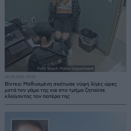
08.08.2026, 09:25
Βίντεο: Μεθυσμένη σκότωσε νύφη λίγες ώρες
μετά τον γάμο της και στο τμήμα ζητούσε
κλαίγοντας τον πατέρα της