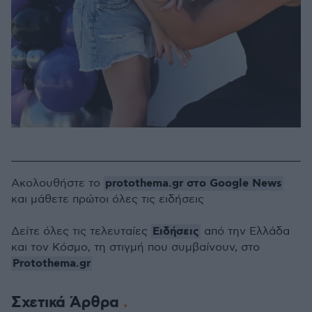
protothema.gr στο Google News
Ακολουθήστε το
και μάθετε πρώτοι όλες τις ειδήσεις
Ειδήσεις
Δείτε όλες τις τελευταίες
από την Ελλάδα
και τον Κόσμο, τη στιγμή που συμβαίνουν, στο
Protothema.gr
Σχετικά Άρθρα