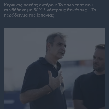
Καρκίνος παχέος εντέρου: Το απλό τεστ που
συνδέθηκε με 50% λιγότερους θανάτους – Το
παράδειγμα της Ισπανίας