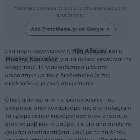
Δείτε περισσότερα άρθρα μας
στα αποτελέσματα
αναζήτησης
Add Protothema.gr on Google
Ένα πάρτι οργάνωσαν η
Ήβη Αδάμου
και ο
Μιχάλης Κουινέλης
για τα όγδοα γενέθλια της
κόρης τους. Η τραγουδίστρια μάλιστα
μοιράστηκε με τους διαδικτυακούς της
ακόλουθους μερικά στιγμιότυπα.
Όπως φάνηκε από τις φωτογραφίες που
ανάρτησε στον λογαριασμό της στο Instagram
τα χρώματα που κυριάρχησαν στον στολισμό
ήταν το μοβ και το μαύρο. Σε μία από αυτές το
ζευγάρι απαθανατίζεται μαζί με το παιδί του