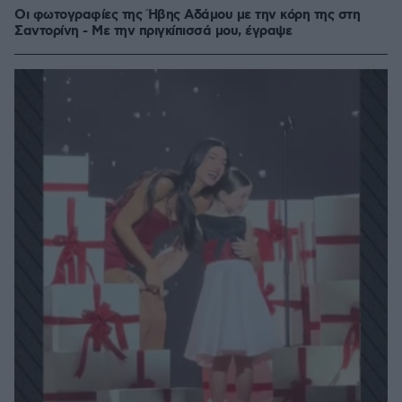
Οι φωτογραφίες της Ήβης Αδάμου με την κόρη της στη
Σαντορίνη - Με την πριγκίπισσά μου, έγραψε