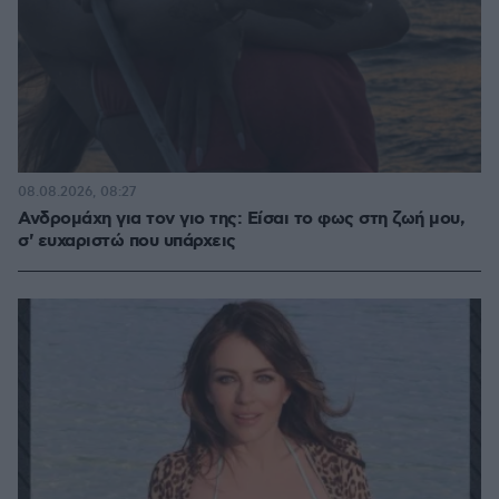
08.08.2026, 08:27
Ανδρομάχη για τον γιο της: Είσαι το φως στη ζωή μου,
σ' ευχαριστώ που υπάρχεις