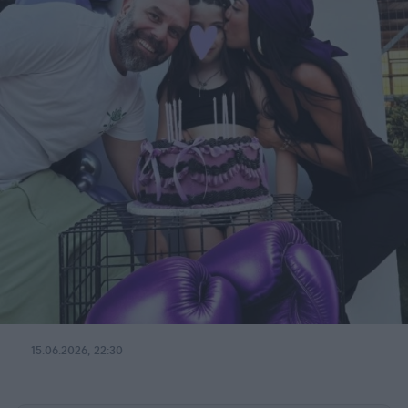
15.06.2026, 22:30