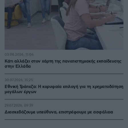
03.08.2026, 11:06
Κάτι αλλάζει στον χάρτη της πανεπιστημιακής εκπαίδευσης
στην Ελλάδα
30.07.2026, 15:25
Εθνική Τράπεζα: Η κορυφαία επιλογή για τη χρηματοδότηση
μεγάλων έργων
29.07.2026, 09:39
Διασκεδάζουμε υπεύθυνα, επιστρέφουμε με ασφάλεια