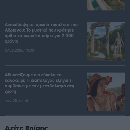
Ανακάλυψη σε αρχαία τουαλέτα του
Αδριανού: Το μυστικό που κράτησε
όρθια τα ρωμαϊκά κτίρια για 2.000
χρόνια
07.08.2026, 10:33
Αδυνατίζουμε πιο εύκολα το
καλοκαίρι; Η διαιτολόγος εξηγεί τι
συμβαίνει με τον μεταβολισμό στη
ζέστη
πριν 28 λεπτά
Δείτε Επίσης