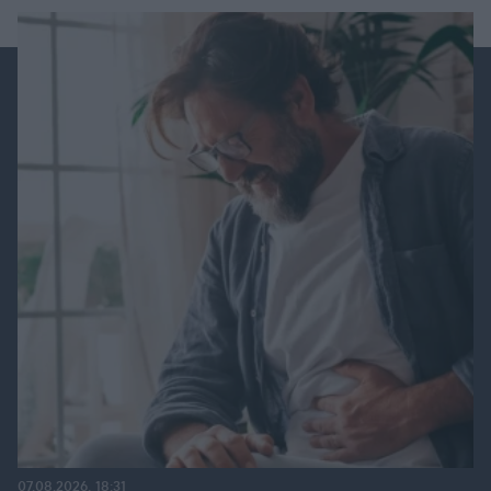
07.08.2026, 18:31