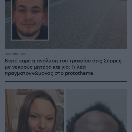
πριν μία ώρα
Καρέ-καρέ η ανάλυση του τροχαίου στις Σέρρες
με νεκρούς μητέρα και γιο: Τι λέει
πραγματογνώμονας στο protothema