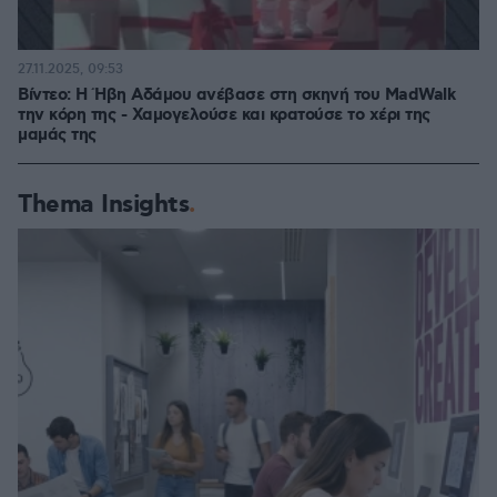
27.11.2025, 09:53
Βίντεο: Η Ήβη Αδάμου ανέβασε στη σκηνή του MadWalk
την κόρη της - Χαμογελούσε και κρατούσε το χέρι της
μαμάς της
Thema Insights