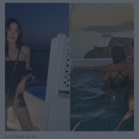
26.07.2024, 20:07