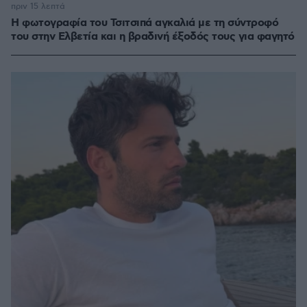
πριν 15 λεπτά
Η φωτογραφία του Τσιτσιπά αγκαλιά με τη σύντροφό
του στην Ελβετία και η βραδινή έξοδός τους για φαγητό