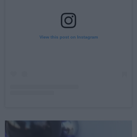
View this post on Instagram