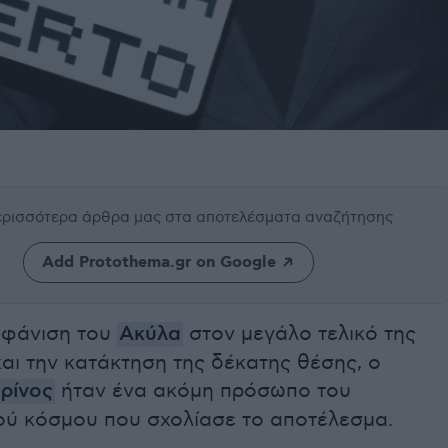
περισσότερα άρθρα μας
στα αποτελέσματα αναζήτησης
Add Protothema.gr on Google
μφάνιση του
Ακύλα
στον μεγάλο τελικό της
και την κατάκτηση της δέκατης θέσης, ο
ρίνος
ήταν ένα ακόμη πρόσωπο του
κού κόσμου που σχολίασε το αποτέλεσμα.