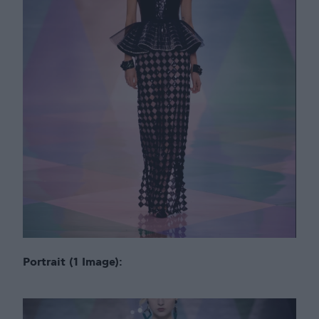
Portrait (1 Image):