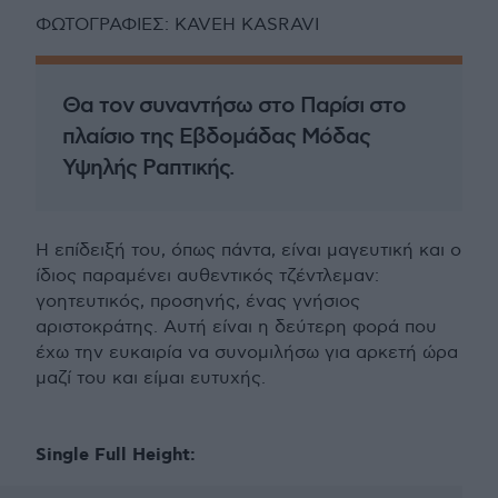
ΦΩΤΟΓΡΑΦΙΕΣ: KAVEH KASRAVI
Θα τον συναντήσω στο Παρίσι στο
πλαίσιο της Εβδομάδας Μόδας
Υψηλής Ραπτικής.
Η επίδειξή του, όπως πάντα, είναι μαγευτική και ο
ίδιος παραμένει αυθεντικός τζέντλεμαν:
γοητευτικός, προσηνής, ένας γνήσιος
αριστοκράτης. Αυτή είναι η δεύτερη φορά που
έχω την ευκαιρία να συνομιλήσω για αρκετή ώρα
μαζί του και είμαι ευτυχής.
Single Full Height: