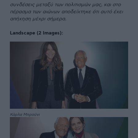
συνδέσεις μεταξύ των πολιτισμών μας, και στο
πέρασμα των αιώνων αποδείχτηκε ότι αυτό έχει
απήχηση μέχρι σήμερα.
Landscape (2 Images):
Κάρλα Μπρούνι