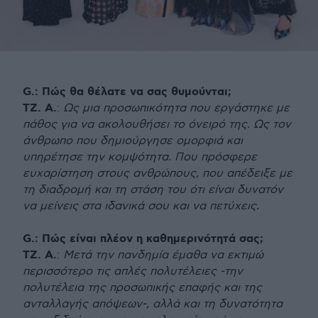
G.: Πώς θα θέλατε να σας θυμούνται;
ΤΖ. Α.
:
Ως μια προσωπικότητα που εργάστηκε με
πάθος για να ακολουθήσει το όνειρό της. Ως τον
άνθρωπο που δημιούργησε ομορφιά και
υπηρέτησε την κομψότητα. Που πρόσφερε
ευχαρίστηση στους ανθρώπους, που απέδειξε με
τη διαδρομή και τη στάση του ότι είναι δυνατόν
να μείνεις στα ιδανικά σου και να πετύχεις.
G.: Πώς είναι πλέον η καθημερινότητά σας;
ΤΖ. Α.
:
Μετά την πανδημία έμαθα να εκτιμώ
περισσότερο τις απλές πολυτέλειες -την
πολυτέλεια της προσωπικής επαφής και της
ανταλλαγής απόψεων-, αλλά και τη δυνατότητα