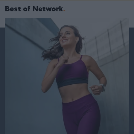
Best of Network