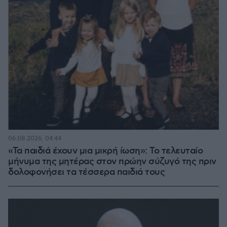
06.08.2026, 04:44
«Τα παιδιά έχουν μια μικρή ίωση»: Το τελευταίο
μήνυμα της μητέρας στον πρώην σύζυγό της πριν
δολοφονήσει τα τέσσερα παιδιά τους