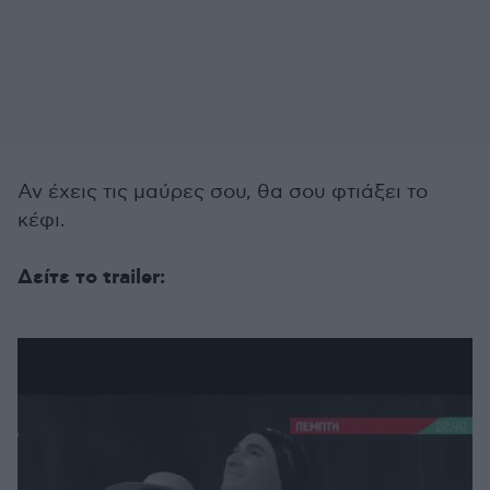
Αν έχεις τις μαύρες σου, θα σου φτιάξει το
κέφι.
Δείτε το trailer: