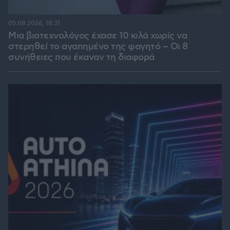
05.08.2026, 18:31
Μια βιοτεχνολόγος έχασε 10 κιλά χωρίς να
στερηθεί το αγαπημένο της φαγητό – Οι 8
συνήθειες που έκαναν τη διαφορά