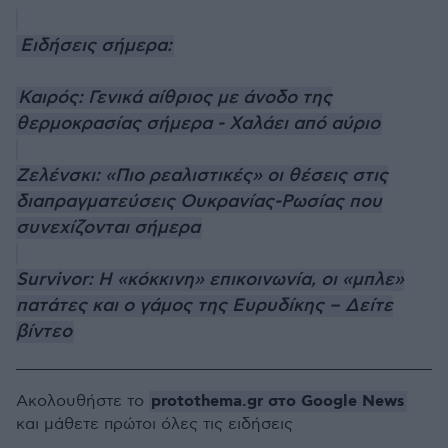
Ειδήσεις σήμερα:
Καιρός: Γενικά αίθριος με άνοδο της
θερμοκρασίας σήμερα - Χαλάει από αύριο
Ζελένσκι: «Πιο ρεαλιστικές» οι θέσεις στις
διαπραγματεύσεις Ουκρανίας-Ρωσίας που
συνεχίζονται σήμερα
Survivor: Η «κόκκινη» επικοινωνία, οι «μπλε»
πατάτες και ο γάμος της Ευρυδίκης – Δείτε
βίντεο
protothema.gr στο Google News
Ακολουθήστε το
και μάθετε πρώτοι όλες τις ειδήσεις