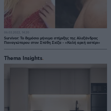
06.03.2022, 14:20
Survivor: Το δημόσιο μήνυμα στήριξης της Αλεξάνδρας
Παναγιώταρου στον Στάθη Σχίζα - «Καλή αρχή αστέρι»
Thema Insights