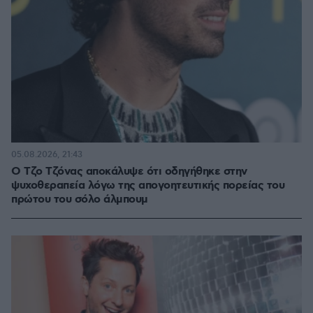
05.08.2026, 21:43
Ο Τζο Τζόνας αποκάλυψε ότι οδηγήθηκε στην
ψυχοθεραπεία λόγω της απογοητευτικής πορείας του
πρώτου του σόλο άλμπουμ