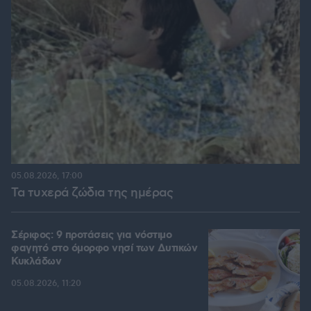
05.08.2026, 17:00
Τα τυχερά ζώδια της ημέρας
Σέριφος: 9 προτάσεις για νόστιμο
φαγητό στο όμορφο νησί των Δυτικών
Κυκλάδων
05.08.2026, 11:20