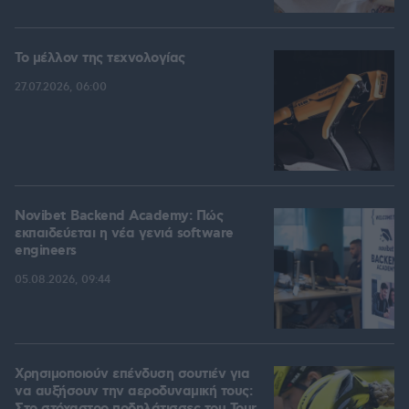
Το μέλλον της τεχνολογίας
27.07.2026, 06:00
Novibet Backend Academy: Πώς
εκπαιδεύεται η νέα γενιά software
engineers
05.08.2026, 09:44
Χρησιμοποιούν επένδυση σουτιέν για
να αυξήσουν την αεροδυναμική τους: