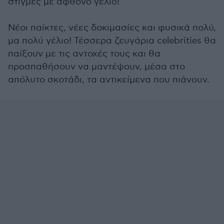
στιγμές με άφθονο γέλιο!
Νέοι παίκτες, νέες δοκιμασίες και φυσικά πολύ,
μα πολύ γέλιο! Τέσσερα ζευγάρια celebrities θα
παίξουν με τις αντοχές τους και θα
προσπαθήσουν να μαντέψουν, μέσα στο
απόλυτο σκοτάδι, τα αντικείμενα που πιάνουν.