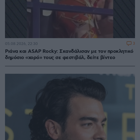
3
05.08.2026, 22:30
Ριάνα και ASAP Rocky: Σκανδάλισαν με τον προκλητικό
δημόσιο «χορό» τους σε φεστιβάλ, δείτε βίντεο