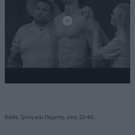
Κάθε Τρίτη και Πέμπτη, στις 22:40.