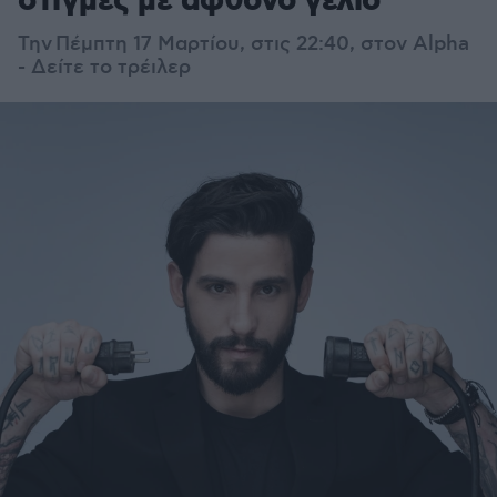
στιγμές με άφθονο γέλιο
Την
Πέμπτη 17 Μαρτίου, στις 22:40, στον Alpha
- Δείτε το τρέιλερ