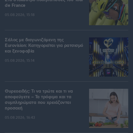
Στο στόχαστρο ποδηλάτισσες του Tour
de France
05.08.2026, 15:18
Σάλος με διαγωνιζόμενη της
Eurovision: Κατηγορείται για ρατσισμό
και ξενοφοβία
05.08.2026, 15:14
Θυρεοειδής: Τι να τρώτε και τι να
αποφεύγετε – Τα τρόφιμα και τα
συμπληρώματα που χρειάζονται
προσοχή
05.08.2026, 16:43