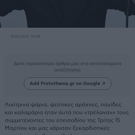
16.03.2022, 14:08
Δείτε περισσότερα άρθρα μας
στα αποτελέσματα
αναζήτησης
Add Protothema.gr on Google
Λούτρινα ψάρια, ψεύτικες αράχνες, παγίδες
και καλαμάρια ήταν αυτά που «τρέλαναν» τους
συμμετέχοντες του επεισοδίου της Τρίτης 15
Μαρτίου και μας χάρισαν ξεκαρδιστικές