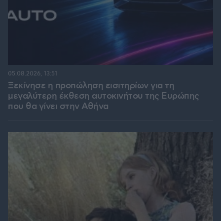
05.08.2026, 13:51
Ξεκίνησε η προπώληση εισιτηρίων για τη
μεγαλύτερη έκθεση αυτοκινήτου της Ευρώπης
που θα γίνει στην Αθήνα