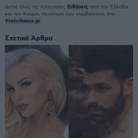
Ειδήσεις
Δείτε όλες τις τελευταίες
από την Ελλάδα
και τον Κόσμο, τη στιγμή που συμβαίνουν, στο
Protothema.gr
Σχετικά Άρθρα