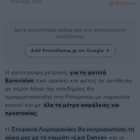
07.05.2021, 10:53
15 ΣΧΟΛΙΑ
Δείτε περισσότερα άρθρα μας
στα αποτελέσματα
αναζήτησης
Add Protothema.gr on Google
για τη φετινή
Η αντίστροφη μέτρηση
Eurovision
έχει αρχίσει και φέτος σε αντίθεση
με πέρσι λόγω της πανδημίας θα
πραγματοποιηθεί στο Ρότερνταμ με παρουσία
όλα τα μέτρα ασφάλειας και
κοινού και με
προστασίας.
Η
Στεφανία Λυμπερακάκη θα εκπροσωπήσει τη
χώρα μας με το κομμάτι «Last Dance»
και οι