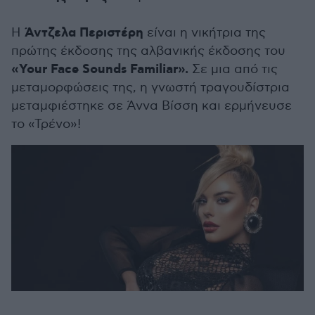
Άντζελα Περιστέρη
Η
είναι η νικήτρια της
πρώτης έκδοσης της αλβανικής έκδοσης του
«Your Face Sounds Familiar».
Σε μια από τις
μεταμορφώσεις της, η γνωστή τραγουδίστρια
μεταμφιέστηκε σε Άννα Βίσση και ερμήνευσε
το «Τρένο»!