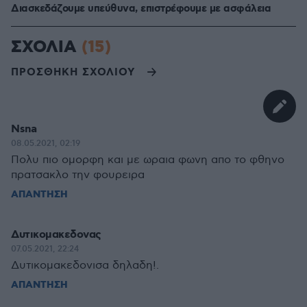
Διασκεδάζουμε υπεύθυνα, επιστρέφουμε με ασφάλεια
ΣΧΟΛΙΑ
(15)
ΠΡΟΣΘΗΚΗ ΣΧΟΛΙΟΥ
Nsna
08.05.2021, 02:19
Πολυ πιο ομορφη και με ωραια φωνη απο το φθηνο
πρατσακλο την φουρειρα
ΑΠΑΝΤΗΣΗ
Δυτικομακεδονας
07.05.2021, 22:24
Δυτικομακεδονισα δηλαδη!.
ΑΠΑΝΤΗΣΗ