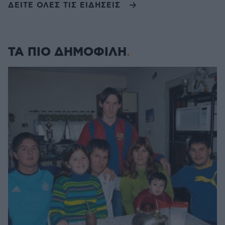
ΔΕΙΤΕ ΟΛΕΣ ΤΙΣ ΕΙΔΗΣΕΙΣ
ΤΑ ΠΙΟ ΔΗΜΟΦΙΛΗ