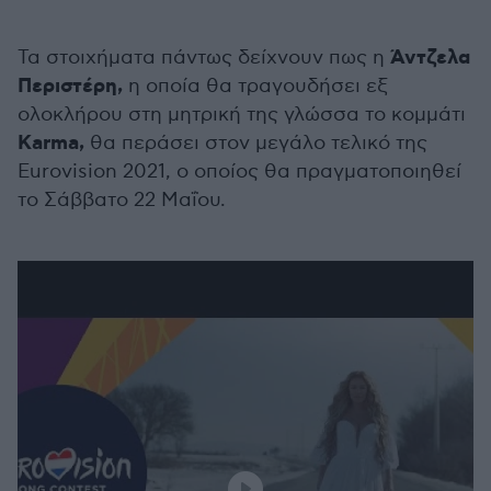
Άντζελα
Τα στοιχήματα πάντως δείχνουν πως η
Περιστέρη,
η οποία θα τραγουδήσει εξ
ολοκλήρου στη μητρική της γλώσσα το κομμάτι
Karma,
θα περάσει στον μεγάλο τελικό της
Eurovision 2021, ο οποίος θα πραγματοποιηθεί
το Σάββατο 22 Μαΐου.