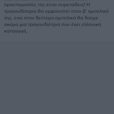
προετοιμασίες της είναι πυρετώδεις! Η
τραγουδίστρια θα εμφανιστεί στον β’ ημιτελικό
της, ενώ στον δεύτερο ημιτελικό θα δούμε
ακόμα μια τραγουδίστρια που έχει ελληνική
καταγωγή.