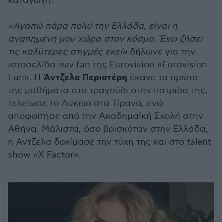
καταγωγή.
«Αγαπώ πάρα πολύ την Ελλάδα, είναι η
αγαπημένη μου χώρα στον κόσμο. Έχω ζήσει
τις καλύτερες στιγμές εκεί»
δήλωνε για την
ιστοσελίδα των fan της Eurovision «Eurovision
Άντζελα Περιστέρη
Fun». Η
έκανε τα πρώτα
της μαθήματα στο τραγούδι στην πατρίδα της,
τελείωσε το Λύκειο στα Τίρανα, ενώ
αποφοίτησε από την Ακαδημαϊκή Σχολή στην
Αθήνα. Μάλιστα, όσο βρισκόταν στην Ελλάδα,
η Άντζελα δοκίμασε την τύχη της και στο talent
show «X Factor».