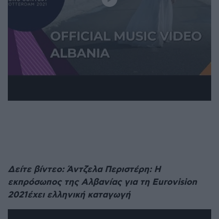
Δείτε βίντεο: Άντζελα Περιστέρη: Η
εκπρόσωπος της Αλβανίας για τη Eurovision
2021έχει ελληνική καταγωγή