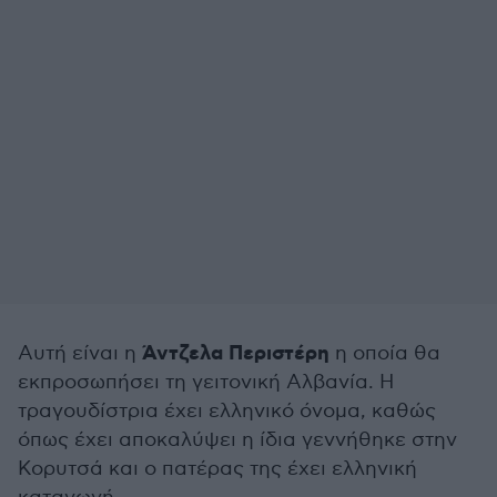
Άντζελα Περιστέρη
Αυτή είναι η
η οποία θα
εκπροσωπήσει τη γειτονική Αλβανία. Η
τραγουδίστρια έχει ελληνικό όνομα, καθώς
όπως έχει αποκαλύψει η ίδια γεννήθηκε στην
Κορυτσά και ο πατέρας της έχει ελληνική