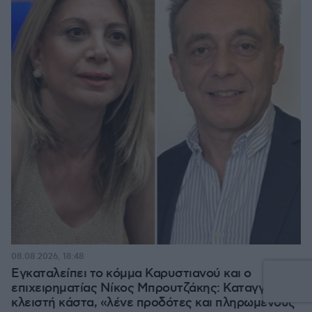
08.08.2026, 18:48
Εγκαταλείπει το κόμμα Καρυστιανού και ο
επιχειρηματίας Νίκος Μπρουτζάκης: Καταγγέλλει
κλειστή κάστα, «λένε προδότες και πληρωμένους