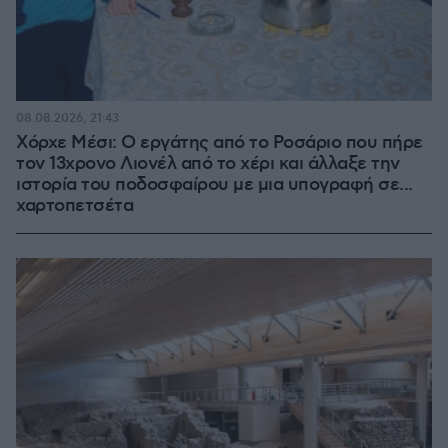
08.08.2026, 21:43
Χόρχε Μέσι: Ο εργάτης από το Ροσάριο που πήρε
τον 13χρονο Λιονέλ από το χέρι και άλλαξε την
ιστορία του ποδοσφαίρου με μια υπογραφή σε...
χαρτοπετσέτα