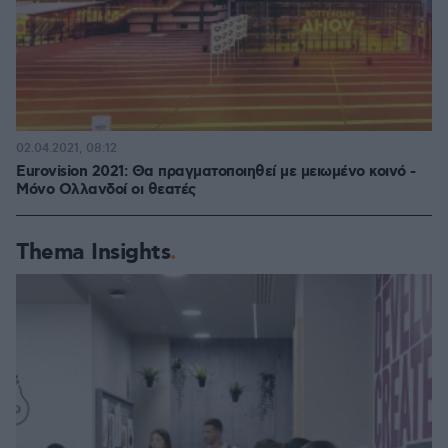
02.04.2021, 08:12
Eurovision 2021: Θα πραγματοποιηθεί με μειωμένο κοινό -
Μόνο Ολλανδοί οι θεατές
Thema Insights