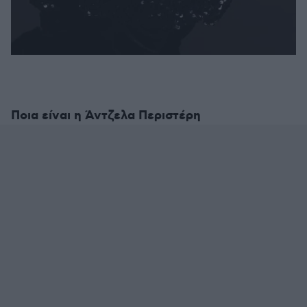
Ποια είναι η Άντζελα Περιστέρη