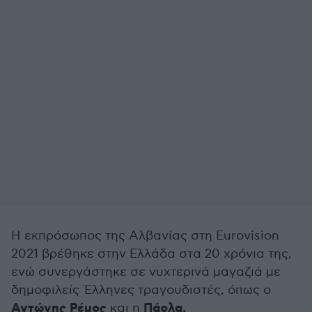
Η εκπρόσωπος της Αλβανίας στη Eurovision
2021 βρέθηκε στην Ελλάδα στα 20 χρόνια της,
ενώ συνεργάστηκε σε νυχτερινά μαγαζιά με
δημοφιλείς Έλληνες τραγουδιστές, όπως ο
Αντώνης Ρέμος
Πάολα.
και η