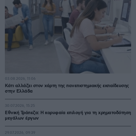
03.08.2026, 11:06
Κάτι αλλάζει στον χάρτη της πανεπιστημιακής εκπαίδευσης
στην Ελλάδα
30.07.2026, 15:25
Εθνική Τράπεζα: Η κορυφαία επιλογή για τη χρηματοδότηση
μεγάλων έργων
29.07.2026, 09:39