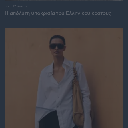
πριν 12 λεπτά
Η απόλυτη υποκρισία του Ελληνικού κράτους