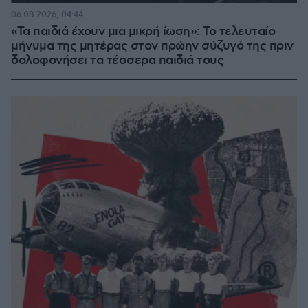
06.08.2026, 04:44
«Τα παιδιά έχουν μια μικρή ίωση»: Το τελευταίο
μήνυμα της μητέρας στον πρώην σύζυγό της πριν
δολοφονήσει τα τέσσερα παιδιά τους