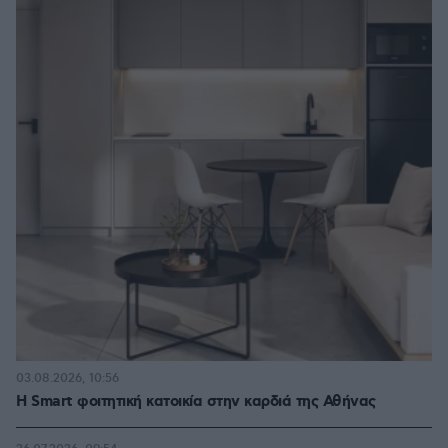
03.08.2026, 10:56
Η Smart φοιτητική κατοικία στην καρδιά της Αθήνας