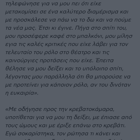
τηλεφώνησε για να μου πει ότι είχε
μετακομίσει σε ένα καλύτερο διαμέρισμα και
με προσκάλεσε να πάω να το δω και να πούμε
τα νέα μας. Έτσι κι έγινε. Πήγα στο σπίτι του,
μου προσέφερε καφέ στο μπαλκόνι, μου μίλησ
εγια τις καλές κριτικές που είχε λάβει για τον
τελευταίο του ρόλο στο θέατρο και τις
καινούργιες προτάσεις που είχε. Έπειτα
θέλησε να μου δείξει και το υπόλοιπο σπίτι,
λέγοντας μου παράλληλα ότι θα μπορούσε να
με προτείνει για κάποιον ρόλο, αν του δινόταν
η ευκαιρία».
«Με οδήγησε προς την κρεβατοκάμαρα,
υποτίθεται για να μου τη δείξει, με έπιασε από
τους ώμους και με έριξε επάνω στο κρεβάτι.
Εγώ σοκαρίστηκα, τον ρώτησα τι κάνει και