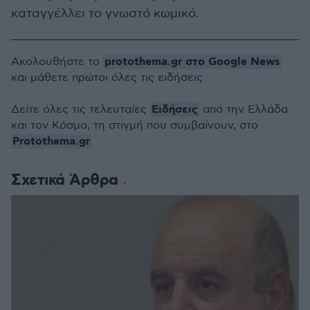
καταγγέλλει το γνωστό κωμικό.
protothema.gr στο Google News
Ακολουθήστε το
και μάθετε πρώτοι όλες τις ειδήσεις
Ειδήσεις
Δείτε όλες τις τελευταίες
από την Ελλάδα
και τον Κόσμο, τη στιγμή που συμβαίνουν, στο
Protothema.gr
Σχετικά Άρθρα