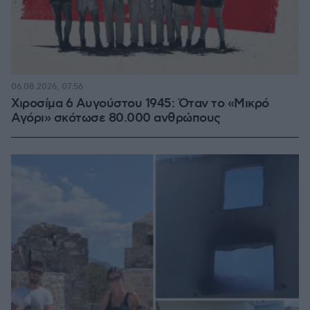
06.08.2026, 07:56
Χιροσίμα 6 Αυγούστου 1945: Όταν το «Μικρό
Αγόρι» σκότωσε 80.000 ανθρώπους