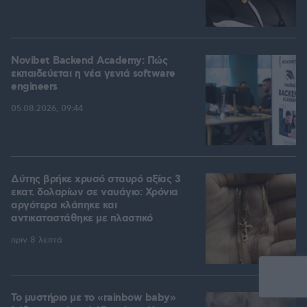
Novibet Backend Academy: Πώς
εκπαιδεύεται η νέα γενιά software
engineers
05.08.2026, 09:44
Δύτης βρήκε χρυσό σταυρό αξίας 3
εκατ. δολαρίων σε ναυάγιο: Χρόνια
αργότερα κλάπηκε και
αντικαταστάθηκε με πλαστικό
πριν 8 λεπτά
Το μυστήριο με το «rainbow baby»