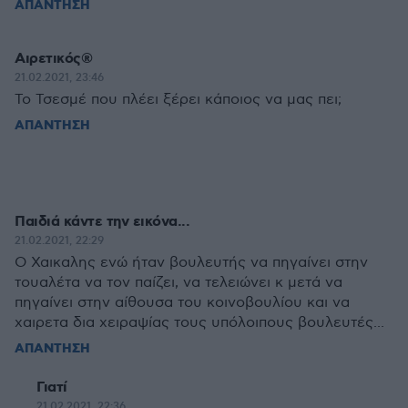
ΑΠΑΝΤΗΣΗ
Αιρετικός®
21.02.2021, 23:46
Το Τσεσμέ που πλέει ξέρει κάποιος να μας πει;
ΑΠΑΝΤΗΣΗ
Παιδιά κάντε την εικόνα...
21.02.2021, 22:29
Ο Χαικαλης ενώ ήταν βουλευτής να πηγαίνει στην
τουαλέτα να τον παίζει, να τελειώνει κ μετά να
πηγαίνει στην αίθουσα του κοινοβουλίου και να
χαιρετα δια χειραψίας τους υπόλοιπους βουλευτές...
ΑΠΑΝΤΗΣΗ
Γιατί
21.02.2021, 22:36