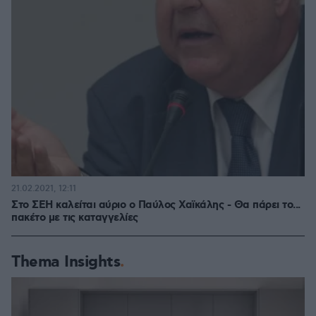
21.02.2021, 12:11
Στο ΣΕΗ καλείται αύριο ο Παύλος Χαϊκάλης - Θα πάρει το...
πακέτο με τις καταγγελίες
Thema Insights