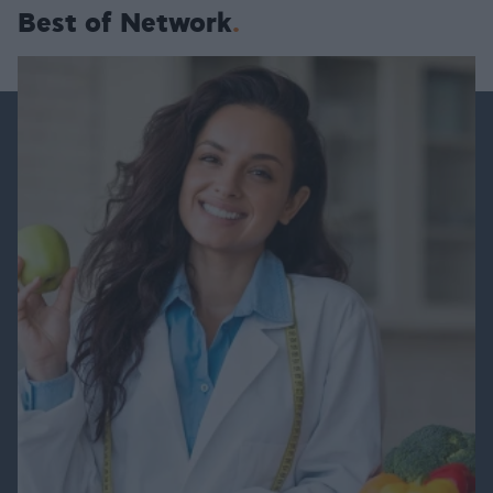
Best of Network