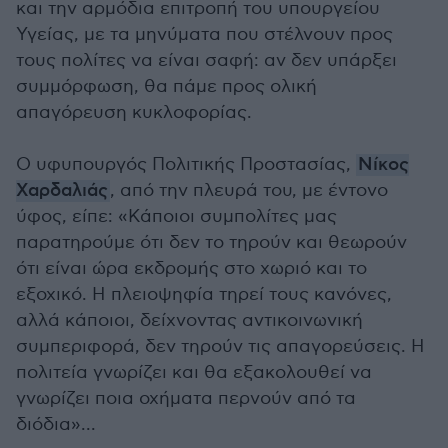
και την αρμόδια επιτροπή του υπουργείου
Υγείας, με τα μηνύματα που στέλνουν προς
τους πολίτες να είναι σαφή: αν δεν υπάρξει
συμμόρφωση, θα πάμε προς ολική
απαγόρευση κυκλοφορίας.
Ο υφυπουργός Πολιτικής Προστασίας,
Νίκος
Χαρδαλιάς
, από την πλευρά του, με έντονο
ύφος, είπε: «Κάποιοι συμπολίτες μας
παρατηρούμε ότι δεν το τηρούν και θεωρούν
ότι είναι ώρα εκδρομής στο χωριό και το
εξοχικό. Η πλειοψηφία τηρεί τους κανόνες,
αλλά κάποιοι, δείχνοντας αντικοινωνική
συμπεριφορά, δεν τηρούν τις απαγορεύσεις. Η
πολιτεία γνωρίζει και θα εξακολουθεί να
γνωρίζει ποια οχήματα περνούν από τα
διόδια»...