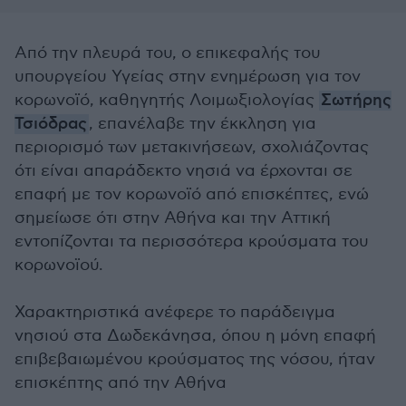
Από την πλευρά του, ο επικεφαλής του
υπουργείου Υγείας στην ενημέρωση για τον
κορωνοϊό, καθηγητής Λοιμωξιολογίας
Σωτήρης
Τσιόδρας
, επανέλαβε την έκκληση για
περιορισμό των μετακινήσεων, σχολιάζοντας
ότι είναι απαράδεκτο νησιά να έρχονται σε
επαφή με τον κορωνοϊό από επισκέπτες, ενώ
σημείωσε ότι στην Αθήνα και την Αττική
εντοπίζονται τα περισσότερα κρούσματα του
κορωνοϊού.
Χαρακτηριστικά ανέφερε το παράδειγμα
νησιού στα Δωδεκάνησα, όπου η μόνη επαφή
επιβεβαιωμένου κρούσματος της νόσου, ήταν
επισκέπτης από την Αθήνα