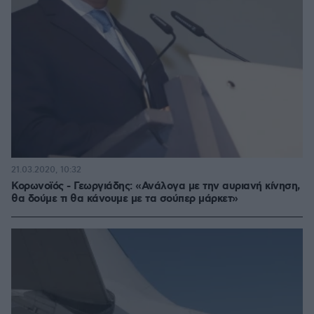
21.03.2020, 10:32
Κορωνοϊός - Γεωργιάδης: «Ανάλογα με την αυριανή κίνηση,
θα δούμε τι θα κάνουμε με τα σούπερ μάρκετ»