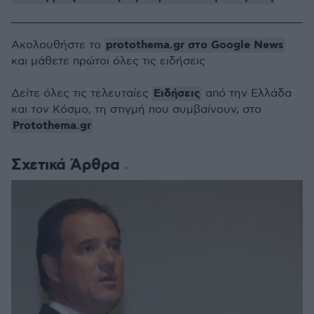
protothema.gr στο Google News
Ακολουθήστε το
και μάθετε πρώτοι όλες τις ειδήσεις
Ειδήσεις
Δείτε όλες τις τελευταίες
από την Ελλάδα
και τον Κόσμο, τη στιγμή που συμβαίνουν, στο
Protothema.gr
Σχετικά Άρθρα