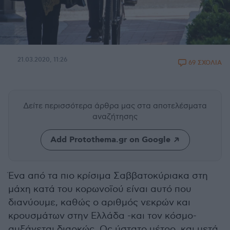
21.03.2020, 11:26
69 ΣΧΟΛΙΑ
Δείτε περισσότερα άρθρα μας
στα αποτελέσματα
αναζήτησης
Add Protothema.gr on Google
Ένα από τα πιο κρίσιμα Σαββατοκύριακα στη
μάχη κατά του κορωνοϊού είναι αυτό που
διανύουμε, καθώς ο αριθμός νεκρών και
κρουσμάτων στην Ελλάδα -και τον κόσμο-
αυξάνεται διαρκώς. Ως ύστατο μέτρο, και μετά