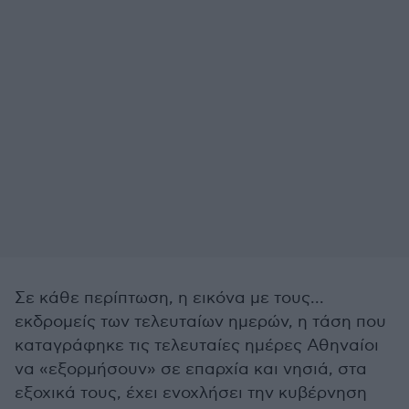
Σε κάθε περίπτωση, η εικόνα με τους...
εκδρομείς των τελευταίων ημερών, η τάση που
καταγράφηκε τις τελευταίες ημέρες Αθηναίοι
να «εξορμήσουν» σε επαρχία και νησιά, στα
εξοχικά τους, έχει ενοχλήσει την κυβέρνηση