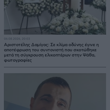
06.08.2026, 20:03
Αριστοτέλης Δαμίγος: Σε κλίμα οδύνης έγινε η
αποτέφρωση του συντονιστή που σκοτώθηκε
μετά τη σύγκρουση ελικοπτέρων στην Ψάθα,
φωτογραφίες