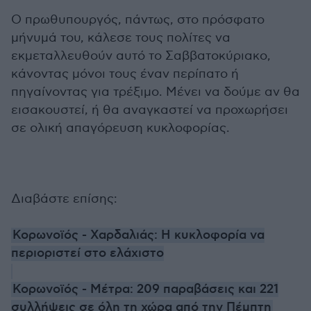
Ο πρωθυπουργός, πάντως, στο πρόσφατο
μήνυμά του, κάλεσε τους πολίτες να
εκμεταλλευθούν αυτό το Σαββατοκύριακο,
κάνοντας μόνοι τους έναν περίπατο ή
πηγαίνοντας για τρέξιμο. Μένει να δούμε αν θα
εισακουστεί, ή θα αναγκαστεί να προχωρήσει
σε ολική απαγόρευση κυκλοφορίας.
Διαβάστε επίσης:
Κορωνοϊός - Χαρδαλιάς: Η κυκλοφορία να
περιοριστεί στο ελάχιστο
Κορωνοϊός - Μέτρα: 209 παραβάσεις και 221
συλλήψεις σε όλη τη χώρα από την Πέμπτη