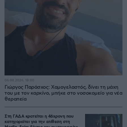
06.08.2026, 18:00
Γιώργος Παράσχος: Χαμογελαστός, δίνει τη μάχη
του με τον καρκίνο, μπήκε στο νοσοκομείο για νέα
θεραπεία
Στη ΓΑΔΑ κρατείται η 46χρονη που
κατηγορείται για την επίθεση στη