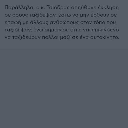
Παράλληλα, ο κ. Τσιόδρας απηύθυνε έκκληση
σε όσους ταξίδεψαν, έστω να μην έρθουν σε
επαφή με άλλους ανθρώπους στον τόπο που
ταξίδεψαν, ενώ σημείωσε ότι είναι επικίνδυνο
να ταξιδεύουν πολλοί μαζί σε ένα αυτοκίνητο.