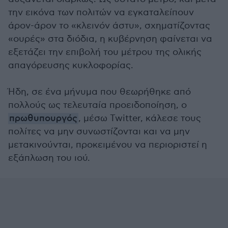
την εικόνα των πολιτών να εγκαταλείπουν
άρον-άρον το «κλεινόν άστυ», σχηματίζοντας
«ουρές» στα διόδια, η κυβέρνηση φαίνεται να
εξετάζει την επιβολή του μέτρου της ολικής
απαγόρευσης κυκλοφορίας.
Ήδη, σε ένα μήνυμα που θεωρήθηκε από
πολλούς ως τελευταία προειδοποίηση, ο
πρωθυπουργός
, μέσω Twitter, κάλεσε τους
πολίτες να μην συνωστίζονται και να μην
μετακινούνται, προκειμένου να περιοριστεί η
εξάπλωση του ιού.