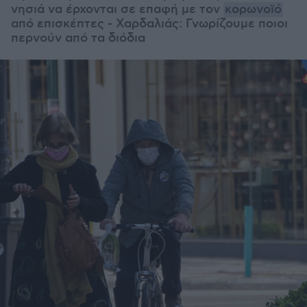
νησιά να έρχονται σε επαφή με τον
κορωνοϊό
από επισκέπτες - Χαρδαλιάς: Γνωρίζουμε ποιοι
περνούν από τα διόδια