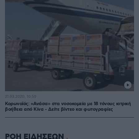
21.03.2020, 10:50
Κορωνοϊός: «Ανάσα» στα νοσοκομεία με 18 τόνους ιατρική
βοήθεια από Κίνα - Δείτε βίντεο και φωτογραφίες
ΡΟΗ ΕΙΔΗΣΕΩΝ