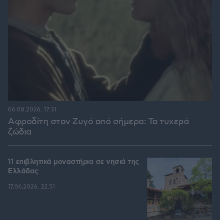
06.08.2026, 17:31
Αφροδίτη στον Ζυγό από σήμερα: Τα τυχερά
ζώδια
11 επιβλητικά μοναστήρια σε νησιά της
Ελλάδας
17.06.2026, 22:51