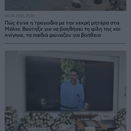
06.08.2026, 21:23
Πώς έγινε η τραγωδία με την νεκρή μητέρα στα
Μάλια: Βούτηξε για να βοηθήσει τη φίλη της και
πνίγηκε, τα παιδιά φώναζαν για βοήθεια