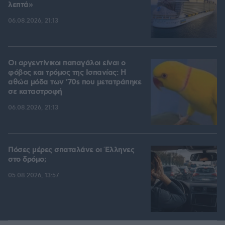
λεπτά»
06.08.2026, 21:13
Οι αργεντίνικοι παπαγάλοι είναι ο
φόβος και τρόμος της Ισπανίας: Η
αθώα μόδα των '70s που μετατράπηκε
σε καταστροφή
06.08.2026, 21:13
Πόσες μέρες σπαταλάνε οι Έλληνες
στο δρόμο;
05.08.2026, 13:57