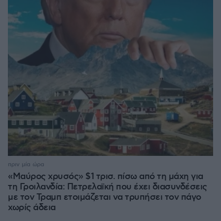
πριν μία ώρα
«Μαύρος χρυσός» $1 τρισ. πίσω από τη μάχη για
τη Γροιλανδία: Πετρελαϊκή που έχει διασυνδέσεις
με τον Τραμπ ετοιμάζεται να τρυπήσει τον πάγο
χωρίς άδεια