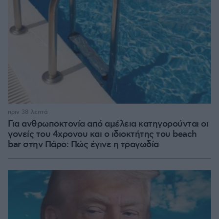
πριν 38 λεπτά
Για ανθρωποκτονία από αμέλεια κατηγορούνται οι
γονείς του 4χρονου και ο ιδιοκτήτης του beach
bar στην Πάρο: Πώς έγινε η τραγωδία