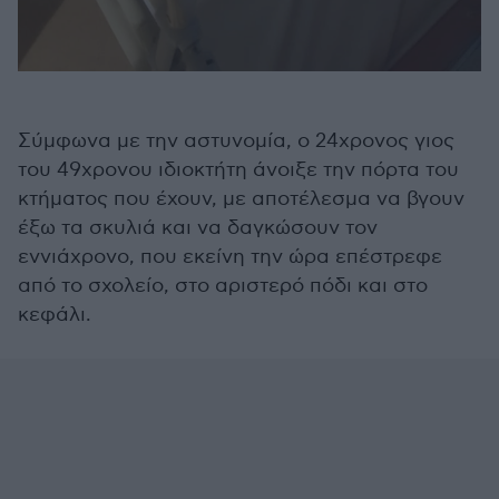
Σύμφωνα με την αστυνομία, ο 24χρονος γιος
του 49χρονου ιδιοκτήτη άνοιξε την πόρτα του
κτήματος που έχουν, με αποτέλεσμα να βγουν
έξω τα σκυλιά και να δαγκώσουν τον
εννιάχρονο, που εκείνη την ώρα επέστρεφε
από το σχολείο, στο αριστερό πόδι και στο
κεφάλι.