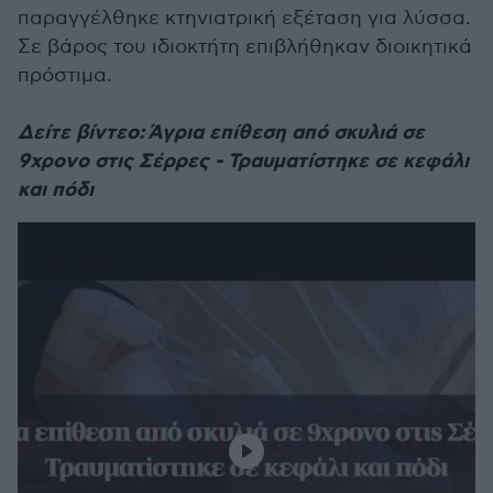
παραγγέλθηκε κτηνιατρική εξέταση για λύσσα.
Σε βάρος του ιδιοκτήτη επιβλήθηκαν διοικητικά
πρόστιμα.
Δείτε βίντεο: Άγρια επίθεση από σκυλιά σε
9χρονο στις Σέρρες - Τραυματίστηκε σε κεφάλι
και πόδι