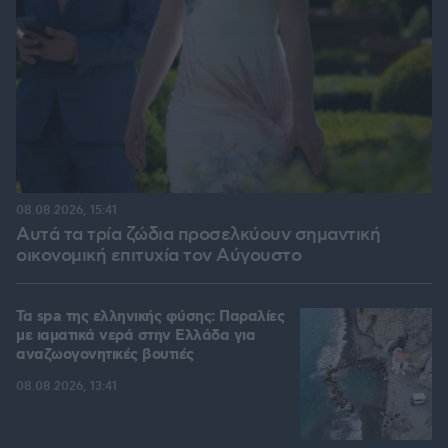
08.08.2026, 15:41
Αυτά τα τρία ζώδια προσελκύουν σημαντική
οικονομική επιτυχία τον Αύγουστο
Τα spa της ελληνικής φύσης: Παραλίες
με ιαματικά νερά στην Ελλάδα για
αναζωογονητικές βουτιές
08.08.2026, 13:41