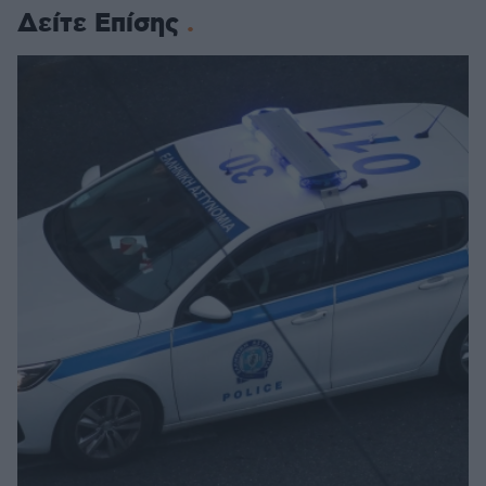
Δείτε Επίσης