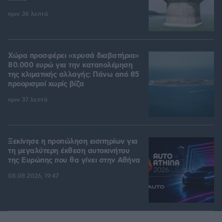
πριν 36 λεπτά
Χώρα προσφέρει «χρυσά διαβατήρια»
80.000 ευρώ για την καταπολέμηση
της κλιματικής αλλαγής: Πάνω από 85
προορισμοί χωρίς βίζα
πριν 37 λεπτά
Ξεκίνησε η προπώληση εισιτηρίων για
τη μεγαλύτερη έκθεση αυτοκινήτου
της Ευρώπης που θα γίνει στην Αθήνα
08.08.2026, 19:47