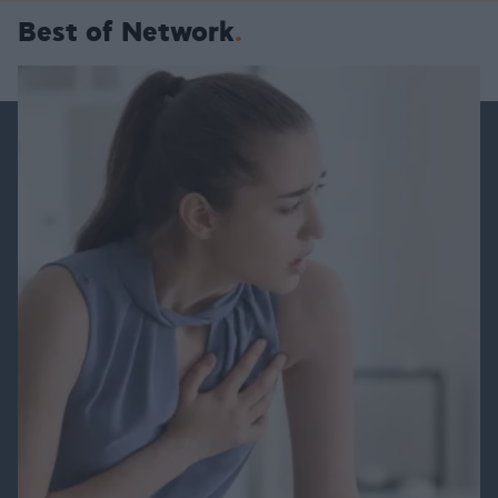
Best of Network