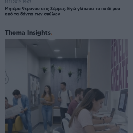
14.11.2019, 19:07
Μητέρα 9χρονου στις Σέρρες: Εγώ γλίτωσα το παιδί μου
από τα δόντια των σκύλων
Thema Insights