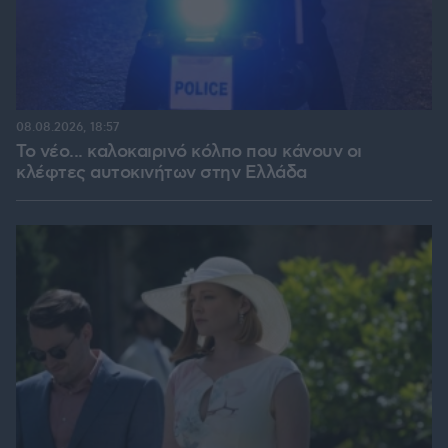
08.08.2026, 18:57
Το νέο... καλοκαιρινό κόλπο που κάνουν οι
κλέφτες αυτοκινήτων στην Ελλάδα