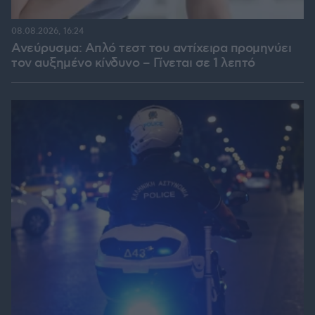
08.08.2026, 16:24
Ανεύρυσμα: Απλό τεστ του αντίχειρα προμηνύει
τον αυξημένο κίνδυνο – Γίνεται σε 1 λεπτό