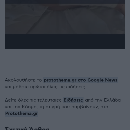
protothema.gr στο Google News
Ακολουθήστε το
και μάθετε πρώτοι όλες τις ειδήσεις
Ειδήσεις
Δείτε όλες τις τελευταίες
από την Ελλάδα
και τον Κόσμο, τη στιγμή που συμβαίνουν, στο
Protothema.gr
Σχετικά Άρθρα