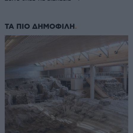
ΤΑ ΠΙΟ ΔΗΜΟΦΙΛΗ