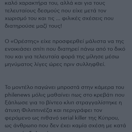
καλό χαρακτήρα του, αλλά και για τους
τελευταίους δεσμούς που είχε μετά τον
χωρισμό του και τις ... φιλικές σχέσεις που
διατηρούσε μαζί τους!
Ο «Ορέστης» είχε προσφερθεί μάλιστα να της
ενοικιάσει σπίτι που διατηρεί πάνω από το δικό
του και για τελευταία φορά της μίλησε μέσω
μηνύματος λίγες ώρες πριν συλληφθεί.
Το μοντέλο παγώνει μπροστά στην κάμερα του
philenews μόλις μαθαίνει πως στο κρεβάτι που
ξάπλωσε για το βίντεο κλιπ στραγγαλίστηκε η
άτυχη Φιλιππινέζα και περιγράφει τον
φερόμενο ως πιθανό serial killer της Κύπρου,
ως άνθρωπο που δεν έχει καμία σχέση με κατά