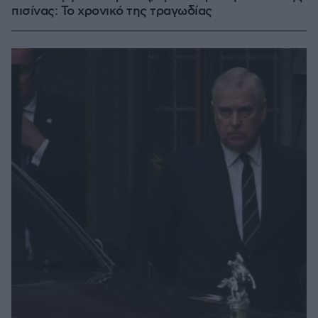
πισίνας: Το χρονικό της τραγωδίας