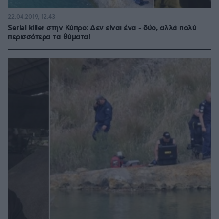
22.04.2019, 12:43
Serial killer στην Κύπρο: Δεν είναι ένα - δύο, αλλά πολύ
περισσότερα τα θύματα!