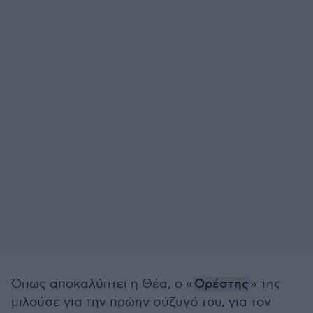
Όπως αποκαλύπτει η Θέα, ο «
Ορέστης
» της
μιλούσε για την πρώην σύζυγό του, για τον