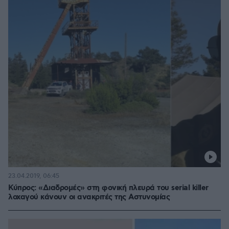
23.04.2019, 06:45
Κύπρος: «Διαδρομές» στη φονική πλευρά του serial killer
λοχαγού κάνουν οι ανακριτές της Αστυνομίας