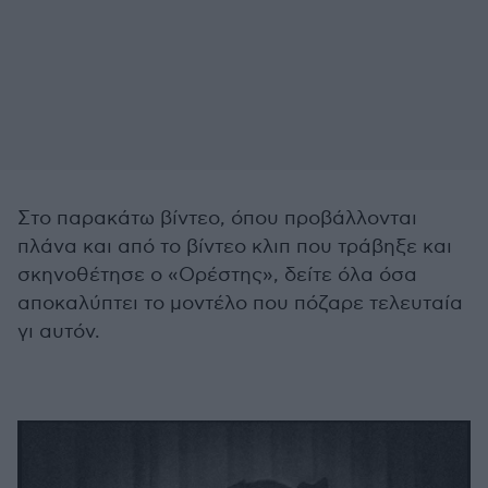
Στο παρακάτω βίντεο, όπου προβάλλονται
πλάνα και από το βίντεο κλιπ που τράβηξε και
σκηνοθέτησε ο «Ορέστης», δείτε όλα όσα
αποκαλύπτει το μοντέλο που πόζαρε τελευταία
γι αυτόν.