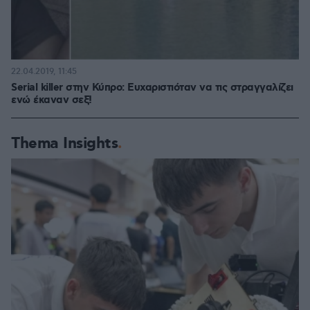
22.04.2019, 11:45
Serial killer στην Κύπρο: Ευχαριστιόταν να τις στραγγαλίζει
ενώ έκαναν σεξ!
Thema Insights