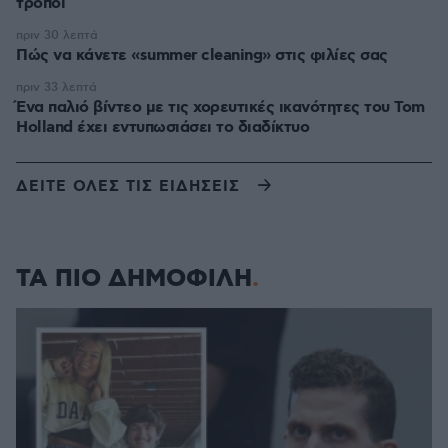
τρόποι
πριν 30 λεπτά
Πώς να κάνετε «summer cleaning» στις φιλίες σας
πριν 33 λεπτά
Ένα παλιό βίντεο με τις χορευτικές ικανότητες του Tom
Holland έχει εντυπωσιάσει το διαδίκτυο
ΔΕΙΤΕ ΟΛΕΣ ΤΙΣ ΕΙΔΗΣΕΙΣ
ΤΑ ΠΙΟ ΔΗΜΟΦΙΛΗ