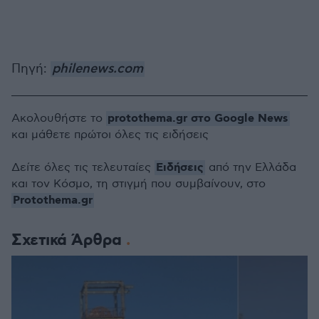
Πηγή:
philenews.com
protothema.gr στο Google News
Ακολουθήστε το
και μάθετε πρώτοι όλες τις ειδήσεις
Ειδήσεις
Δείτε όλες τις τελευταίες
από την Ελλάδα
και τον Κόσμο, τη στιγμή που συμβαίνουν, στο
Protothema.gr
Σχετικά Άρθρα