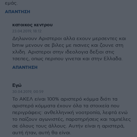
εμάς.
ΑΠΑΝΤΗΣΗ
κατοικος κεντρου
23.04.2019, 18:12
Δηλωνουν Αριστεροι αλλα εχουν μερσεντες και
bmw μενουν σε βιλες με πισινες και ζουνε στη
χλιδη. Αριστεροι στην ιδεολογια δεξιοι στις
τσεπες, οπως περιπου γινεται και στην Ελλαδα.
ΑΠΑΝΤΗΣΗ
Εγώ
30.04.2019, 00:59
Το ΑΚΕΛ είναι 100% αριστερό κόμμα διότι τα
αριστερά κόμματα έχουν όλα τα στοιχεία που
περιγράφεις: ανθελληνική νοοτροπία, λεφτά ενώ
το παίζουν αγωνιστές, παρατηρήσεις και ταμπέλες
σε όλους τους άλλους. Αυτήν είναι η αριστερά,
αυτή ήταν, αυτή θα είναι.