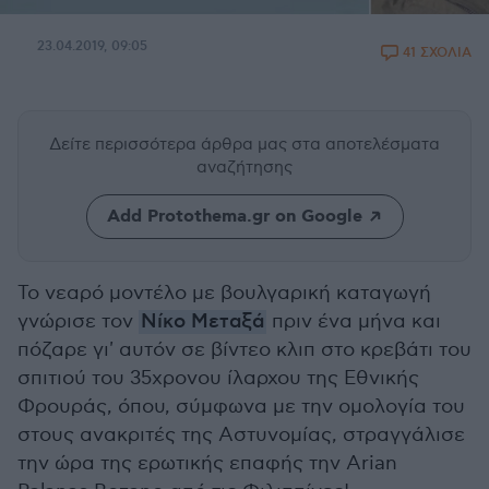
23.04.2019, 09:05
41 ΣΧΟΛΙΑ
Δείτε περισσότερα άρθρα μας
στα αποτελέσματα
αναζήτησης
Add Protothema.gr on Google
Το νεαρό μοντέλο με βουλγαρική καταγωγή
γνώρισε τον
Νίκο Μεταξά
πριν ένα μήνα και
πόζαρε γι' αυτόν σε βίντεο κλιπ στο κρεβάτι του
σπιτιού του 35χρονου ίλαρχου της Εθνικής
Φρουράς, όπου, σύμφωνα με την ομολογία του
στους ανακριτές της Αστυνομίας, στραγγάλισε
την ώρα της ερωτικής επαφής την Arian