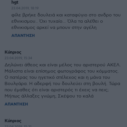
hgt
23.04.2019, 18:19
φίλε βρήκε δουλειά και καταφύγιο στο ανδρο του
εθνικισμου.. Όχι τυχαίο... Όλα τα αλέθει ο
εθνικισμος αρκεί να μπουν στην αγέλη
ΑΠΑΝΤΗΣΗ
Κύπριος
23.04.2019, 15:34
Δηλώνει άθεος και είναι μέλος του αριστερού ΑΚΕΛ.
Μάλιστα είναι επίσημος φωτογράφος του κόμματος.
Ο πατέρας του ηγετικό στέλεχος και η μάνα του
Βουλγάρα. Η αδερφή του δουλεύει στη βουλή. Τώρα
που έμαθες ότι είναι αριστερός τι έχεις να πεις;
Μήπως άλλαξες γνώμη; Σκέψου το καλά
ΑΠΑΝΤΗΣΗ
Κύπριος
23.04.2019, 15:31