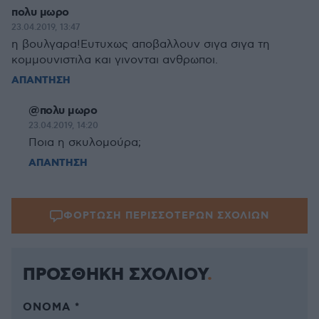
πολυ μωρο
23.04.2019, 13:47
η βουλγαρα!Ευτυχως αποβαλλουν σιγα σιγα τη
κομμουνιστιλα και γινονται ανθρωποι.
ΑΠΑΝΤΗΣΗ
@πολυ μωρο
23.04.2019, 14:20
Ποια η σκυλομούρα;
ΑΠΑΝΤΗΣΗ
ΦΟΡΤΩΣΗ ΠΕΡΙΣΣΟΤΕΡΩΝ ΣΧΟΛΙΩΝ
ΠΡΟΣΘΗΚΗ ΣΧΟΛΙΟΥ
ΌΝΟΜΑ *