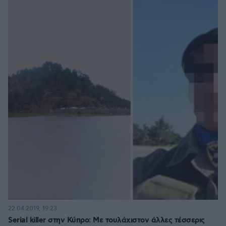
22.04.2019, 19:23
Serial killer στην Κύπρο: Με τουλάχιστον άλλες τέσσερις