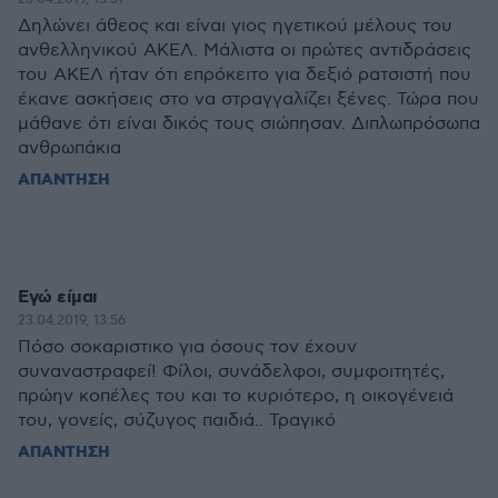
Δηλώνει άθεος και είναι γιος ηγετικού μέλους του
ανθελληνικού ΑΚΕΛ. Μάλιστα οι πρώτες αντιδράσεις
του ΑΚΕΛ ήταν ότι επρόκειτο για δεξιό ρατσιστή που
έκανε ασκήσεις στο να στραγγαλίζει ξένες. Τώρα που
μάθανε ότι είναι δικός τους σιώπησαν. Διπλωπρόσωπα
ανθρωπάκια
ΑΠΑΝΤΗΣΗ
Εγώ είμαι
23.04.2019, 13:56
Πόσο σοκαριστικο για όσους τον έχουν
συναναστραφεί! Φίλοι, συνάδελφοι, συμφοιτητές,
πρώην κοπέλες του και το κυριότερο, η οικογένειά
του, γονείς, σύζυγος παιδιά.. Τραγικό
ΑΠΑΝΤΗΣΗ