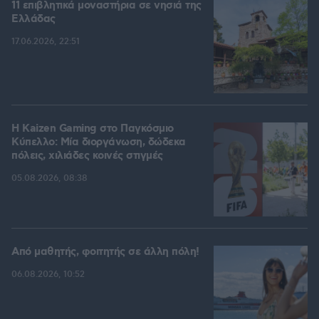
11 επιβλητικά μοναστήρια σε νησιά της
Ελλάδας
17.06.2026, 22:51
H Kaizen Gaming στο Παγκόσμιο
Kύπελλο: Μία διοργάνωση, δώδεκα
πόλεις, χιλιάδες κοινές στιγμές
05.08.2026, 08:38
Από μαθητής, φοιτητής σε άλλη πόλη!
06.08.2026, 10:52