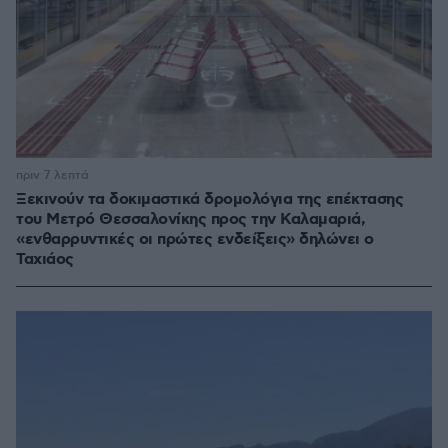
πριν 7 λεπτά
Ξεκινούν τα δοκιμαστικά δρομολόγια της επέκτασης
του Μετρό Θεσσαλονίκης προς την Καλαμαριά,
«ενθαρρυντικές οι πρώτες ενδείξεις» δηλώνει ο
Ταχιάος