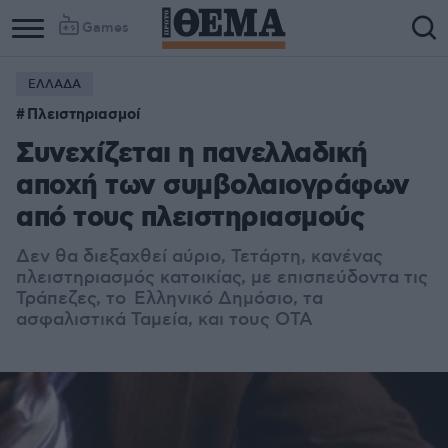
Games
ΕΛΛΑΔΑ
Πλειστηριασμοί
Συνεχίζεται η πανελλαδική
αποχή των συμβολαιογράφων
από τους πλειστηριασμούς
Δεν θα διεξαχθεί αύριο, Τετάρτη, κανένας
πλειστηριασμός κατοικίας, με επισπεύδοντα τις
Τράπεζες, το Ελληνικό Δημόσιο, τα
ασφαλιστικά Ταμεία, και τους ΟΤΑ