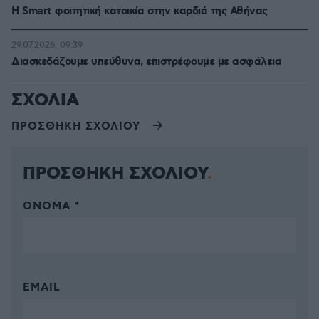
Η Smart φοιτητική κατοικία στην καρδιά της Αθήνας
29.07.2026, 09:39
Διασκεδάζουμε υπεύθυνα, επιστρέφουμε με ασφάλεια
ΣΧΟΛΙΑ
ΠΡΟΣΘΗΚΗ ΣΧΟΛΙΟΥ
ΠΡΟΣΘΗΚΗ ΣΧΟΛΙΟΥ
ΌΝΟΜΑ *
EMAIL