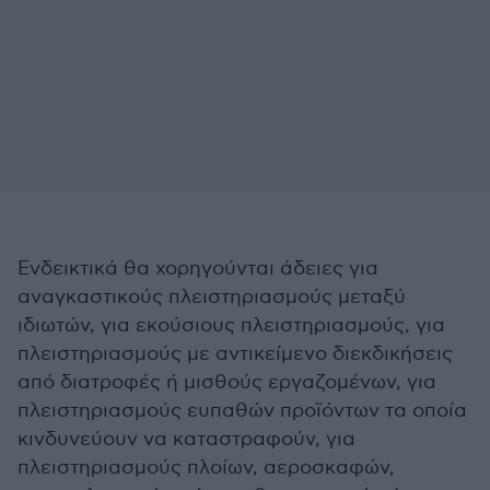
Ενδεικτικά θα χορηγούνται άδειες για
αναγκαστικούς πλειστηριασμούς μεταξύ
ιδιωτών, για εκούσιους πλειστηριασμούς, για
πλειστηριασμούς με αντικείμενο διεκδικήσεις
από διατροφές ή μισθούς εργαζομένων, για
πλειστηριασμούς ευπαθών προϊόντων τα οποία
κινδυνεύουν να καταστραφούν, για
πλειστηριασμούς πλοίων, αεροσκαφών,