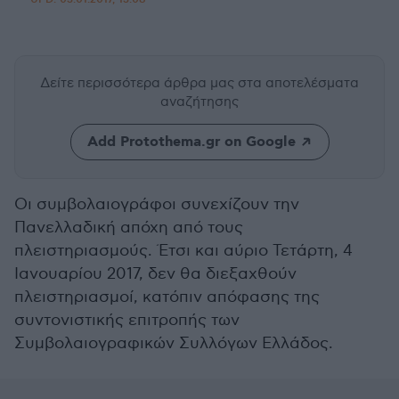
Δείτε περισσότερα άρθρα μας
στα αποτελέσματα
αναζήτησης
Add Protothema.gr on Google
Οι συμβολαιογράφοι συνεχίζουν την
Πανελλαδική απόχη από τους
πλειστηριασμούς. Έτσι και αύριο Τετάρτη, 4
Ιανουαρίου 2017, δεν θα διεξαχθούν
πλειστηριασμοί, κατόπιν απόφασης της
συντονιστικής επιτροπής των
Συμβολαιογραφικών Συλλόγων Ελλάδος.