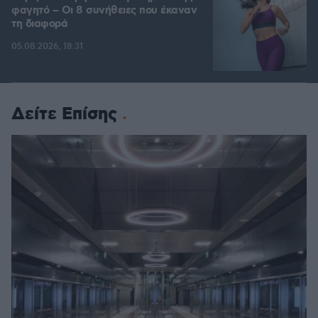
φαγητό – Οι 8 συνήθειες που έκαναν
τη διαφορά
05.08.2026, 18:31
Δείτε Επίσης