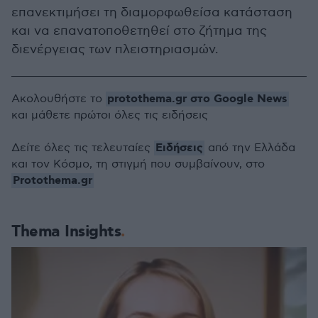
επανεκτιμήσει τη διαμορφωθείσα κατάσταση
και να επανατοποθετηθεί στο ζήτημα της
διενέργειας των πλειστηριασμών.
protothema.gr στο Google News
Ακολουθήστε το
και μάθετε πρώτοι όλες τις ειδήσεις
Ειδήσεις
Δείτε όλες τις τελευταίες
από την Ελλάδα
και τον Κόσμο, τη στιγμή που συμβαίνουν, στο
Protothema.gr
Thema Insights