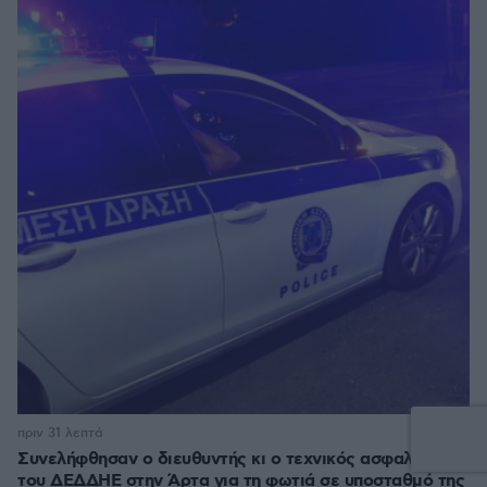
πριν 31 λεπτά
Συνελήφθησαν ο διευθυντής κι ο τεχνικός ασφαλείας
του ΔΕΔΔΗΕ στην Άρτα για τη φωτιά σε υποσταθμό της