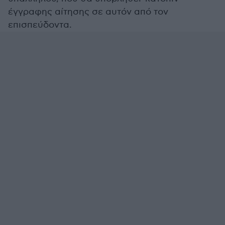
έγγραφης αίτησης σε αυτόν από τον
επισπεύδοντα.