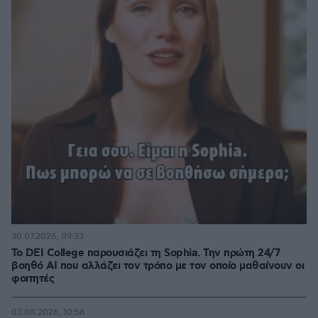
30.07.2026, 09:33
Το DEI College παρουσιάζει τη Sophia. Την πρώτη 24/7
βοηθό AI που αλλάζει τον τρόπο με τον οποίο μαθαίνουν οι
φοιτητές
03.08.2026, 10:56