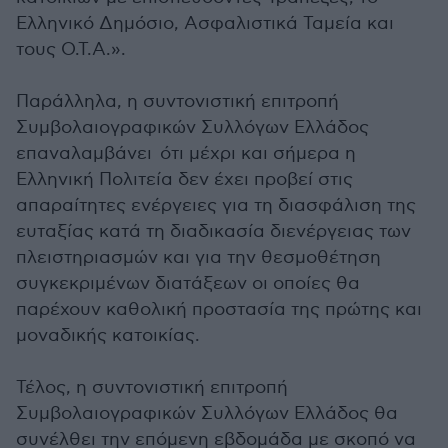
Ελληνικό Δημόσιο, Ασφαλιστικά Ταμεία και
τους Ο.Τ.Α.».
Παράλληλα, η συντονιστική επιτροπή
Συμβολαιογραφικών Συλλόγων Ελλάδος
επαναλαμβάνει ότι μέχρι και σήμερα η
Ελληνική Πολιτεία δεν έχει προβεί στις
απαραίτητες ενέργειες για τη διασφάλιση της
ευταξίας κατά τη διαδικασία διενέργειας των
πλειστηριασμών και για την θεσμοθέτηση
συγκεκριμένων διατάξεων οι οποίες θα
παρέχουν καθολική προστασία της πρώτης και
μοναδικής κατοικίας.
Τέλος, η συντονιστική επιτροπή
Συμβολαιογραφικών Συλλόγων Ελλάδος θα
συνέλθει την επόμενη εβδομάδα με σκοπό να