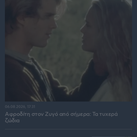
06.08.2026, 17:31
Αφροδίτη στον Ζυγό από σήμερα: Τα τυχερά
ζώδια