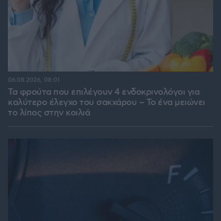
06.08.2026, 08:01
Τα φρούτα που επιλέγουν 4 ενδοκρινολόγοι για
καλύτερο έλεγχο του σακχάρου – Το ένα μειώνει
το λίπος στην κοιλιά