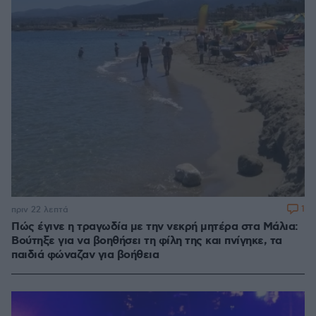
1
πριν 22 λεπτά
Πώς έγινε η τραγωδία με την νεκρή μητέρα στα Μάλια:
Βούτηξε για να βοηθήσει τη φίλη της και πνίγηκε, τα
παιδιά φώναζαν για βοήθεια