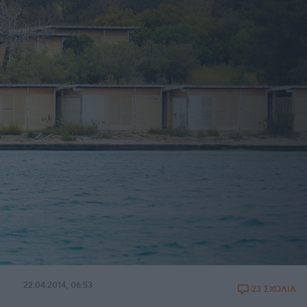
22.04.2014, 06:53
23 ΣΧΟΛΙΑ