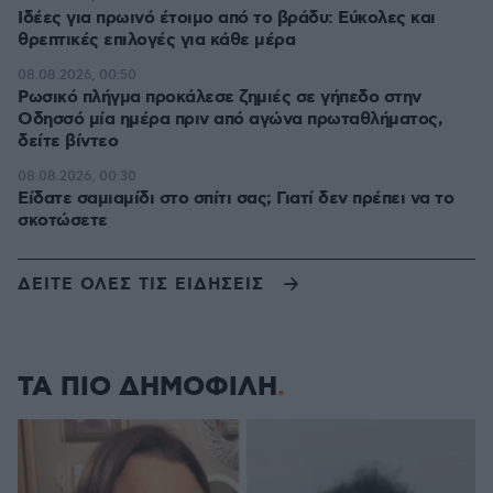
Ιδέες για πρωινό έτοιμο από το βράδυ: Εύκολες και
θρεπτικές επιλογές για κάθε μέρα
08.08.2026, 00:50
Ρωσικό πλήγμα προκάλεσε ζημιές σε γήπεδο στην
Οδησσό μία ημέρα πριν από αγώνα πρωταθλήματος,
δείτε βίντεο
08.08.2026, 00:30
Είδατε σαμιαμίδι στο σπίτι σας; Γιατί δεν πρέπει να το
σκοτώσετε
ΔΕΙΤΕ ΟΛΕΣ ΤΙΣ ΕΙΔΗΣΕΙΣ
ΤΑ ΠΙΟ ΔΗΜΟΦΙΛΗ