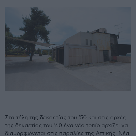
Στα τέλη της δεκαετίας του ’50 και στις αρχές
της δεκαετίας του ’60 ένα νέο τοπίο αρχίζει να
διαμορφώνεται στις παραλίες της Αττικής. Νέα