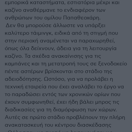
εμπορικά καταστήματα, εστιατόρια μέχρι και
καζίνο αναθέρμανε το ενδιαφέρον των
ανθρώπων του ομίλου Παπαθεοχάρη.
Δεν θα μπορούσε άλλωστε να υπάρξει
καλύτερο τάιμινγκ, ειδικά από τη στιγμή που
στην περιοχή αναμένεται να παραχωρηθεί,
όπως όλα δείχνουν, άδεια για τη λειτουργία
καζίνο. Τα σχέδια ανακαίνισης για τις
καμπάνες και τη μετατροπή τους σε ξενοδοχείο
πέντε αστέρων βρίσκονται στο στάδιο της
αδειοδότησης. Ωστόσο, για να προλάβει η
τεχνική εταιρεία που έχει αναλάβει το έργο να
το παραδώσει εντός των χρονικών ορίων που
έχουν συμφωνηθεί, έχει ήδη βάλει μπρος τις
διαδικασίες για τη διαμόρφωση των χώρων.
Αυτές σε πρώτο στάδιο προβλέπουν την πλήρη
ανακατασκευή του κέντρου διασκέδασης