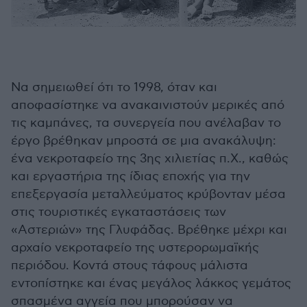
Να σημειωθεί ότι το 1998, όταν και
αποφασίστηκε να ανακαινιστούν μερικές από
τις καμπάνες, τα συνεργεία που ανέλαβαν το
έργο βρέθηκαν μπροστά σε μια ανακάλυψη:
ένα νεκροταφείο της 3ης χιλιετίας π.Χ., καθώς
και εργαστήρια της ίδιας εποχής για την
επεξεργασία μεταλλεύματος κρύβονταν μέσα
στις τουριστικές εγκαταστάσεις των
«Αστεριών» της Γλυφάδας. Βρέθηκε μέχρι και
αρχαίο νεκροταφείο της υστερορωμαϊκής
περιόδου. Κοντά στους τάφους μάλιστα
εντοπίστηκε και ένας μεγάλος λάκκος γεμάτος
σπασμένα αγγεία που μπορούσαν να