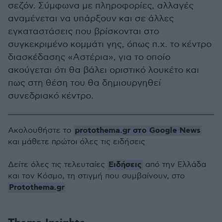
σεζόν. Σύμφωνα με πληροφορίες, αλλαγές
αναμένεται να υπάρξουν και σε άλλες
εγκαταστάσεις που βρίσκονται στο
συγκεκριμένο κομμάτι γης, όπως π.χ. το κέντρο
διασκέδασης «Αστέρια», για το οποίο
ακούγεται ότι θα βάλει οριστικό λουκέτο και
πως στη θέση του θα δημιουργηθεί
συνεδριακό κέντρο.
protothema.gr στο Google News
Ακολουθήστε το
και μάθετε πρώτοι όλες τις ειδήσεις
Ειδήσεις
Δείτε όλες τις τελευταίες
από την Ελλάδα
και τον Κόσμο, τη στιγμή που συμβαίνουν, στο
Protothema.gr