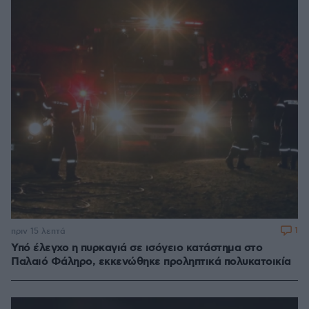
1
πριν 15 λεπτά
Υπό έλεγχο η πυρκαγιά σε ισόγειο κατάστημα στο
Παλαιό Φάληρο, εκκενώθηκε προληπτικά πολυκατοικία