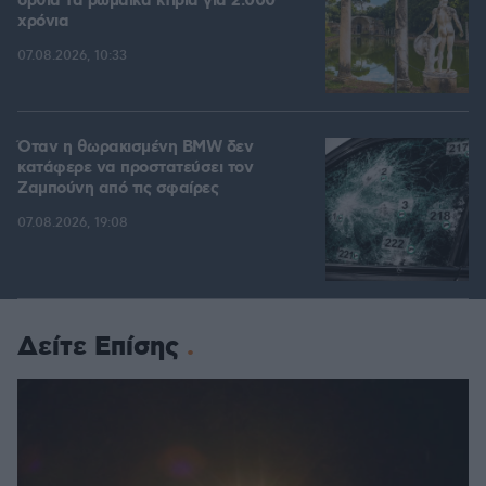
όρθια τα ρωμαϊκά κτίρια για 2.000
χρόνια
07.08.2026, 10:33
Όταν η θωρακισμένη BMW δεν
κατάφερε να προστατεύσει τον
Ζαμπούνη από τις σφαίρες
07.08.2026, 19:08
Δείτε Επίσης