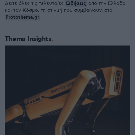
Ειδήσεις
Δείτε όλες τις τελευταίες
από την Ελλάδα
και τον Κόσμο, τη στιγμή που συμβαίνουν, στο
Protothema.gr
Thema Insights