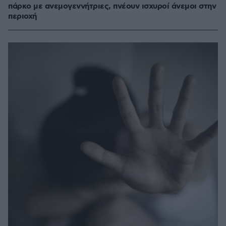
πάρκο με ανεμογεννήτριες, πνέουν ισχυροί άνεμοι στην
περιοχή