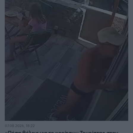
07.08.2026, 18:22