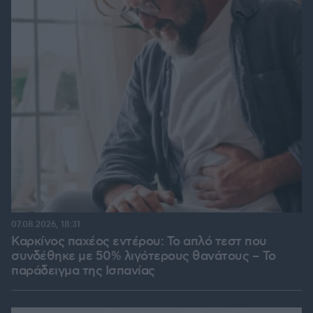
07.08.2026, 18:31
Καρκίνος παχέος εντέρου: Το απλό τεστ που
συνδέθηκε με 50% λιγότερους θανάτους – Το
παράδειγμα της Ισπανίας