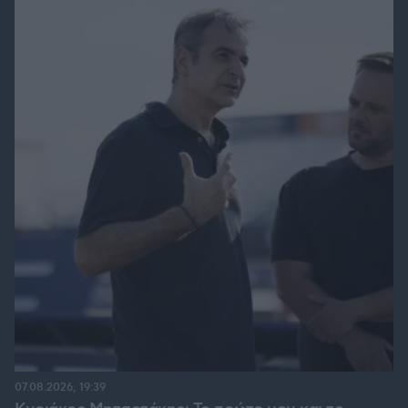
07.08.2026, 19:39