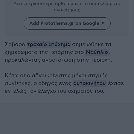
Δείτε περισσότερα άρθρα μας
στα αποτελέσματα
αναζήτησης
Add Protothema.gr on Google
Σοβαρό
τροχαίο ατύχημα
σημειώθηκε τα
ξημερώματα της Τετάρτης στο
Ναύπλιο
,
προκαλώντας αναστάτωση στην περιοχή.
Κάτω από αδιευκρίνιστες μέχρι στιγμής
συνθήκες, ο οδηγός ενός
αυτοκινήτου
έχασε
εντελώς τον έλεγχο του οχήματός του.