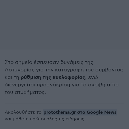
Στο σημείο έσπευσαν δυνάμεις της
Αστυνομίας για την καταγραφή του συμβάντος
ρύθμιση της κυκλοφορίας
και τη
, ενώ
διενεργείται προανάκριση για τα ακριβή αίτια
του ατυχήματος.
protothema.gr στο Google News
Ακολουθήστε το
και μάθετε πρώτοι όλες τις ειδήσεις