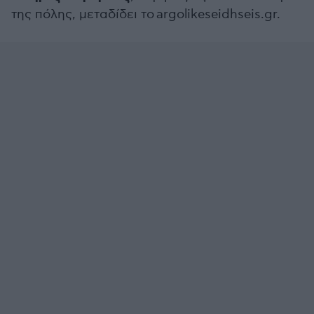
της πόλης, μεταδίδει το argolikeseidhseis.gr.