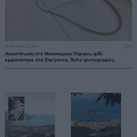
2
07.08.2026, 22:00
Αναστάτωση στο Νοσοκομείο Πύργου, φίδι
εμφανίστηκε στα Επείγοντα, δείτε φωτογραφίες