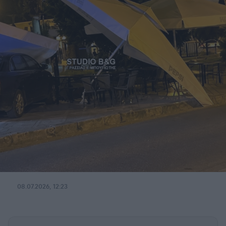
08.07.2026, 12:23