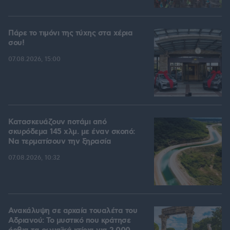
Πάρε το τιμόνι της τύχης στα χέρια
σου!
07.08.2026, 15:00
Κατασκευάζουν ποτάμι από
σκυρόδεμα 145 χλμ. με έναν σκοπό:
Να τερματίσουν την ξηρασία
07.08.2026, 10:32
Ανακάλυψη σε αρχαία τουαλέτα του
Αδριανού: Το μυστικό που κράτησε