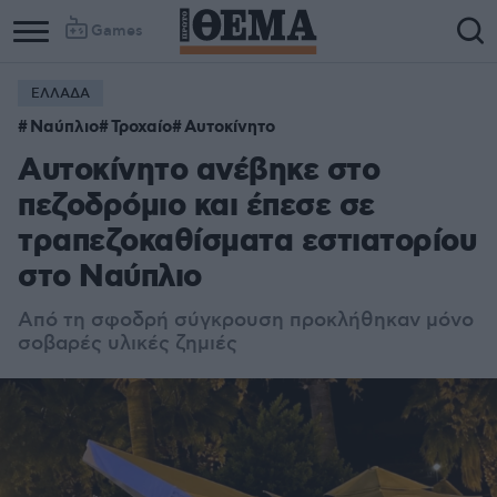
Games
ΕΛΛΑΔΑ
Ναύπλιο
Τροχαίο
Αυτοκίνητο
Αυτοκίνητο ανέβηκε στο
πεζοδρόμιο και έπεσε σε
τραπεζοκαθίσματα εστιατορίου
στο Ναύπλιο
Από τη σφοδρή σύγκρουση προκλήθηκαν μόνο
σοβαρές υλικές ζημιές