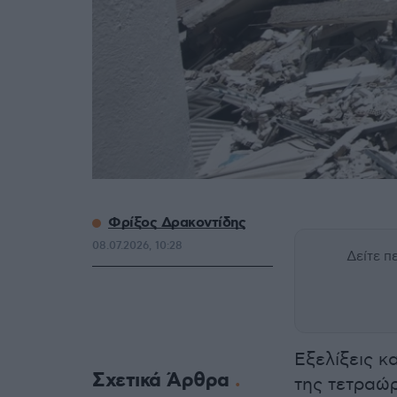
Φρίξος Δρακοντίδης
08.07.2026, 10:28
Δείτε 
Εξελίξεις 
Σχετικά Άρθρα
της τετραώ