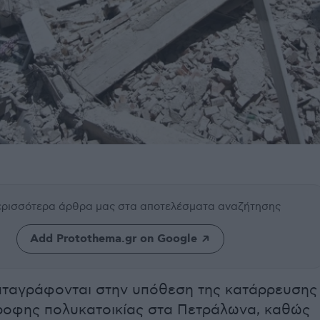
περισσότερα άρθρα μας
στα αποτελέσματα αναζήτησης
Add Protothema.gr on Google
καταγράφονται στην υπόθεση της κατάρρευσης
ροφης πολυκατοικίας στα Πετράλωνα, καθώς