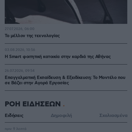
27.07.2026, 06:00
Το μέλλον της τεχνολογίας
03.08.2026, 10:56
Η Smart φοιτητική κατοικία στην καρδιά της Αθήνας
26.07.2026, 09:54
Επαγγελματική Εκπαίδευση & Εξειδίκευση: Το Mοντέλο που
σε Bάζει στην Aγορά Eργασίας
ΡΟΗ ΕΙΔΗΣΕΩΝ
Ειδήσεις
Δημοφιλή
Σχολιασμένα
πριν 9 λεπτά