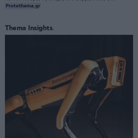
Protothema.gr
Thema Insights