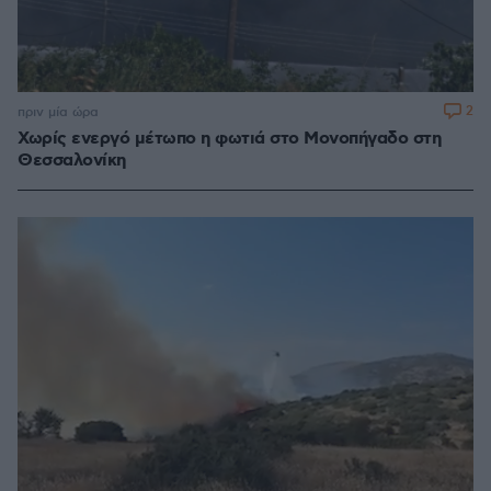
2
πριν μία ώρα
Χωρίς ενεργό μέτωπο η φωτιά στο Μονοπήγαδο στη
Θεσσαλονίκη