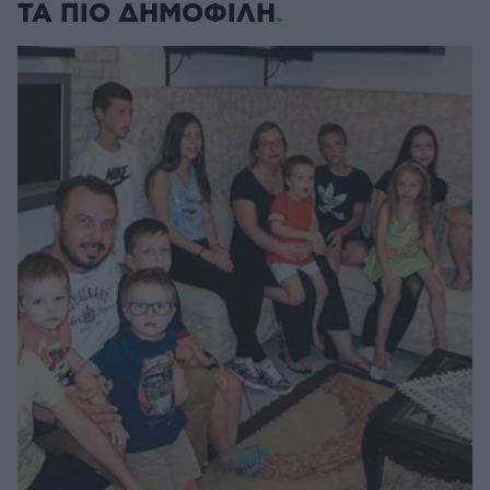
ΤΑ ΠΙΟ ΔΗΜΟΦΙΛΗ