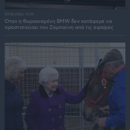
07.08.2026, 14:35
Όταν η θωρακισμένη BMW δεν κατάφερε να
προστατεύσει τον Ζαμπούνη από τις σφαίρες