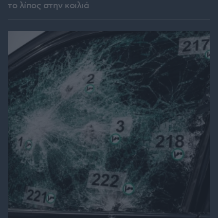
το λίπος στην κοιλιά