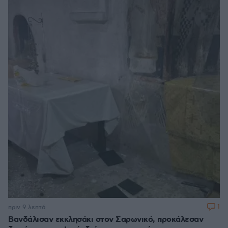
1
πριν 9 λεπτά
Βανδάλισαν εκκλησάκι στον Σαρωνικό, προκάλεσαν