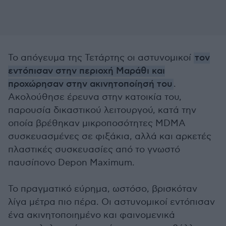
Το απόγευμα της Τετάρτης οι αστυνομικοί
τον
εντόπισαν στην περιοχή Μαράθι και
προχώρησαν στην ακινητοποίησή του
.
Ακολούθησε έρευνα στην κατοικία του,
παρουσία δικαστικού λειτουργού, κατά την
οποία βρέθηκαν μικροποσότητες MDMA
συσκευασμένες σε φιξάκια, αλλά και αρκετές
πλαστικές συσκευασίες από το γνωστό
παυσίπονο Depon Maximum.
Το πραγματικό εύρημα, ωστόσο, βρισκόταν
λίγα μέτρα πιο πέρα. Οι αστυνομικοί εντόπισαν
ένα ακινητοποιημένο και φαινομενικά