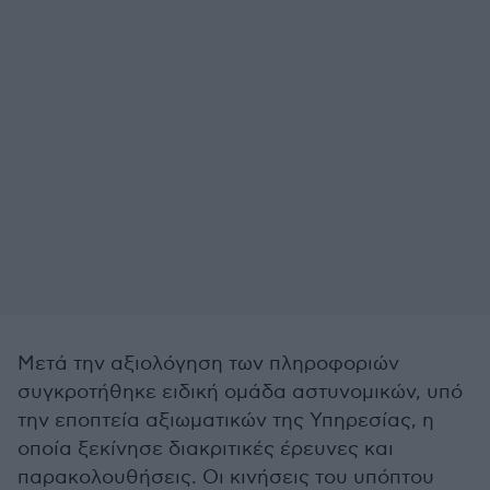
Μετά την αξιολόγηση των πληροφοριών
συγκροτήθηκε ειδική ομάδα αστυνομικών, υπό
την εποπτεία αξιωματικών της Υπηρεσίας, η
οποία ξεκίνησε διακριτικές έρευνες και
παρακολουθήσεις. Οι κινήσεις του υπόπτου