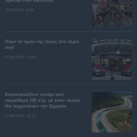
Spetses Mini Marathon
31.07.2026, 11:04
Πάρε το τιμόνι της τύχης στα χέρια
σου!
07.08.2026, 15:00
Κατασκευάζουν ποτάμι από
σκυρόδεμα 145 χλμ. με έναν σκοπό:
Να τερματίσουν την ξηρασία
07.08.2026, 10:32