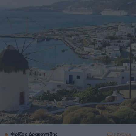
Φρίξος Δρακοντίδης
2 ΣΧΟΛΙΑ