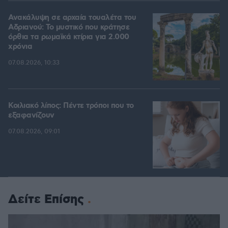
Ανακάλυψη σε αρχαία τουαλέτα του
Αδριανού: Το μυστικό που κράτησε
όρθια τα ρωμαϊκά κτίρια για 2.000
χρόνια
07.08.2026, 10:33
Κοιλιακό λίπος: Πέντε τρόποι που το
εξαφανίζουν
07.08.2026, 09:01
Δείτε Επίσης