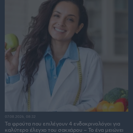
07.08.2026, 08:32
Τα φρούτα που επιλέγουν 4 ενδοκρινολόγοι για
καλύτερο έλεγχο του σακχάρου – Το ένα μειώνει