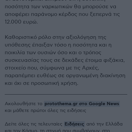
ποσότητα των ναρκωτικών θα μπορούσε να
αποφέρει παράνομο κέρδος που ξεπερνά τις
12.000 ευρώ.
Καθοριστικό ρόλο στην αξιολόγηση της
υπόθεσης έπαιξαν τόσο η ποσότητα και η
ποικιλία των ουσιών όσο και ο τρόπος
συσκευασίας τους σε δεκάδες έτοιμα φιξάκια,
στοιχείο που, σύμφωνα με τις Αρχές,
παραπέμπει ευθέως σε οργανωμένη διακίνηση
και όχι σε προσωπική χρήση.
protothema.gr στο Google News
Ακολουθήστε το
και μάθετε πρώτοι όλες τις ειδήσεις
Ειδήσεις
Δείτε όλες τις τελευταίες
από την Ελλάδα
και τον Κόσμο, τη στιγμή που συμβαίνουν, στο