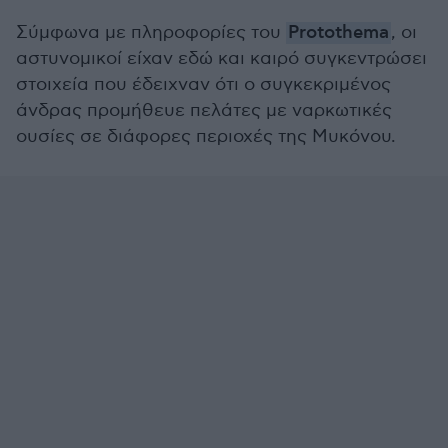
Σύμφωνα με πληροφορίες του
Protothema
, οι
αστυνομικοί είχαν εδώ και καιρό συγκεντρώσει
στοιχεία που έδειχναν ότι ο συγκεκριμένος
άνδρας προμήθευε πελάτες με ναρκωτικές
ουσίες σε διάφορες περιοχές της Μυκόνου.