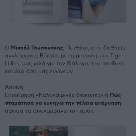
Μιχαήλ Ταμπακάκης
Ο
, Πενθέας στις διεθνείς,
αγγλόφωνες Βάκχες με τη μουσική των Tiger
Lillies, μας μιλά για τον διάλογο, την αποδοχή
και όλα όσα μας ενώνουν.
Άποψη
Πώς
Επιχείρηση «Καλοκαιρινές διακοπές» ή
σταμάτησα να κυνηγώ την τέλεια ανάμνηση
άρχισα να απολαμβάνω το παρόν.