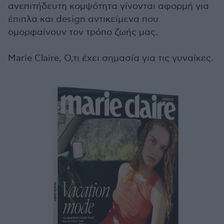
ανεπιτήδευτη κομψότητα γίνονται αφορμή για
έπιπλα και design αντικείμενα που
ομορφαίνουν τον τρόπο ζωής μας.
Marie Claire, Ο,τι έχει σημασία για τις γυναίκες.