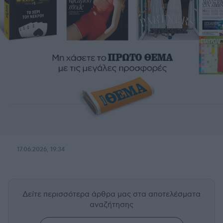
17.06.2026, 19:34
Δείτε περισσότερα άρθρα μας
στα αποτελέσματα
αναζήτησης