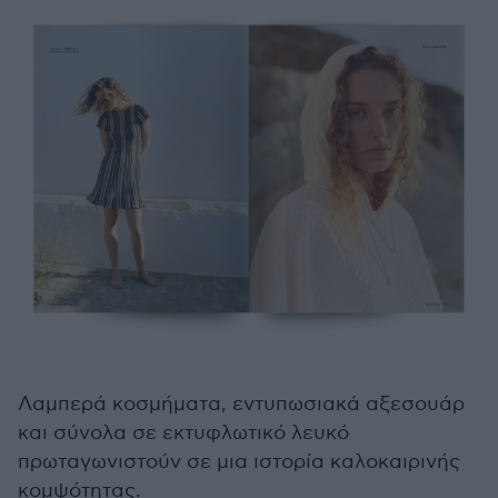
Λαμπερά κοσμήματα, εντυπωσιακά αξεσουάρ
και σύνολα σε εκτυφλωτικό λευκό
πρωταγωνιστούν σε μια ιστορία καλοκαιρινής
κομψότητας.