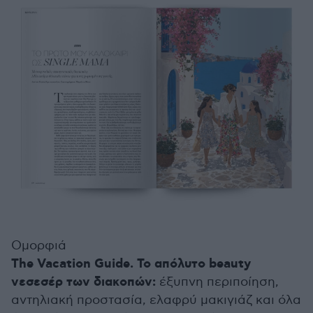
Ομορφιά
The Vacation Guide. Το απόλυτο beauty
νεσεσέρ των διακοπών:
έξυπνη περιποίηση,
αντηλιακή προστασία, ελαφρύ μακιγιάζ και όλα