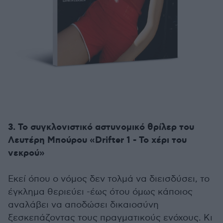
3. Το συγκλονιστικό αστυνομικό θρίλερ του
Λευτέρη Μπούρου «Drifter 1 - Το χέρι του
νεκρού»
Εκεί όπου ο νόμος δεν τολμά να διεισδύσει, το
έγκλημα θεριεύει -έως ότου όμως κάποιος
αναλάβει να αποδώσει δικαιοσύνη
ξεσκεπάζοντας τους πραγματικούς ενόχους. Κι