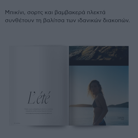
Μπικίνι, σορτς και βαμβακερά πλεκτά
συνθέτουν τη βαλίτσα των ιδανικών διακοπών.