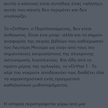
αυτός ο κάποιος είναι συνήθως ένας «αλήτης»,
αυτός που κανείς δεν περιμένει και δεν
υπολογίζει.
Το «Drifter», ο Περιπλανώμενος, δεν είναι
άνθρωπος. Είναι ένα μπαρ -αλλά και το σημείο
αναφοράς της σειράς βιβλίων που καθιέρωσαν
τον Λευτέρη Μπούρο ως έναν από τους πιο
σημαντικούς εκπροσώπους της σύγχρονης
αστυνομικής λογοτεχνίας. Και ήδη από το
πρώτο μέρος της τριλογίας, το «Drifter 1 - Το
χέρι του νεκρού» αποδεικνύει πως διαθέτει όλα
τα χαρακτηριστικά ενός πραγματικά
καθηλωτικού μυθιστορήματος.
Η ιστορία περιστρέφεται γύρω από μια