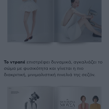
Το ντραπέ
επιστρέφει δυναμικά, αγκαλιάζει το
σώμα με φυσικότητα και γίνεται η πιο
διακριτική, μινιμαλιστική πινελιά της σεζόν.