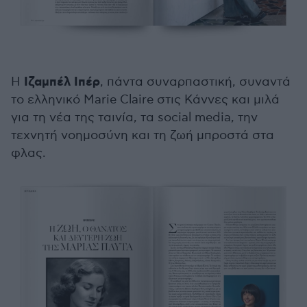
Ιζαμπέλ Ιπέρ
Η
, πάντα συναρπαστική, συναντά
το ελληνικό Marie Claire στις Κάννες και μιλά
για τη νέα της ταινία, τα social media, την
τεχνητή νοημοσύνη και τη ζωή μπροστά στα
φλας.