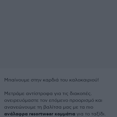
Μπαίνουμε στην καρδιά του καλοκαιριού!
Μετράμε αντίστροφα για τις διακοπές.
ονειρευόμαστε τον επόμενο προορισμό και
ανανεώνουμε τη βαλίτσα μας με τα πιο
ανάλαφρα resortwear κομμάτια
για το ταξίδι.