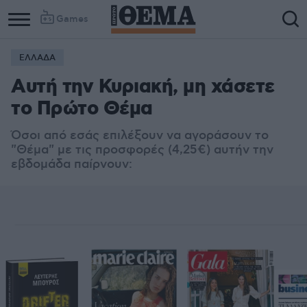
Games
ΕΛΛΑΔΑ
Αυτή την Κυριακή, μη χάσετε
το Πρώτο Θέμα
Όσοι από εσάς επιλέξουν να αγοράσουν το
"Θέμα" με τις προσφορές (4,25€) αυτήν την
εβδομάδα παίρνουν: