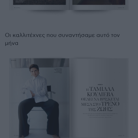
Οι καλλιτέχνες που συναντήσαμε αυτό τον
μήνα