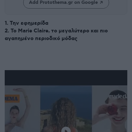
Add Protothema.gr on Google
1. Την εφημερίδα
2. Το Marie Claire, το μεγαλύτερο και πιο
αγαπημένο περιοδικό μόδας