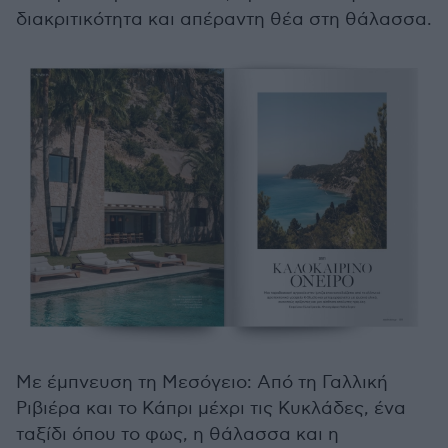
διακριτικότητα και απέραντη θέα στη θάλασσα.
Με έμπνευση τη Μεσόγειο: Από τη Γαλλική
Ριβιέρα και το Κάπρι μέχρι τις Κυκλάδες, ένα
ταξίδι όπου το φως, η θάλασσα και η