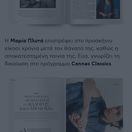
Μαρία Πλυτά
Η
επιστρέφει στο προσκήνιο
είκοσι χρόνια μετά τον θάνατό της, καθώς η
αποκατεστημένη ταινία της, Εύα, γνωρίζει τη
Cannes Classics
δικαίωση στο πρόγραμμα
.