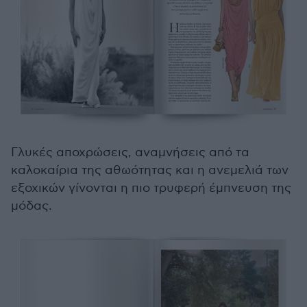
Γλυκές αποχρώσεις, αναμνήσεις από τα
καλοκαίρια της αθωότητας και η ανεμελιά των
εξοχικών γίνονται η πιο τρυφερή έμπνευση της
μόδας.