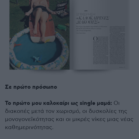
Σε πρώτο πρόσωπο
Το πρώτο μου καλοκαίρι ως single μαμά:
Οι
διακοπές μετά τον χωρισμό, οι δυσκολίες της
μονογονεϊκότητας και οι μικρές νίκες μιας νέας
καθημερινότητας.