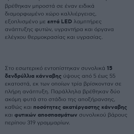
βρέθηκαν μπροστά σε έναν ειδικά
διαμορφωμένο χώρο καλλιέργειας,
επτά LED
εξοπλισμένο με
λαμπτήρες
ανάπτυξης φυτών, υγραντήρα και όργανα
ελέγχου θερμοκρασίας και υγρασίας.
15
Στο εσωτερικό εντοπίστηκαν συνολικά
δενδρύλλια κάνναβης
ύψους από 5 έως 55
εκατοστά, εκ των οποίων τρία βρίσκονταν σε
πλήρη ανάπτυξη. Παράλληλα βρέθηκαν δύο
ακόμη φυτά στο στάδιο της αποξήρανσης,
ποσότητες ακατέργαστης κάνναβης
καθώς και
φυτικών αποσπασμάτων
και
συνολικού βάρους
περίπου 319 γραμμαρίων.