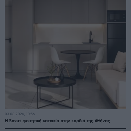
03.08.2026, 10:56
Η Smart φοιτητική κατοικία στην καρδιά της Αθήνας