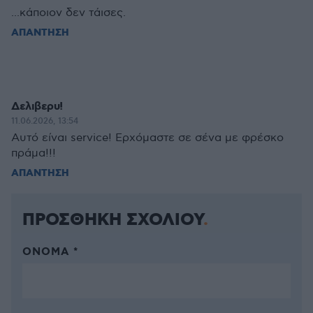
...κάποιον δεν τάισες.
ΑΠΑΝΤΗΣΗ
Δελιβερυ!
11.06.2026, 13:54
Αυτό είναι service! Ερχόμαστε σε σένα με φρέσκο
πράμα!!!
ΑΠΑΝΤΗΣΗ
ΠΡΟΣΘΗΚΗ ΣΧΟΛΙΟΥ
ΌΝΟΜΑ *