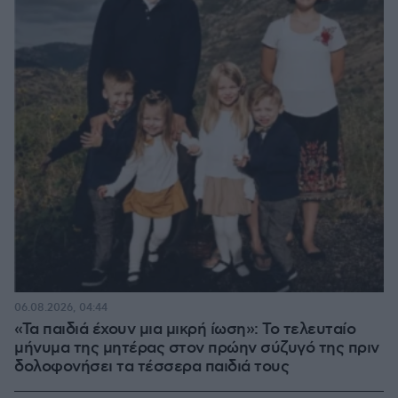
06.08.2026, 04:44
«Τα παιδιά έχουν μια μικρή ίωση»: Το τελευταίο
μήνυμα της μητέρας στον πρώην σύζυγό της πριν
δολοφονήσει τα τέσσερα παιδιά τους