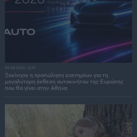
05.08.2026, 13:51
Ξεκίνησε η προπώληση εισιτηρίων για τη
μεγαλύτερη έκθεση αυτοκινήτου της Ευρώπης
που θα γίνει στην Αθήνα