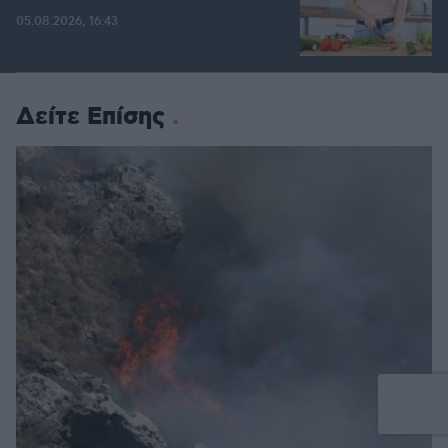
05.08.2026, 16:43
Δείτε Επίσης