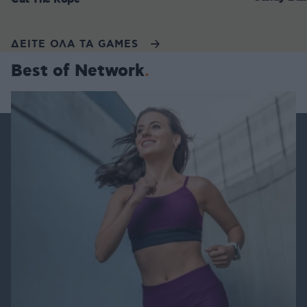
ΔΕΙΤΕ ΟΛΑ ΤΑ GAMES
Best of Network