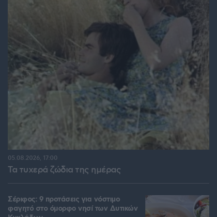
05.08.2026, 17:00
Τα τυχερά ζώδια της ημέρας
Σέριφος: 9 προτάσεις για νόστιμο
φαγητό στο όμορφο νησί των Δυτικών