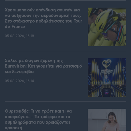
Χρησιμοποιούν επένδυση σουτιέν για
να αυξήσουν την αεροδυναμική τους:
Στο στόχαστρο ποδηλάτισσες του Tour
de France
05.08.2026, 15:18
Σάλος με διαγωνιζόμενη της
Eurovision: Κατηγορείται για ρατσισμό
και ξενοφοβία
05.08.2026, 15:14
Θυρεοειδής: Τι να τρώτε και τι να
αποφεύγετε – Τα τρόφιμα και τα
συμπληρώματα που χρειάζονται
προσοχή