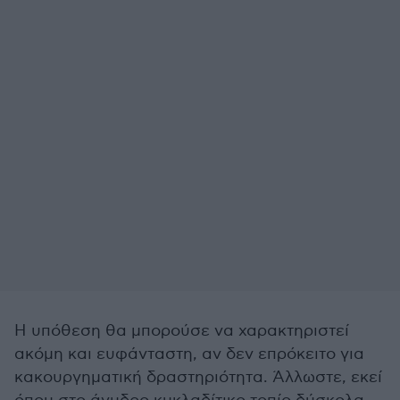
Η υπόθεση θα μπορούσε να χαρακτηριστεί
ακόμη και ευφάνταστη, αν δεν επρόκειτο για
κακουργηματική δραστηριότητα. Άλλωστε, εκεί