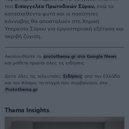
Εισαγγελέα Πρωτοδικών Σύρου,
του
ενώ τα
κατασχεθέντα φυτά και οι ποσότητες
κάνναβης θα αποσταλούν στη Χημική
Υπηρεσία Σύρου για εργαστηριακή εξέταση και
ακριβή ζύγιση.
protothema.gr στο Google News
Ακολουθήστε το
και μάθετε πρώτοι όλες τις ειδήσεις
Ειδήσεις
Δείτε όλες τις τελευταίες
από την Ελλάδα
και τον Κόσμο, τη στιγμή που συμβαίνουν, στο
Protothema.gr
Thema Insights