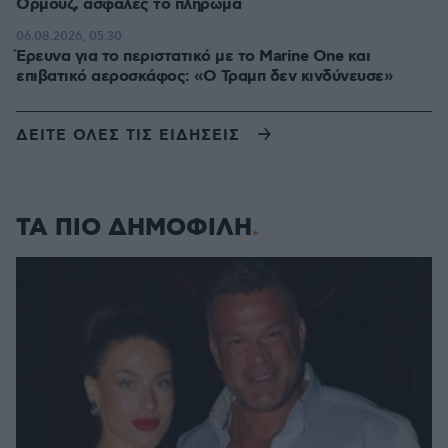
Ορμούζ, ασφαλές το πλήρωμα
06.08.2026, 05:30
Έρευνα για το περιστατικό με το Marine One και
επιβατικό αεροσκάφος: «Ο Τραμπ δεν κινδύνευσε»
ΔΕΙΤΕ ΟΛΕΣ ΤΙΣ ΕΙΔΗΣΕΙΣ
ΤΑ ΠΙΟ ΔΗΜΟΦΙΛΗ