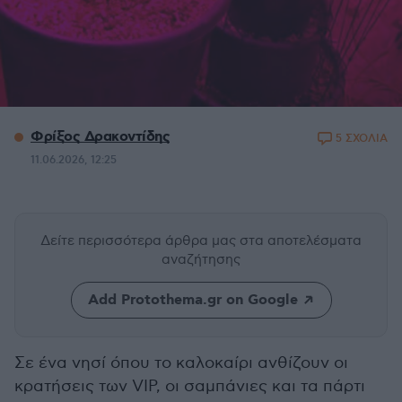
Φρίξος Δρακοντίδης
5 ΣΧΟΛΙΑ
11.06.2026, 12:25
Δείτε περισσότερα άρθρα μας
στα αποτελέσματα
αναζήτησης
Add Protothema.gr on Google
Σε ένα νησί όπου το καλοκαίρι ανθίζουν οι
κρατήσεις των VIP, οι σαμπάνιες και τα πάρτι