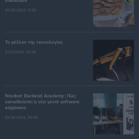
Κυκλάδων
05.08.2026, 11:20
Το μέλλον της τεχνολογίας
27.07.2026, 06:00
Novibet Backend Academy: Πώς
εκπαιδεύεται η νέα γενιά software
engineers
05.08.2026, 09:44