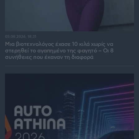
05.08.2026, 18:31
Μια βιοτεχνολόγος έχασε 10 κιλά χωρίς να
στερηθεί το αγαπημένο της φαγητό – Οι 8
συνήθειες που έκαναν τη διαφορά