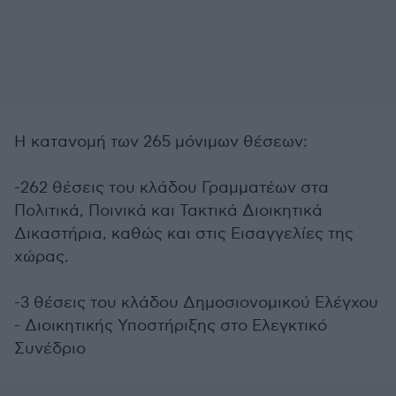
Η κατανομή των 265 μόνιμων θέσεων:
-262 θέσεις του κλάδου Γραμματέων στα
Πολιτικά, Ποινικά και Τακτικά Διοικητικά
Δικαστήρια, καθώς και στις Εισαγγελίες της
χώρας.
-3 θέσεις του κλάδου Δημοσιονομικού Ελέγχου
- Διοικητικής Υποστήριξης στο Ελεγκτικό
Συνέδριο