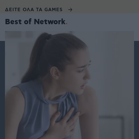
ΔΕΙΤΕ ΟΛΑ ΤΑ GAMES
Best of Network