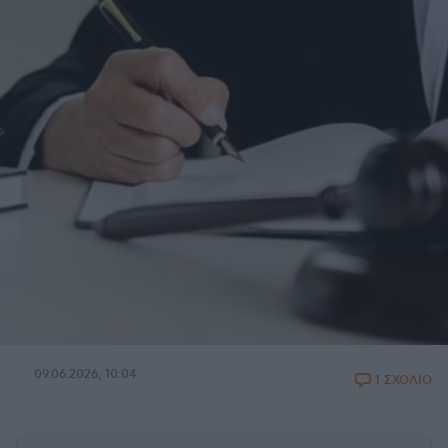
09.06.2026, 10:04
1 ΣΧΟΛΙΟ