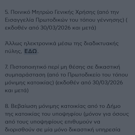
5. Ποινικό Μητρώο Γενικής Χρήσης (από την
Εισαγγελία Πρωτοδικών του τόπου γέννησης) (
εκδοθέν από 30/03/2026 και μετά)
Άλλως ηλεκτρονικά μέσω της διαδικτυακής
πύλης,
ΕΔΩ
.
7. Πιστοποιητικό περί μη θέσης σε δικαστική
συμπαράσταση (από το Πρωτοδικείο του τόπου
μόνιμης κατοικίας) (εκδοθέν από 30/03/2026
και μετά)
8. Βεβαίωση μόνιμης κατοικίας από το Δήμο
της κατοικίας του υποψηφίου (μόνον για όσους
από τους υποψηφίους επιθυμούν να
διορισθούν σε μία μόνο δικαστική υπηρεσία