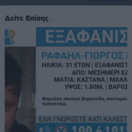
Δείτε Επίσης