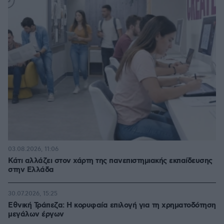
03.08.2026, 11:06
Κάτι αλλάζει στον χάρτη της πανεπιστημιακής εκπαίδευσης
στην Ελλάδα
30.07.2026, 15:25
Εθνική Τράπεζα: Η κορυφαία επιλογή για τη χρηματοδότηση
μεγάλων έργων