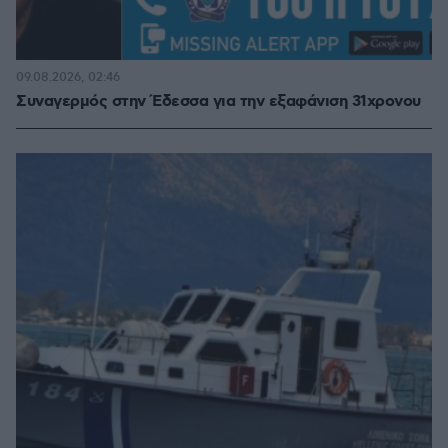
09.08.2026, 02:46
Συναγερμός στην Έδεσσα για την εξαφάνιση 31χρονου