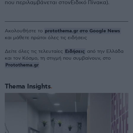
που περιλαμβάνεται στονΕιδικό Πίνακα).
protothema.gr στο Google News
Ακολουθήστε το
και μάθετε πρώτοι όλες τις ειδήσεις
Ειδήσεις
Δείτε όλες τις τελευταίες
από την Ελλάδα
και τον Κόσμο, τη στιγμή που συμβαίνουν, στο
Protothema.gr
Thema Insights