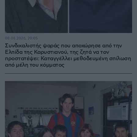
08.08.2026, 20:05
Συνδικαλιστής ψαράς που αποχώρησε από την
Ελπίδα της Καρυστιανού, της ζητά να τον
προστατέψει: Καταγγέλλει μεθοδευμένη σπίλωση
από μέλη του κόμματος