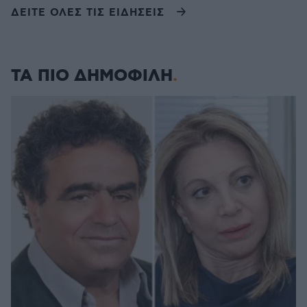
ΔΕΙΤΕ ΟΛΕΣ ΤΙΣ ΕΙΔΗΣΕΙΣ
ΤΑ ΠΙΟ ΔΗΜΟΦΙΛΗ