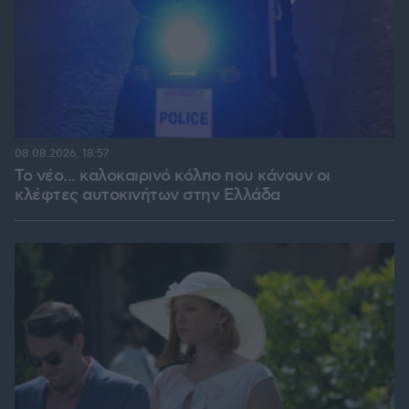
08.08.2026, 18:57
Το νέο... καλοκαιρινό κόλπο που κάνουν οι
κλέφτες αυτοκινήτων στην Ελλάδα