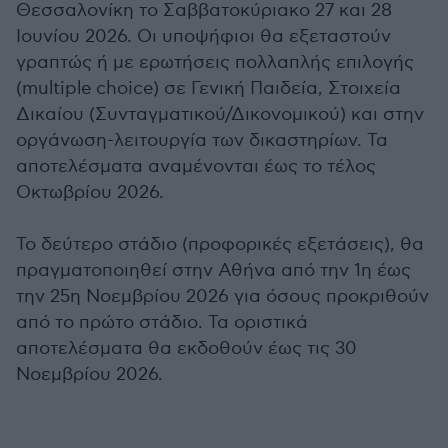
Θεσσαλονίκη το Σαββατοκύριακο 27 και 28
Ιουνίου 2026. Οι υποψήφιοι θα εξεταστούν
γραπτώς ή με ερωτήσεις πολλαπλής επιλογής
(multiple choice) σε Γενική Παιδεία, Στοιχεία
Δικαίου (Συνταγματικού/Δικονομικού) και στην
οργάνωση-λειτουργία των δικαστηρίων. Τα
αποτελέσματα αναμένονται έως το τέλος
Οκτωβρίου 2026.
Το δεύτερο στάδιο (προφορικές εξετάσεις), θα
πραγματοποιηθεί στην Αθήνα από την 1η έως
την 25η Νοεμβρίου 2026 για όσους προκριθούν
από το πρώτο στάδιο. Τα οριστικά
αποτελέσματα θα εκδοθούν έως τις 30
Νοεμβρίου 2026.