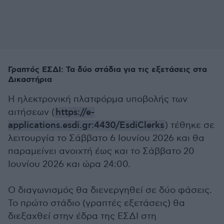
Γραπτός ΕΣΔΙ: Τα δύο στάδια για τις εξετάσεις στα
Δικαστήρια
Η ηλεκτρονική πλατφόρμα υποβολής των
αιτήσεων (
https://e-
applications.esdi.gr:4430/EsdiClerks
) τέθηκε σε
λειτουργία το Σάββατο 6 Ιουνίου 2026 και θα
παραμείνει ανοιχτή έως και το Σάββατο 20
Ιουνίου 2026 και ώρα 24:00.
Ο διαγωνισμός θα διενεργηθεί σε δύο φάσεις.
Το πρώτο στάδιο (γραπτές εξετάσεις) θα
διεξαχθεί στην έδρα της ΕΣΔΙ στη