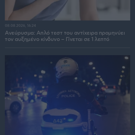
08.08.2026, 16:24
Ανεύρυσμα: Απλό τεστ του αντίχειρα προμηνύει
τον αυξημένο κίνδυνο – Γίνεται σε 1 λεπτό