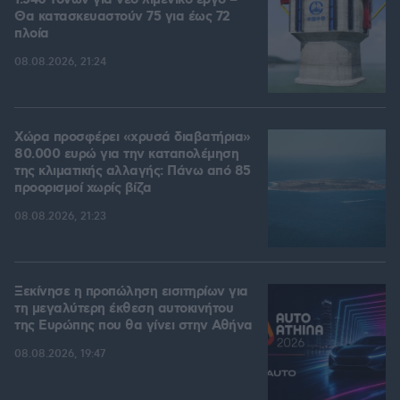
1.540 τόνων για νέο λιμενικό έργο –
Θα κατασκευαστούν 75 για έως 72
πλοία
08.08.2026, 21:24
Χώρα προσφέρει «χρυσά διαβατήρια»
80.000 ευρώ για την καταπολέμηση
της κλιματικής αλλαγής: Πάνω από 85
προορισμοί χωρίς βίζα
08.08.2026, 21:23
Ξεκίνησε η προπώληση εισιτηρίων για
τη μεγαλύτερη έκθεση αυτοκινήτου
της Ευρώπης που θα γίνει στην Αθήνα
08.08.2026, 19:47