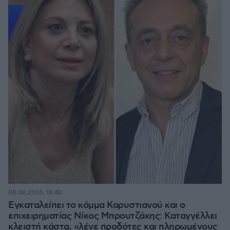
08.08.2026, 18:48
Εγκαταλείπει το κόμμα Καρυστιανού και ο
επιχειρηματίας Νίκος Μπρουτζάκης: Καταγγέλλει
κλειστή κάστα, «λένε προδότες και πληρωμένους