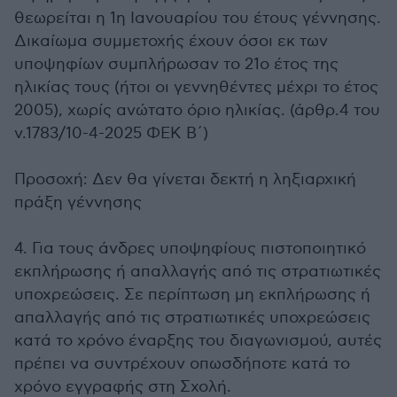
θεωρείται η 1η Ιανουαρίου του έτους γέννησης.
Δικαίωμα συμμετοχής έχουν όσοι εκ των
υποψηφίων συμπλήρωσαν το 21ο έτος της
ηλικίας τους (ήτοι οι γεννηθέντες μέχρι το έτος
2005), χωρίς ανώτατο όριο ηλικίας. (άρθρ.4 του
ν.1783/10-4-2025 ΦΕΚ Β΄)
Προσοχή: Δεν θα γίνεται δεκτή η ληξιαρχική
πράξη γέννησης
4. Για τους άνδρες υποψηφίους πιστοποιητικό
εκπλήρωσης ή απαλλαγής από τις στρατιωτικές
υποχρεώσεις. Σε περίπτωση μη εκπλήρωσης ή
απαλλαγής από τις στρατιωτικές υποχρεώσεις
κατά το χρόνο έναρξης του διαγωνισμού, αυτές
πρέπει να συντρέχουν οπωσδήποτε κατά το
χρόνο εγγραφής στη Σχολή.