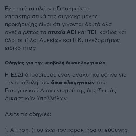
Ένα από τα πλέον αξιοσημείωτα
χαρακτηριστικά της συγκεκριμένης
προκήρυξης είναι ότι γίνονται δεκτά όλα
πτυχία ΑΕΙ
ΤΕΙ
ανεξαιρέτως τα
και
, καθώς και
όλοι οι τίτλοι Λυκείων και ΙΕΚ, ανεξαρτήτως
ειδικότητας.
Οδηγίες για την υποβολή δικαιολογητικών
Η ΕΣΔΙ δημοσίευσε έναν αναλυτικό οδηγό για
δικαιολογητικών
την υποβολή των
του
Εισαγωγικού Διαγωνισμού της 6ης Σειράς
Δικαστικών Υπαλλήλων.
Δείτε τις οδηγίες:
1. Αίτηση, (που έχει τον χαρακτήρα υπεύθυνης