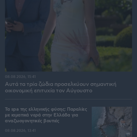
08.08.2026, 15:41
Αυτά τα τρία ζώδια προσελκύουν σημαντική
οικονομική επιτυχία τον Αύγουστο
Τα spa της ελληνικής φύσης: Παραλίες
με ιαματικά νερά στην Ελλάδα για
αναζωογονητικές βουτιές
08.08.2026, 13:41