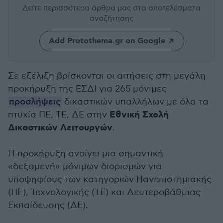
Δείτε περισσότερα άρθρα μας
στα αποτελέσματα
αναζήτησης
Add Protothema.gr on Google
Σε εξέλιξη βρίσκονται οι αιτήσεις στη μεγάλη
προκήρυξη της ΕΣΔΙ για 265 μόνιμες
προσλήψεις
δικαστικών υπαλλήλων με όλα τα
Εθνική Σχολή
πτυχία ΠΕ, ΤΕ, ΔΕ στην
Δικαστικών Λειτουργών
.
Η προκήρυξη ανοίγει μια σημαντική
«δεξαμενή» μόνιμων διορισμών για
υποψηφίους των κατηγοριών Πανεπιστημιακής
(ΠΕ), Τεχνολογικής (ΤΕ) και Δευτεροβάθμιας
Εκπαίδευσης (ΔΕ).