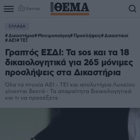
Games
ΕΛΛΑΔΑ
Δικαστήρια
Μονιμοποίηση
Προσλήψεις
Δικαστικοί
ΑΕΙ
ΤΕΙ
Γραπτός ΕΣΔΙ: Τα sos και τα 18
δικαιολογητικά για 265 μόνιμες
προσλήψεις στα Δικαστήρια
Όλα τα πτυχία ΑΕΙ - ΤΕΙ και απολυτήρια Λυκείου
γίνονται δεκτά - Τα απαραίτητα δικαιολογητικά
και τι να προσέξετε