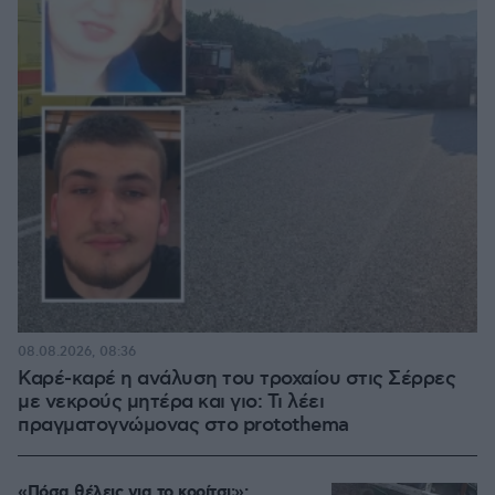
08.08.2026, 08:36
Καρέ-καρέ η ανάλυση του τροχαίου στις Σέρρες
με νεκρούς μητέρα και γιο: Τι λέει
πραγματογνώμονας στο protothema
«Πόσα θέλεις για το κορίτσι;»: