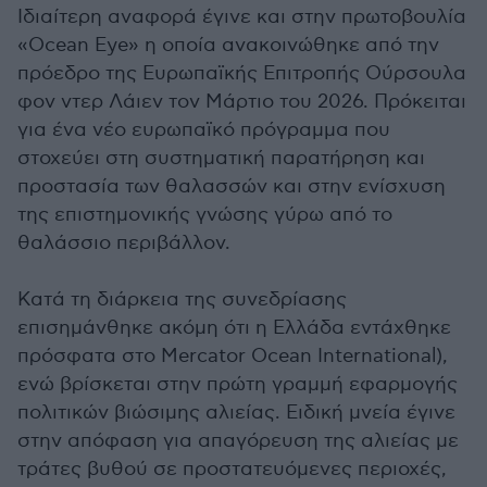
Ιδιαίτερη αναφορά έγινε και στην πρωτοβουλία
«Ocean Eye» η οποία ανακοινώθηκε από την
πρόεδρο της Ευρωπαϊκής Επιτροπής Ούρσουλα
φον ντερ Λάιεν τον Μάρτιο του 2026. Πρόκειται
για ένα νέο ευρωπαϊκό πρόγραμμα που
στοχεύει στη συστηματική παρατήρηση και
προστασία των θαλασσών και στην ενίσχυση
της επιστημονικής γνώσης γύρω από το
θαλάσσιο περιβάλλον.
Κατά τη διάρκεια της συνεδρίασης
επισημάνθηκε ακόμη ότι η Ελλάδα εντάχθηκε
πρόσφατα στο Mercator Ocean International),
ενώ βρίσκεται στην πρώτη γραμμή εφαρμογής
πολιτικών βιώσιμης αλιείας. Ειδική μνεία έγινε
στην απόφαση για απαγόρευση της αλιείας με
τράτες βυθού σε προστατευόμενες περιοχές,