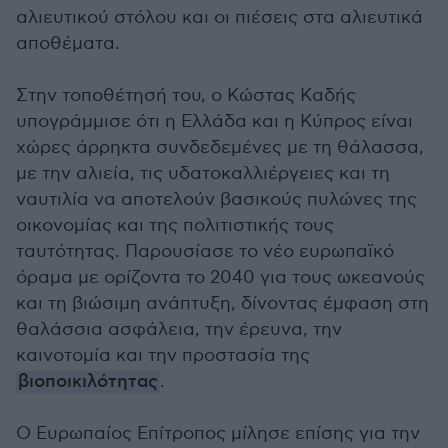
αλιευτικού στόλου και οι πιέσεις στα αλιευτικά
αποθέματα.
Στην τοποθέτησή του, ο Κώστας Καδής
υπογράμμισε ότι η Ελλάδα και η Κύπρος είναι
χώρες άρρηκτα συνδεδεμένες με τη θάλασσα,
με την αλιεία, τις υδατοκαλλιέργειες και τη
ναυτιλία να αποτελούν βασικούς πυλώνες της
οικονομίας και της πολιτιστικής τους
ταυτότητας. Παρουσίασε το νέο ευρωπαϊκό
όραμα με ορίζοντα το 2040 για τους ωκεανούς
και τη βιώσιμη ανάπτυξη, δίνοντας έμφαση στη
θαλάσσια ασφάλεια, την έρευνα, την
καινοτομία και την προστασία της
βιοποικιλότητας
.
Ο Ευρωπαίος Επίτροπος μίλησε επίσης για την