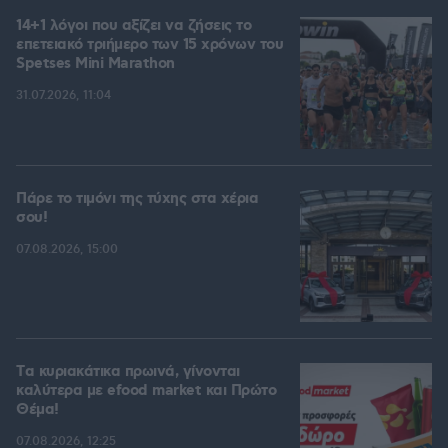
14+1 λόγοι που αξίζει να ζήσεις το
επετειακό τριήμερο των 15 χρόνων του
Spetses Mini Marathon
31.07.2026, 11:04
Πάρε το τιμόνι της τύχης στα χέρια
σου!
07.08.2026, 15:00
Tα κυριακάτικα πρωινά, γίνονται
καλύτερα με efood market και Πρώτο
Θέμα!
07.08.2026, 12:25