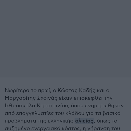
Νωρίτερα το πρωί, ο Κώστας Καδής και ο
Μαργαρίτης Σχοινάς είχαν επισκεφθεί την
Ιχθυόσκαλα Κερατσινίου, όπου ενημερώθηκαν
από επαγγελματίες του κλάδου για τα βασικά
προβλήματα της ελληνικής
αλιείας
, όπως το
αυξημένο ενεργειακό κόστος, η γήρανση του