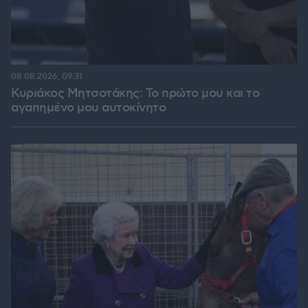
08.08.2026, 09:31
Κυριάκος Μητσοτάκης: Το πρώτο μου και το
αγαπημένο μου αυτοκίνητο