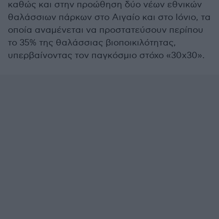
καθώς και στην προώθηση δύο νέων εθνικών
θαλάσσιων πάρκων στο Αιγαίο και στο Ιόνιο, τα
οποία αναμένεται να προστατεύσουν περίπου
το 35% της θαλάσσιας βιοποικιλότητας,
υπερβαίνοντας τον παγκόσμιο στόχο «30x30».