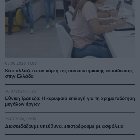
03.08.2026, 11:06
Κάτι αλλάζει στον χάρτη της πανεπιστημιακής εκπαίδευσης
στην Ελλάδα
30.07.2026, 15:25
Εθνική Τράπεζα: Η κορυφαία επιλογή για τη χρηματοδότηση
μεγάλων έργων
29.07.2026, 09:39
Διασκεδάζουμε υπεύθυνα, επιστρέφουμε με ασφάλεια