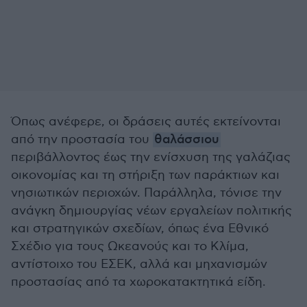
Όπως ανέφερε, οι δράσεις αυτές εκτείνονται
από την προστασία του
θαλάσσιου
περιβάλλοντος έως την ενίσχυση της γαλάζιας
οικονομίας και τη στήριξη των παράκτιων και
νησιωτικών περιοχών. Παράλληλα, τόνισε την
ανάγκη δημιουργίας νέων εργαλείων πολιτικής
και στρατηγικών σχεδίων, όπως ένα Εθνικό
Σχέδιο για τους Ωκεανούς και το Κλίμα,
αντίστοιχο του ΕΣΕΚ, αλλά και μηχανισμών
προστασίας από τα χωροκατακτητικά είδη.