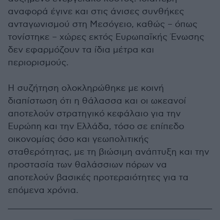
αναφορά έγινε και στις άνισες συνθήκες
ανταγωνισμού στη Μεσόγειο, καθώς – όπως
τονίστηκε – χώρες εκτός Ευρωπαϊκής Ένωσης
δεν εφαρμόζουν τα ίδια μέτρα και
περιορισμούς.
Η συζήτηση ολοκληρώθηκε με κοινή
διαπίστωση ότι η θάλασσα και οι ωκεανοί
αποτελούν στρατηγικό κεφάλαιο για την
Ευρώπη και την Ελλάδα, τόσο σε επίπεδο
οικονομίας όσο και γεωπολιτικής
σταθερότητας, με τη βιώσιμη ανάπτυξη και την
προστασία των θαλάσσιων πόρων να
αποτελούν βασικές προτεραιότητες για τα
επόμενα χρόνια.