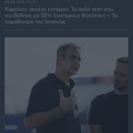
08.08.2026, 09:31
Καρκίνος παχέος εντέρου: Το απλό τεστ που
συνδέθηκε με 50% λιγότερους θανάτους – Το
παράδειγμα της Ισπανίας