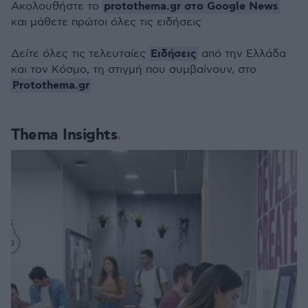
protothema.gr στο Google News
Ακολουθήστε το
και μάθετε πρώτοι όλες τις ειδήσεις
Ειδήσεις
Δείτε όλες τις τελευταίες
από την Ελλάδα
και τον Κόσμο, τη στιγμή που συμβαίνουν, στο
Protothema.gr
Thema Insights