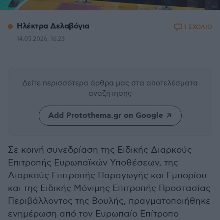
Ηλέκτρα Δελαβόγια
1 ΣΧΟΛΙΟ
14.05.2026, 16:23
Δείτε περισσότερα άρθρα μας
στα αποτελέσματα
αναζήτησης
Add Protothema.gr on Google
Σε κοινή συνεδρίαση της Ειδικής Διαρκούς
Επιτροπής Ευρωπαϊκών Υποθέσεων, της
Διαρκούς Επιτροπής Παραγωγής και Εμπορίου
και της Ειδικής Μόνιμης Επιτροπής Προστασίας
Περιβάλλοντος της Βουλής, πραγματοποιήθηκε
ενημέρωση από τον Ευρωπαίο Επίτροπο