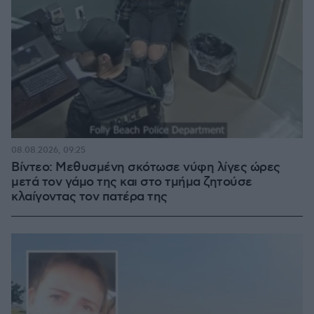
08.08.2026, 09:25
Βίντεο: Μεθυσμένη σκότωσε νύφη λίγες ώρες
μετά τον γάμο της και στο τμήμα ζητούσε
κλαίγοντας τον πατέρα της