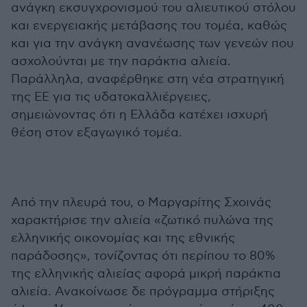
ανάγκη εκσυγχρονισμού του αλιευτικού στόλου
και ενεργειακής μετάβασης του τομέα, καθώς
και για την ανάγκη ανανέωσης των γενεών που
ασχολούνται με την παράκτια αλιεία.
Παράλληλα, αναφέρθηκε στη νέα στρατηγική
της ΕΕ για τις υδατοκαλλιέργειες,
σημειώνοντας ότι η Ελλάδα κατέχει ισχυρή
θέση στον εξαγωγικό τομέα.
Από την πλευρά του, ο Μαργαρίτης Σχοινάς
χαρακτήρισε την αλιεία «ζωτικό πυλώνα της
ελληνικής οικονομίας και της εθνικής
παράδοσης», τονίζοντας ότι περίπου το 80%
της ελληνικής αλιείας αφορά μικρή παράκτια
αλιεία. Ανακοίνωσε δε πρόγραμμα στήριξης