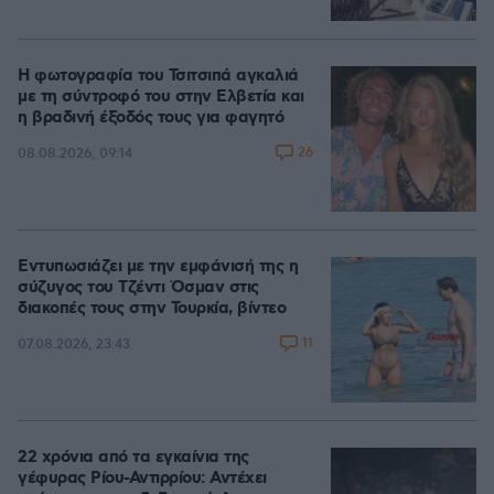
Η φωτογραφία του Τσιτσιπά αγκαλιά
με τη σύντροφό του στην Ελβετία και
η βραδινή έξοδός τους για φαγητό
26
08.08.2026, 09:14
Εντυπωσιάζει με την εμφάνισή της η
σύζυγος του Τζέντι Όσμαν στις
διακοπές τους στην Τουρκία, βίντεο
11
07.08.2026, 23:43
22 χρόνια από τα εγκαίνια της
γέφυρας Ρίου-Αντιρρίου: Αντέχει