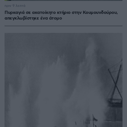
πριν 9 λεπτά
Πυρκαγιά σε ακατοίκητο κτήριο στην Κουμουνδούρου,
απεγκλωβίστηκε ένα άτομο